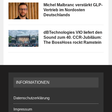
Michel Malbranc verstärkt GLP-
Vertrieb im Nordosten
Deutschlands
dBTechnologies VIO liefert den
Sound zum 40. CCR-Jubiläum:
The BossHoss rockt Ramstein
INFORMATIONEN
Datenschutzerklärung
Impressum