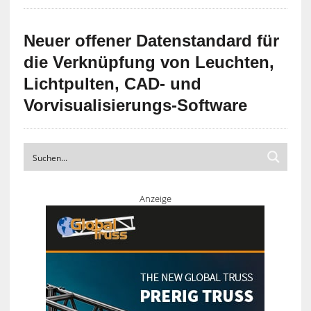
Neuer offener Datenstandard für
die Verknüpfung von Leuchten,
Lichtpulten, CAD- und
Vorvisualisierungs-Software
Anzeige