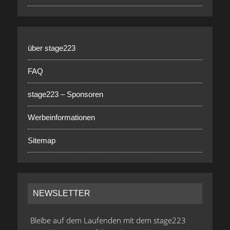
über stage223
FAQ
stage223 – Sponsoren
Werbeinformationen
Sitemap
NEWSLETTER
Bleibe auf dem Laufenden mit dem stage223