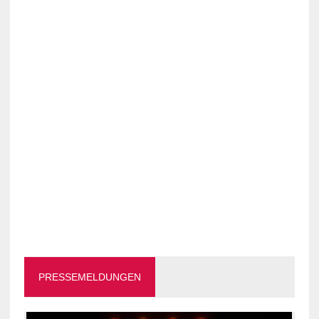
PRESSEMELDUNGEN