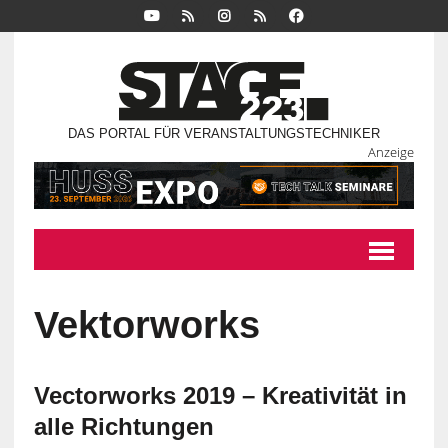
DAS PORTAL FÜR VERANSTALTUNGSTECHNIKER
Anzeige
Vektorworks
Vectorworks 2019 – Kreativität in
alle Richtungen