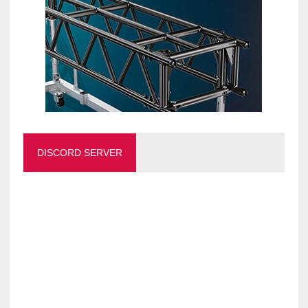
DISCORD SERVER