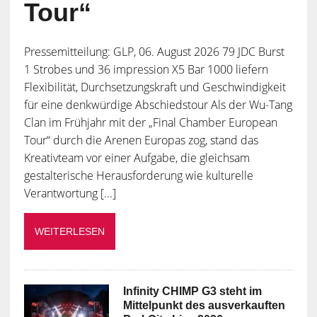
Tour“
Pressemitteilung: GLP, 06. August 2026 79 JDC Burst
1 Strobes und 36 impression X5 Bar 1000 liefern
Flexibilität, Durchsetzungskraft und Geschwindigkeit
für eine denkwürdige Abschiedstour Als der Wu-Tang
Clan im Frühjahr mit der „Final Chamber European
Tour“ durch die Arenen Europas zog, stand das
Kreativteam vor einer Aufgabe, die gleichsam
gestalterische Herausforderung wie kulturelle
Verantwortung [...]
WEITERLESEN
Infinity CHIMP G3 steht im
Mittelpunkt des ausverkauften