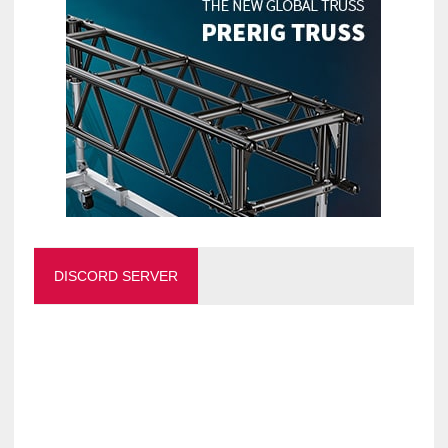
DISCORD SERVER