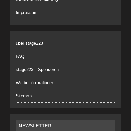
Impressum
über stage223
FAQ
stage223 – Sponsoren
Werbeinformationen
Sitemap
NEWSLETTER