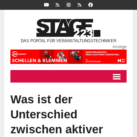
DAS PORTAL FÜR VERANSTALTUNGSTECHNIKER
Anzeige
Was ist der
Unterschied
zwischen aktiver