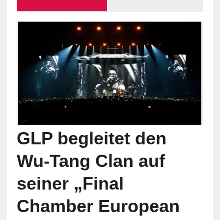
GLP begleitet den
Wu-Tang Clan auf
seiner „Final
Chamber European