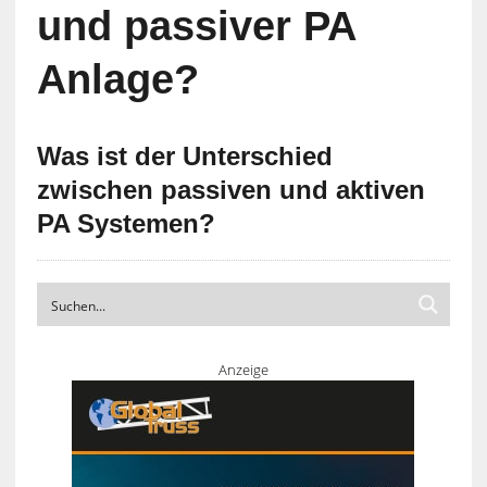
und passiver PA
Anlage?
Was ist der Unterschied
zwischen passiven und aktiven
PA Systemen?
Anzeige