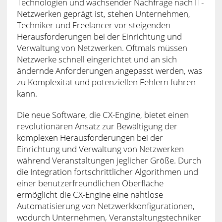
Technologien und wachsender Nachfrage nach IT-
Netzwerken geprägt ist, stehen Unternehmen,
Techniker und Freelancer vor steigenden
Herausforderungen bei der Einrichtung und
Verwaltung von Netzwerken. Oftmals müssen
Netzwerke schnell eingerichtet und an sich
ändernde Anforderungen angepasst werden, was
zu Komplexität und potenziellen Fehlern führen
kann.
Die neue Software, die CX-Engine, bietet einen
revolutionären Ansatz zur Bewältigung der
komplexen Herausforderungen bei der
Einrichtung und Verwaltung von Netzwerken
während Veranstaltungen jeglicher Größe. Durch
die Integration fortschrittlicher Algorithmen und
einer benutzerfreundlichen Oberfläche
ermöglicht die CX-Engine eine nahtlose
Automatisierung von Netzwerkkonfigurationen,
wodurch Unternehmen, Veranstaltungstechniker