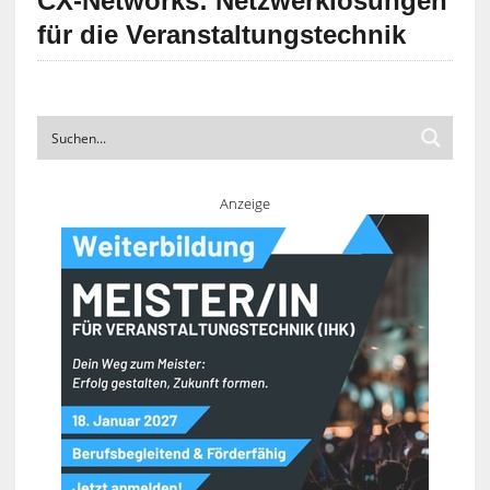
CX-Networks: Netzwerklösungen
für die Veranstaltungstechnik
Anzeige