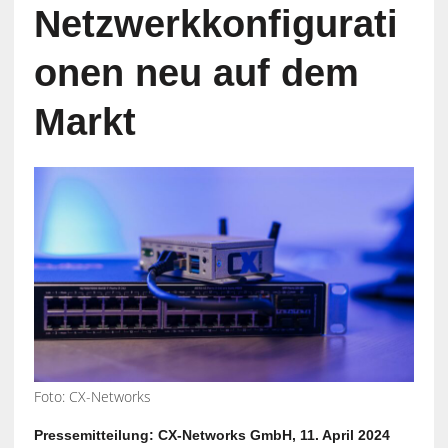
Netzwerkkonfigurati
onen neu auf dem
Markt
Foto: CX-Networks
Pressemitteilung: CX-Networks GmbH, 11. April 2024