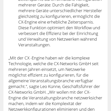
mehrerer Geräte: Durch die Fähigkeit,
mehrere Geräte unterschiedlicher Hersteller
gleichzeitig zu konfigurieren, ermöglicht die
CX-Engine eine erhebliche Zeitersparnis.
Diese Funktion optimiert den Workflow und
verbessert die Effizienz bei der Einrichtung
und Verwaltung von Netzwerken während
Veranstaltungen.
„Mit der CX -Engine haben wir die komplexe
Technologie, welche die CX-Networks GmbH seit
mehreren Jahren einsetzt, um Netzwerke
möglichst effizient zu konfigurieren, für die
allgemeine Veranstaltungsbranche verfügbar
gemacht.“, sagte Leo Künne, Geschäftsführer der
CX-Networks GmbH. „Wir wollen mit der CX-
Engine die Veranstaltungsbranche netzwerksicher
machen, indem wir die Komplexität der
Netzwerkkonfigurationen eliminieren und den