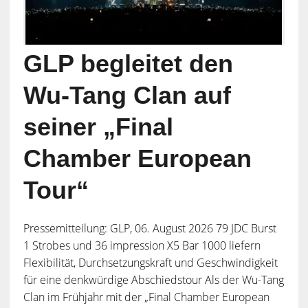
GLP begleitet den
Wu-Tang Clan auf
seiner „Final
Chamber European
Tour“
Pressemitteilung: GLP, 06. August 2026 79 JDC Burst
1 Strobes und 36 impression X5 Bar 1000 liefern
Flexibilität, Durchsetzungskraft und Geschwindigkeit
für eine denkwürdige Abschiedstour Als der Wu-Tang
Clan im Frühjahr mit der „Final Chamber European