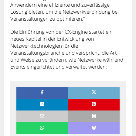
Anwendern eine effiziente und zuverlässige
Lösung bieten, um die Netzwerkverbindung bei
Veranstaltungen zu optimieren.“
Die Einführung von der CX-Engine startet ein
neues Kapitel in der Entwicklung von
Netzwerktechnologien für die
Veranstaltungsbranche und verspricht, die Art
und Weise zu verändern, wie Netzwerke während
Events eingerichtet und verwaltet werden.