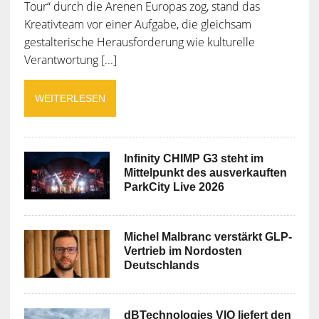
Tour“ durch die Arenen Europas zog, stand das
Kreativteam vor einer Aufgabe, die gleichsam
gestalterische Herausforderung wie kulturelle
Verantwortung [...]
WEITERLESEN
Infinity CHIMP G3 steht im
Mittelpunkt des ausverkauften
ParkCity Live 2026
Michel Malbranc verstärkt GLP-
Vertrieb im Nordosten
Deutschlands
dBTechnologies VIO liefert den