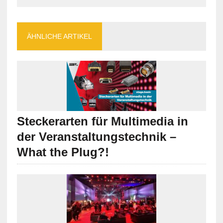
ÄHNLICHE ARTIKEL
Steckerarten für Multimedia in
der Veranstaltungstechnik –
What the Plug?!