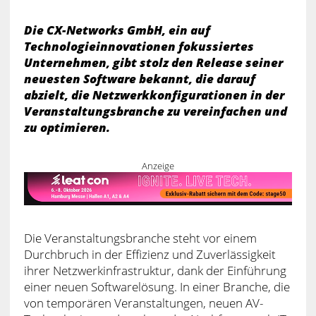
Die CX-Networks GmbH, ein auf
Technologieinnovationen fokussiertes
Unternehmen, gibt stolz den Release seiner
neuesten Software bekannt, die darauf
abzielt, die Netzwerkkonfigurationen in der
Veranstaltungsbranche zu vereinfachen und
zu optimieren.
Anzeige
Die Veranstaltungsbranche steht vor einem
Durchbruch in der Effizienz und Zuverlässigkeit
ihrer Netzwerkinfrastruktur, dank der Einführung
einer neuen Softwarelösung. In einer Branche, die
von temporären Veranstaltungen, neuen AV-