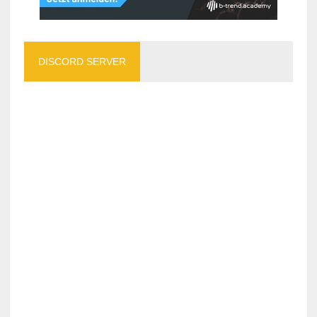
DISCORD SERVER