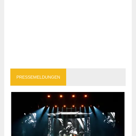
PRESSEMELDUNGEN