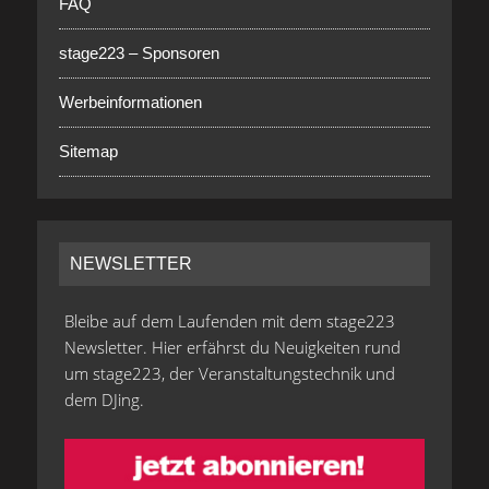
FAQ
stage223 – Sponsoren
Werbeinformationen
Sitemap
NEWSLETTER
Bleibe auf dem Laufenden mit dem stage223
Newsletter. Hier erfährst du Neuigkeiten rund
um stage223, der Veranstaltungstechnik und
dem DJing.