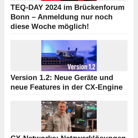
TEQ-DAY 2024 im Brückenforum
Bonn – Anmeldung nur noch
diese Woche möglich!
Version 1.2: Neue Geräte und
neue Features in der CX-Engine