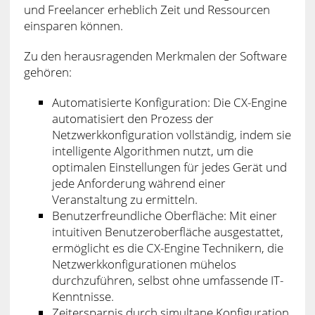
und Freelancer erheblich Zeit und Ressourcen
einsparen können.
Zu den herausragenden Merkmalen der Software
gehören:
Automatisierte Konfiguration: Die CX-Engine
automatisiert den Prozess der
Netzwerkkonfiguration vollständig, indem sie
intelligente Algorithmen nutzt, um die
optimalen Einstellungen für jedes Gerät und
jede Anforderung während einer
Veranstaltung zu ermitteln.
Benutzerfreundliche Oberfläche: Mit einer
intuitiven Benutzeroberfläche ausgestattet,
ermöglicht es die CX-Engine Technikern, die
Netzwerkkonfigurationen mühelos
durchzuführen, selbst ohne umfassende IT-
Kenntnisse.
Zeitersparnis durch simultane Konfiguration