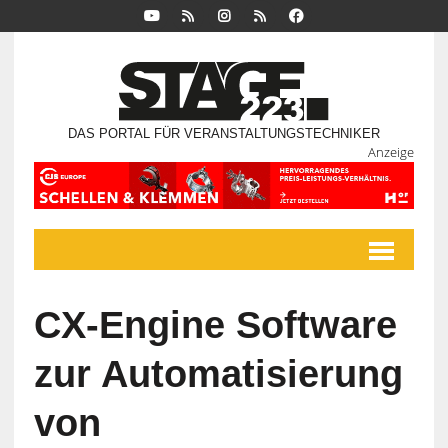
DAS PORTAL FÜR VERANSTALTUNGSTECHNIKER
Anzeige
CX-Engine Software
zur Automatisierung
von