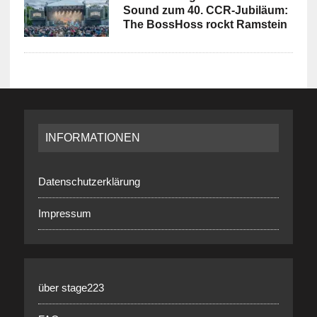
Sound zum 40. CCR-Jubiläum:
The BossHoss rockt Ramstein
INFORMATIONEN
Datenschutzerklärung
Impressum
über stage223