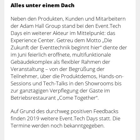
Alles unter einem Dach
Neben den Produkten, Kunden und Mitarbeitern
der Adam Hall Group stand bei den Event.Tech
Days ein weiterer Akteur im Mittelpunkt: das
Experience Center. Getreu dem Motto „Die
Zukunft der Eventtechnik beginnt hier“ diente der
im Juni feierlich eröffnete, multifunktionale
Gebäudekomplex als flexibler Rahmen der
Veranstaltung – von der Begrüßung der
Teilnehmer, über die Produktdemos, Hands-on-
Sessions und Tech-Talks in den Showrooms bis
zur ganztägigen Verpflegung der Gäste im
Betriebsrestaurant „Come Together“.
Auf Grund des durchweg positiven Feedbacks
finden 2019 weitere Event.Tech Days statt. Die
Termine werden noch bekanntgegeben.