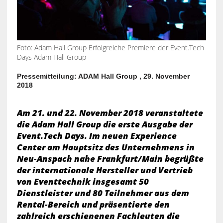
Foto: Adam Hall Group Erfolgreiche Premiere der Event.Tech
Days Adam Hall Group
Pressemitteilung: ADAM Hall Group , 29. November
2018
Am 21. und 22. November 2018 veranstaltete
die Adam Hall Group die erste Ausgabe der
Event.Tech Days. Im neuen Experience
Center am Hauptsitz des Unternehmens in
Neu-Anspach nahe Frankfurt/Main begrüßte
der internationale Hersteller und Vertrieb
von Eventtechnik insgesamt 50
Dienstleister und 80 Teilnehmer aus dem
Rental-Bereich und präsentierte den
zahlreich erschienenen Fachleuten die