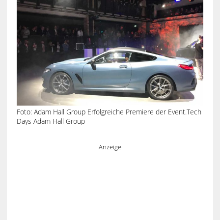
Foto: Adam Hall Group Erfolgreiche Premiere der Event.Tech
Days Adam Hall Group
Anzeige