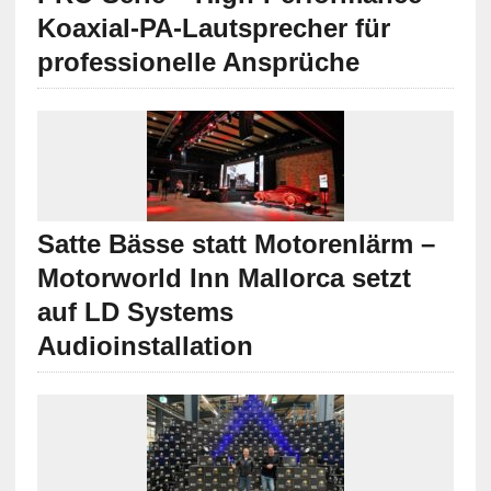
Koaxial-PA-Lautsprecher für
professionelle Ansprüche
Satte Bässe statt Motorenlärm –
Motorworld Inn Mallorca setzt
auf LD Systems
Audioinstallation