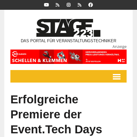
DAS PORTAL FÜR VERANSTALTUNGSTECHNIKER
Anzeige
Erfolgreiche
Premiere der
Event.Tech Days