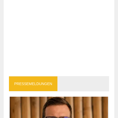
PRESSEMELDUNGEN