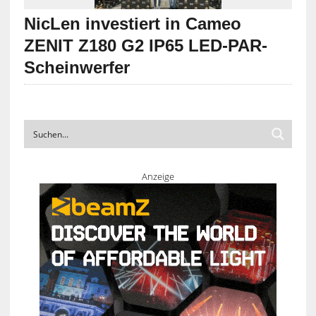
NicLen investiert in Cameo
ZENIT Z180 G2 IP65 LED-PAR-
Scheinwerfer
Anzeige