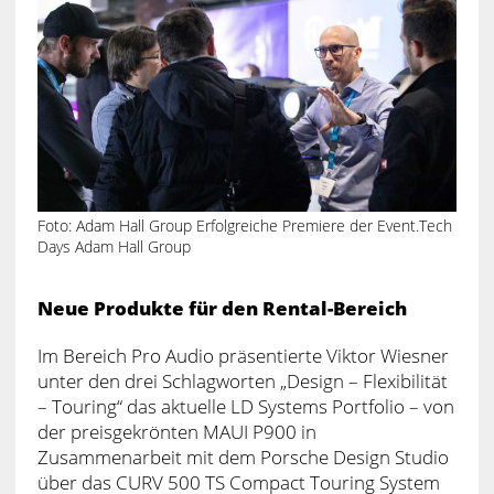
Foto: Adam Hall Group Erfolgreiche Premiere der Event.Tech
Days Adam Hall Group
Neue Produkte für den Rental-Bereich
Im Bereich Pro Audio präsentierte Viktor Wiesner
unter den drei Schlagworten „Design – Flexibilität
– Touring“ das aktuelle LD Systems Portfolio – von
der preisgekrönten MAUI P900 in
Zusammenarbeit mit dem Porsche Design Studio
über das CURV 500 TS Compact Touring System