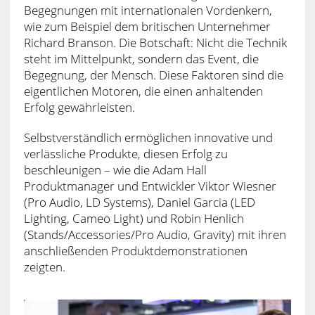
Begegnungen mit internationalen Vordenkern,
wie zum Beispiel dem britischen Unternehmer
Richard Branson. Die Botschaft: Nicht die Technik
steht im Mittelpunkt, sondern das Event, die
Begegnung, der Mensch. Diese Faktoren sind die
eigentlichen Motoren, die einen anhaltenden
Erfolg gewährleisten.
Selbstverständlich ermöglichen innovative und
verlässliche Produkte, diesen Erfolg zu
beschleunigen – wie die Adam Hall
Produktmanager und Entwickler Viktor Wiesner
(Pro Audio, LD Systems), Daniel Garcia (LED
Lighting, Cameo Light) und Robin Henlich
(Stands/Accessories/Pro Audio, Gravity) mit ihren
anschließenden Produktdemonstrationen
zeigten.