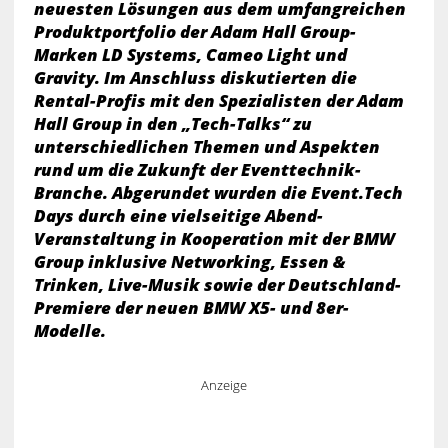
neuesten Lösungen aus dem umfangreichen
Produktportfolio der Adam Hall Group-
Marken LD Systems, Cameo Light und
Gravity. Im Anschluss diskutierten die
Rental-Profis mit den Spezialisten der Adam
Hall Group in den „Tech-Talks“ zu
unterschiedlichen Themen und Aspekten
rund um die Zukunft der Eventtechnik-
Branche. Abgerundet wurden die Event.Tech
Days durch eine vielseitige Abend-
Veranstaltung in Kooperation mit der BMW
Group inklusive Networking, Essen &
Trinken, Live-Musik sowie der Deutschland-
Premiere der neuen BMW X5- und 8er-
Modelle.
Anzeige