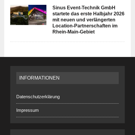
Sinus Event-Technik GmbH
startete das erste Halbjahr 2026
mit neuen und verlängerten
Location-Partnerschaften im
Rhein-Main-Gebiet
INFORMATIONEN
Datenschutzerklärung
Impressum