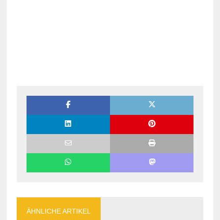
ÄHNLICHE ARTIKEL