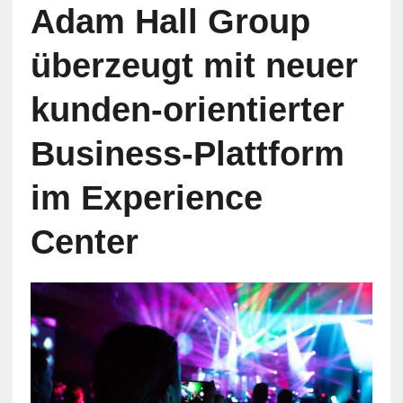
Adam Hall Group
überzeugt mit neuer
kunden-orientierter
Business-Plattform
im Experience
Center