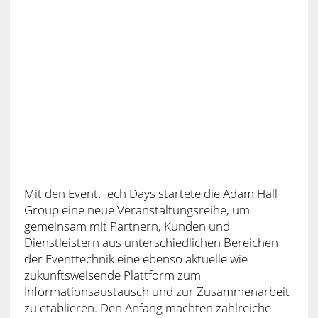
Mit den Event.Tech Days startete die Adam Hall
Group eine neue Veranstaltungsreihe, um
gemeinsam mit Partnern, Kunden und
Dienstleistern aus unterschiedlichen Bereichen
der Eventtechnik eine ebenso aktuelle wie
zukunftsweisende Plattform zum
Informationsaustausch und zur Zusammenarbeit
zu etablieren. Den Anfang machten zahlreiche