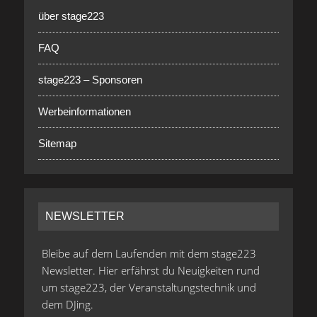
über stage223
FAQ
stage223 – Sponsoren
Werbeinformationen
Sitemap
NEWSLETTER
Bleibe auf dem Laufenden mit dem stage223
Newsletter. Hier erfährst du Neuigkeiten rund
um stage223, der Veranstaltungstechnik und
dem DJing.