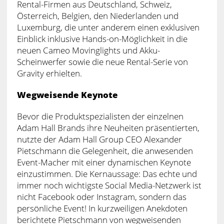
Rental-Firmen aus Deutschland, Schweiz,
Österreich, Belgien, den Niederlanden und
Luxemburg, die unter anderem einen exklusiven
Einblick inklusive Hands-on-Möglichkeit in die
neuen Cameo Movinglights und Akku-
Scheinwerfer sowie die neue Rental-Serie von
Gravity erhielten.
Wegweisende Keynote
Bevor die Produktspezialisten der einzelnen
Adam Hall Brands ihre Neuheiten präsentierten,
nutzte der Adam Hall Group CEO Alexander
Pietschmann die Gelegenheit, die anwesenden
Event-Macher mit einer dynamischen Keynote
einzustimmen. Die Kernaussage: Das echte und
immer noch wichtigste Social Media-Netzwerk ist
nicht Facebook oder Instagram, sondern das
persönliche Event! In kurzweiligen Anekdoten
berichtete Pietschmann von wegweisenden