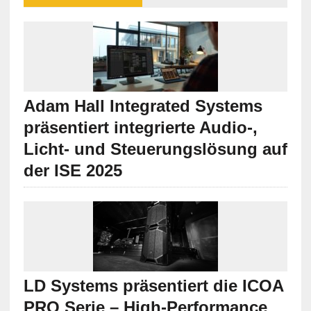
Adam Hall Integrated Systems
präsentiert integrierte Audio-,
Licht- und Steuerungslösung auf
der ISE 2025
LD Systems präsentiert die ICOA
PRO Serie – High-Performance