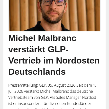
Michel Malbranc
verstärkt GLP-
Vertrieb im Nordosten
Deutschlands
Pressemitteilung: GLP, 05. August 2026 Seit dem 1.
Juli 2026 verstärkt Michel Malbranc das deutsche
Vertriebsteam von GLP. Als Sales Manager Nordost
ist er insbesondere für die neuen Bundesländer