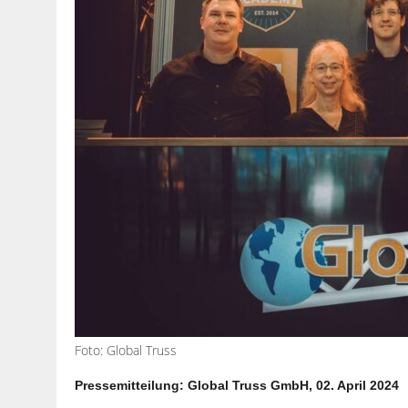
Foto: Global Truss
Pressemitteilung: Global Truss GmbH, 02. April 2024