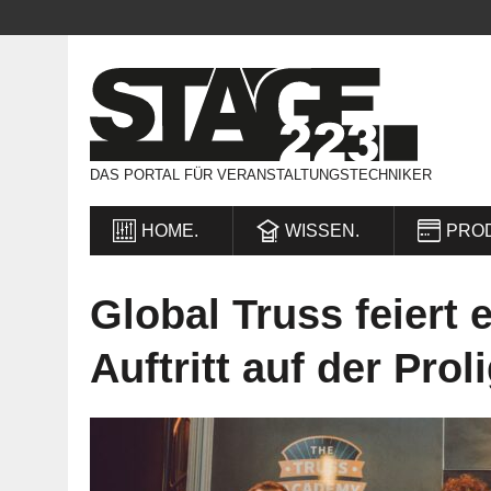
DAS PORTAL FÜR VERANSTALTUNGSTECHNIKER
HOME.
WISSEN.
PRO
Global Truss feiert
Auftritt auf der Pro