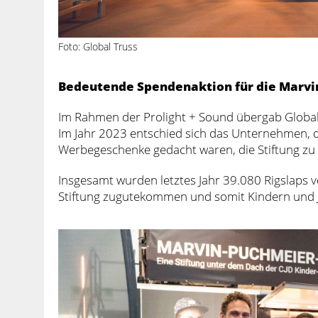
Foto: Global Truss
Bedeutende Spendenaktion für die Marvi
Im Rahmen der Prolight + Sound übergab Global
Im Jahr 2023 entschied sich das Unternehmen, du
Werbegeschenke gedacht waren, die Stiftung zu 
Insgesamt wurden letztes Jahr 39.080 Rigslaps 
Stiftung zugutekommen und somit Kindern und J