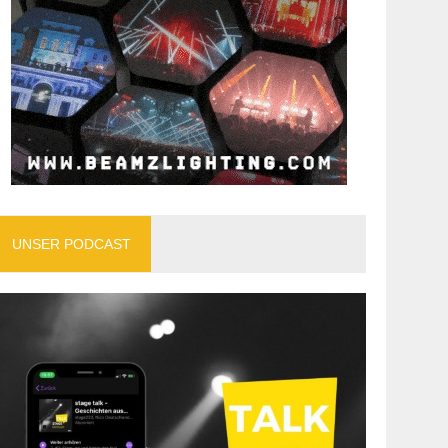
UNSER PODCAST