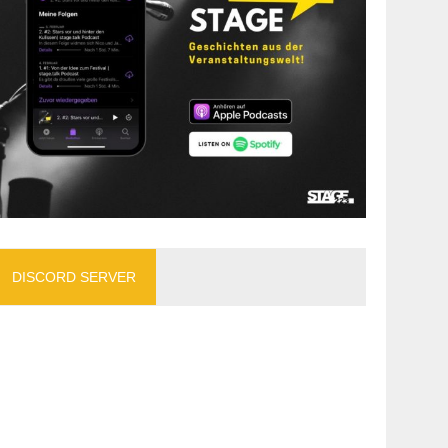
DISCORD SERVER