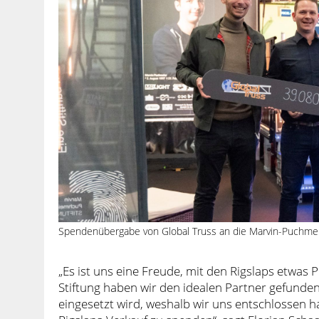
Spendenübergabe von Global Truss an die Marvin-Puchmeier
„Es ist uns eine Freude, mit den Rigslaps etwas P
Stiftung haben wir den idealen Partner gefunden
eingesetzt wird, weshalb wir uns entschlossen 