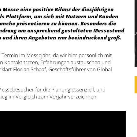
 Messe eine positive Bilanz der diesjährigen
als Plattform, um sich mit Nutzern und Kunden
anche präsentieren zu können. Besonders die
Andrang am ansprechend gestalteten Messestand
ma und ihren Angeboten war beeindruckend groß.
r Termin im Messejahr, da wir hier persönlich mit
n Kontakt treten, Erfahrungen austauschen und
lärt Florian Schaaf, Geschäftsführer von Global
Messebesucher für die Planung essenziell, und
ieg im Vergleich zum Vorjahr verzeichnen.