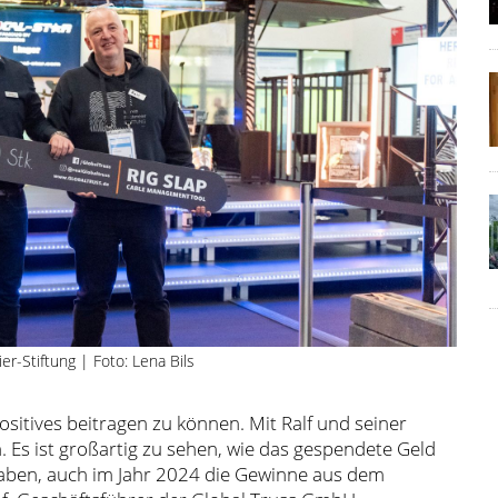
-Stiftung | Foto: Lena Bils
ositives beitragen zu können. Mit Ralf und seiner
. Es ist großartig zu sehen, wie das gespendete Geld
haben, auch im Jahr 2024 die Gewinne aus dem