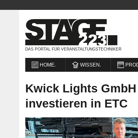
DAS PORTAL FÜR VERANSTALTUNGSTECHNIKER
HOME.
WISSEN.
PRO
Kwick Lights GmbH
investieren in ETC