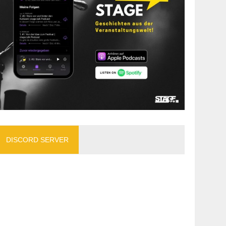
DISCORD SERVER