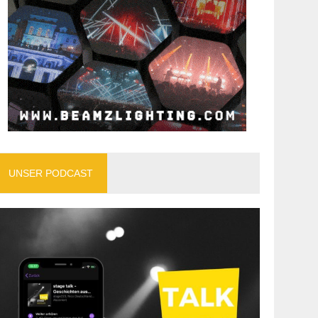
UNSER PODCAST