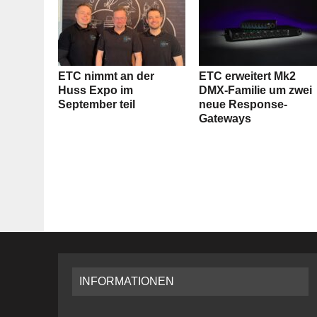
ETC nimmt an der
ETC erweitert Mk2
Huss Expo im
DMX-Familie um zwei
September teil
neue Response-
Gateways
INFORMATIONEN