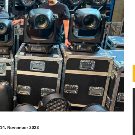
 14. November 2023