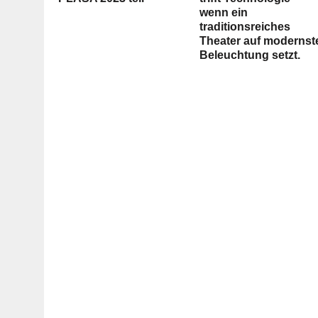
wenn ein
traditionsreiches
Theater auf modernst
Beleuchtung setzt.