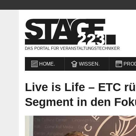
DAS PORTAL FÜR VERANSTALTUNGSTECHNIKER
HOME.
WISSEN.
PRO
Live is Life – ETC r
Segment in den Fok