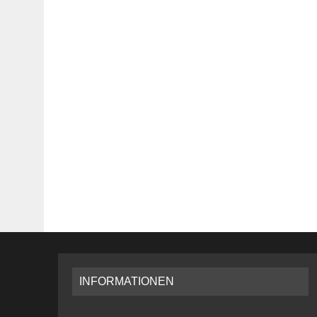
INFORMATIONEN