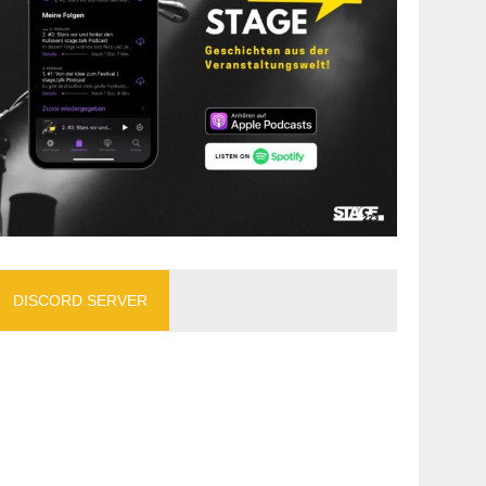
DISCORD SERVER