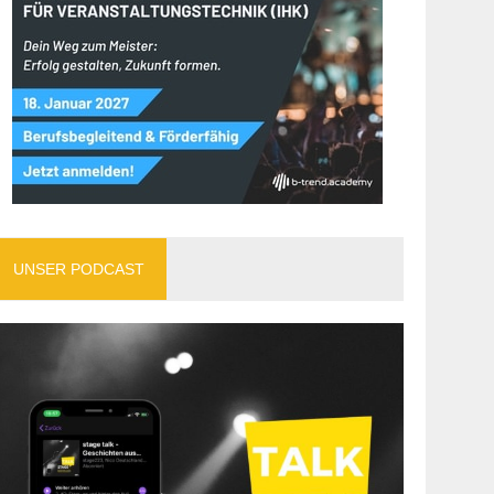
UNSER PODCAST