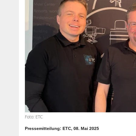
Foto: ETC
Pressemitteilung: ETC, 08. Mai 2025