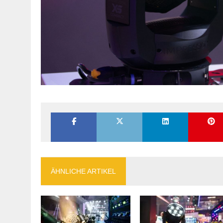
ÄHNLICHE ARTIKEL