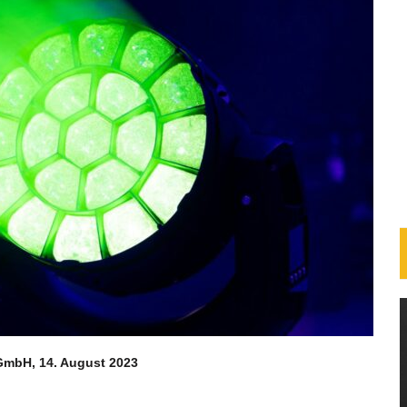
 GmbH, 14. August 2023