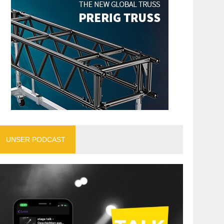
UNSER PODCAST