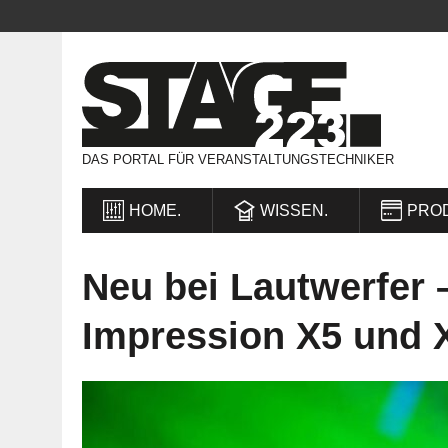
DAS PORTAL FÜR VERANSTALTUNGSTECHNIKER
HOME.
WISSEN.
PRO
Neu bei Lautwerfer 
Impression X5 und