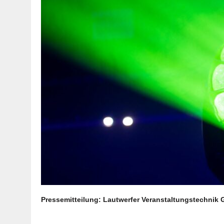
Pressemitteilung: Lautwerfer Veranstaltungstechnik