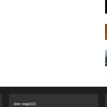
über stage223