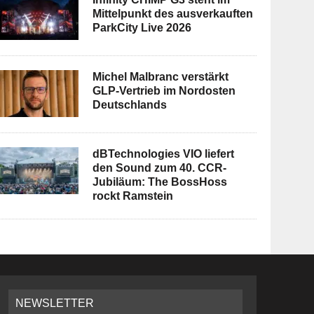
Mittelpunkt des ausverkauften
ParkCity Live 2026
Michel Malbranc verstärkt
GLP-Vertrieb im Nordosten
Deutschlands
dBTechnologies VIO liefert
den Sound zum 40. CCR-
Jubiläum: The BossHoss
rockt Ramstein
NEWSLETTER