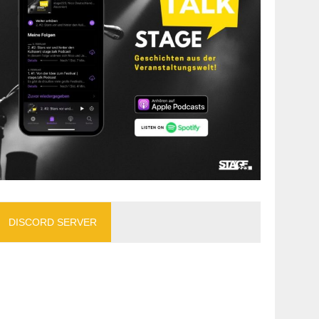
DISCORD SERVER