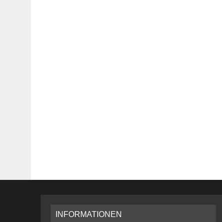
INFORMATIONEN