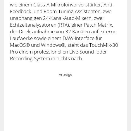
wie einem Class-A-Mikrofonvorverstärker, Anti-
Feedback- und Room-Tuning-Assistenten, zwei
unabhängigen 24-Kanal-Auto-Mixern, zwei
Echtzeitanalysatoren (RTA), einer Patch Matrix,
der Direktaufnahme von 32 Kanälen auf externe
Laufwerke sowie einem DAW-Interface für
MacOS® und Windows®, steht das TouchMix-30
Pro einem professionellen Live-Sound- oder
Recording-System in nichts nach.
Anzeige