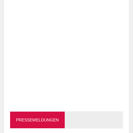
PRESSEMELDUNGEN