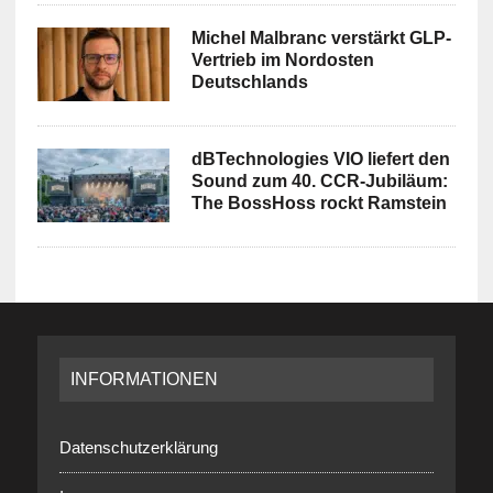
Michel Malbranc verstärkt GLP-
Vertrieb im Nordosten
Deutschlands
dBTechnologies VIO liefert den
Sound zum 40. CCR-Jubiläum:
The BossHoss rockt Ramstein
INFORMATIONEN
Datenschutzerklärung