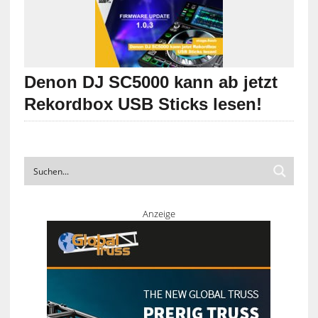
Denon DJ SC5000 kann ab jetzt
Rekordbox USB Sticks lesen!
Anzeige