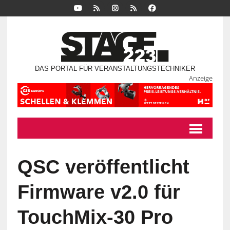
DAS PORTAL FÜR VERANSTALTUNGSTECHNIKER
Anzeige
QSC veröffentlicht
Firmware v2.0 für
TouchMix-30 Pro