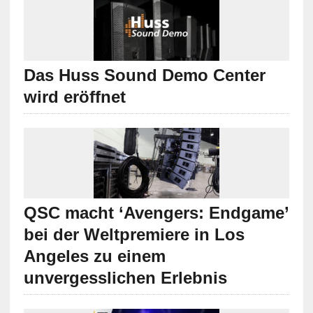
Das Huss Sound Demo Center
wird eröffnet
QSC macht ‘Avengers: Endgame’
bei der Weltpremiere in Los
Angeles zu einem
unvergesslichen Erlebnis