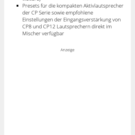
Presets für die kompakten Aktivlautsprecher
der CP Serie sowie empfohlene
Einstellungen der Eingangsverstärkung von
CP8 und CP12 Lautsprechern direkt im
Mischer verfügbar
Anzeige