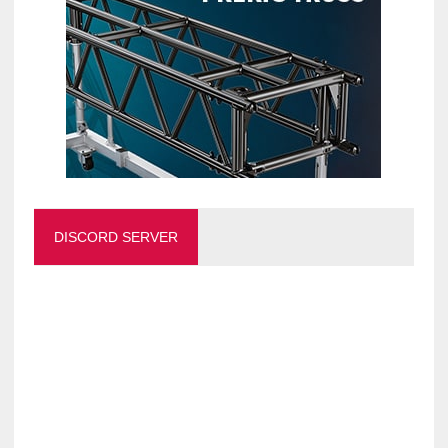
DISCORD SERVER