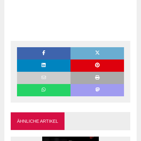
ÄHNLICHE ARTIKEL