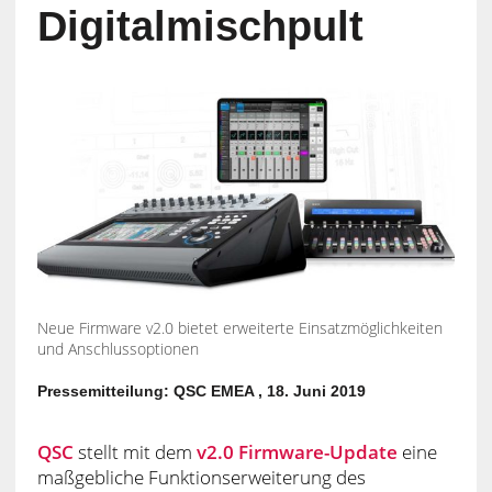
Digitalmischpult
Neue Firmware v2.0 bietet erweiterte Einsatzmöglichkeiten
und Anschlussoptionen
Pressemitteilung: QSC EMEA , 18. Juni 2019
QSC
stellt mit dem
v2.0 Firmware-Update
eine
maßgebliche Funktionserweiterung des