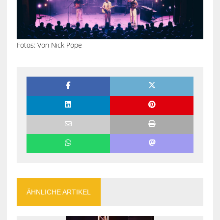
Fotos: Von Nick Pope
ÄHNLICHE ARTIKEL