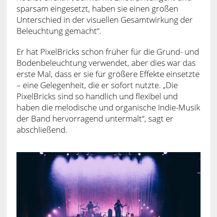
sparsam eingesetzt, haben sie einen großen
Unterschied in der visuellen Gesamtwirkung der
Beleuchtung gemacht“.
Er hat PixelBricks schon früher für die Grund- und
Bodenbeleuchtung verwendet, aber dies war das
erste Mal, dass er sie für größere Effekte einsetzte
– eine Gelegenheit, die er sofort nutzte. „Die
PixelBricks sind so handlich und flexibel und
haben die melodische und organische Indie-Musik
der Band hervorragend untermalt“, sagt er
abschließend.