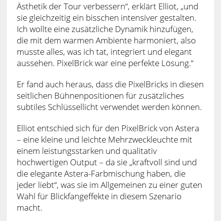
Ästhetik der Tour verbessern“, erklärt Elliot, „und
sie gleichzeitig ein bisschen intensiver gestalten.
Ich wollte eine zusätzliche Dynamik hinzufügen,
die mit dem warmen Ambiente harmoniert, also
musste alles, was ich tat, integriert und elegant
aussehen. PixelBrick war eine perfekte Lösung.“
Er fand auch heraus, dass die PixelBricks in diesen
seitlichen Bühnenpositionen für zusätzliches
subtiles Schlüssellicht verwendet werden können.
Elliot entschied sich für den PixelBrick von Astera
– eine kleine und leichte Mehrzweckleuchte mit
einem leistungsstarken und qualitativ
hochwertigen Output – da sie „kraftvoll sind und
die elegante Astera-Farbmischung haben, die
jeder liebt“, was sie im Allgemeinen zu einer guten
Wahl für Blickfangeffekte in diesem Szenario
macht.