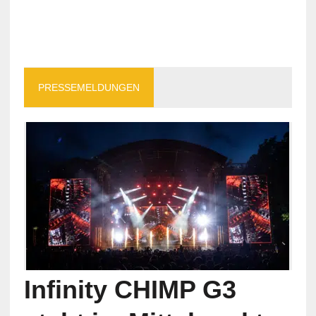
PRESSEMELDUNGEN
Infinity CHIMP G3