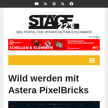
DAS PORTAL FÜR VERANSTALTUNGSTECHNIKER
Anzeige
Wild werden mit
Astera PixelBricks