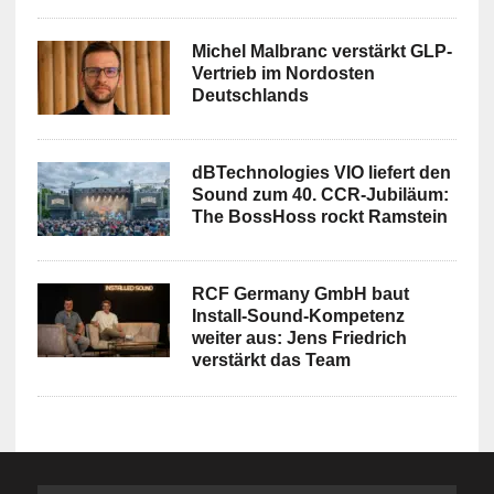
Michel Malbranc verstärkt GLP-
Vertrieb im Nordosten
Deutschlands
dBTechnologies VIO liefert den
Sound zum 40. CCR-Jubiläum:
The BossHoss rockt Ramstein
RCF Germany GmbH baut
Install-Sound-Kompetenz
weiter aus: Jens Friedrich
verstärkt das Team