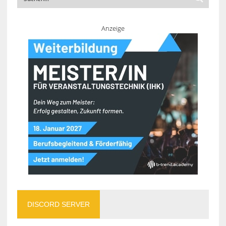
Anzeige
DISCORD SERVER