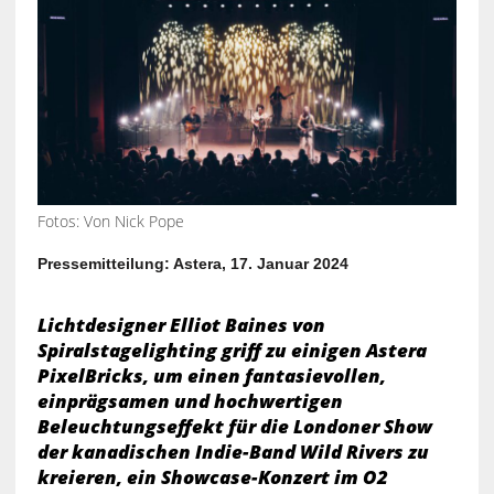
Fotos: Von Nick Pope
Pressemitteilung: Astera, 17. Januar 2024
Lichtdesigner Elliot Baines von
Spiralstagelighting griff zu einigen Astera
PixelBricks, um einen fantasievollen,
einprägsamen und hochwertigen
Beleuchtungseffekt für die Londoner Show
der kanadischen Indie-Band Wild Rivers zu
kreieren, ein Showcase-Konzert im O2