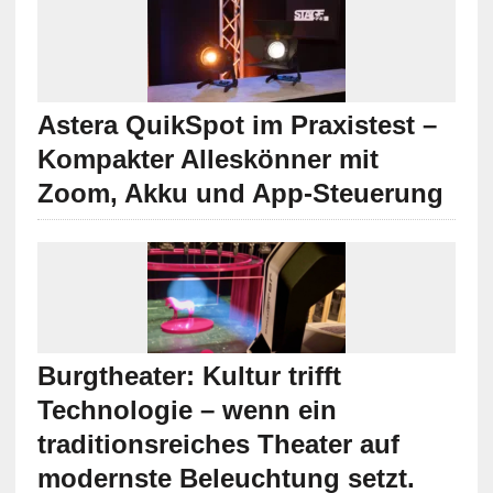
Astera QuikSpot im Praxistest –
Kompakter Alleskönner mit
Zoom, Akku und App-Steuerung
Burgtheater: Kultur trifft
Technologie – wenn ein
traditionsreiches Theater auf
modernste Beleuchtung setzt.