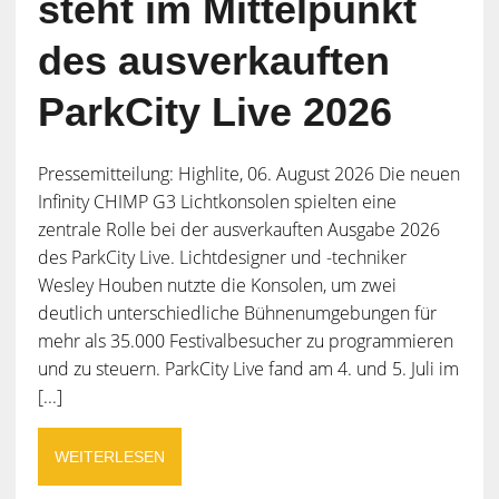
steht im Mittelpunkt
des ausverkauften
ParkCity Live 2026
Pressemitteilung: Highlite, 06. August 2026 Die neuen
Infinity CHIMP G3 Lichtkonsolen spielten eine
zentrale Rolle bei der ausverkauften Ausgabe 2026
des ParkCity Live. Lichtdesigner und -techniker
Wesley Houben nutzte die Konsolen, um zwei
deutlich unterschiedliche Bühnenumgebungen für
mehr als 35.000 Festivalbesucher zu programmieren
und zu steuern. ParkCity Live fand am 4. und 5. Juli im
[...]
WEITERLESEN