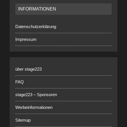
INFORMATIONEN
Datenschutzerklärung
Impressum
über stage223
FAQ
stage223 – Sponsoren
Werbeinformationen
Sitemap