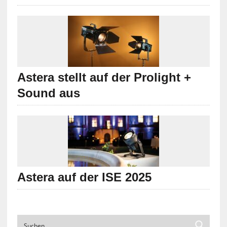
Astera stellt auf der Prolight +
Sound aus
Astera auf der ISE 2025