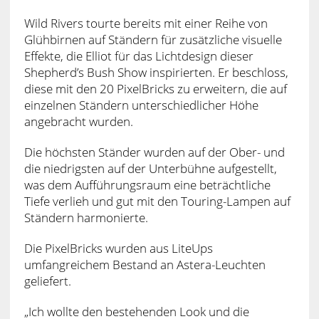
Wild Rivers tourte bereits mit einer Reihe von
Glühbirnen auf Ständern für zusätzliche visuelle
Effekte, die Elliot für das Lichtdesign dieser
Shepherd’s Bush Show inspirierten. Er beschloss,
diese mit den 20 PixelBricks zu erweitern, die auf
einzelnen Ständern unterschiedlicher Höhe
angebracht wurden.
Die höchsten Ständer wurden auf der Ober- und
die niedrigsten auf der Unterbühne aufgestellt,
was dem Aufführungsraum eine beträchtliche
Tiefe verlieh und gut mit den Touring-Lampen auf
Ständern harmonierte.
Die PixelBricks wurden aus LiteUps
umfangreichem Bestand an Astera-Leuchten
geliefert.
„Ich wollte den bestehenden Look und die