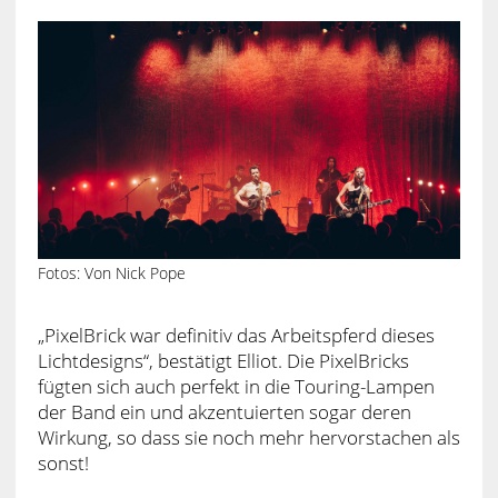
Fotos: Von Nick Pope
„PixelBrick war definitiv das Arbeitspferd dieses
Lichtdesigns“, bestätigt Elliot. Die PixelBricks
fügten sich auch perfekt in die Touring-Lampen
der Band ein und akzentuierten sogar deren
Wirkung, so dass sie noch mehr hervorstachen als
sonst!