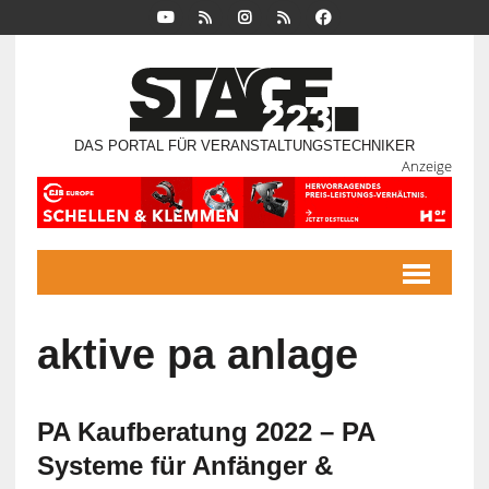
DAS PORTAL FÜR VERANSTALTUNGSTECHNIKER
Anzeige
aktive pa anlage
PA Kaufberatung 2022 – PA
Systeme für Anfänger &