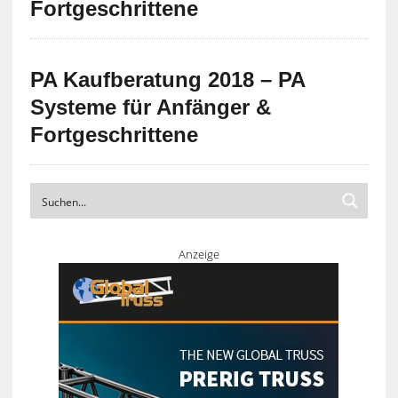
Fortgeschrittene
PA Kaufberatung 2018 – PA
Systeme für Anfänger &
Fortgeschrittene
Anzeige