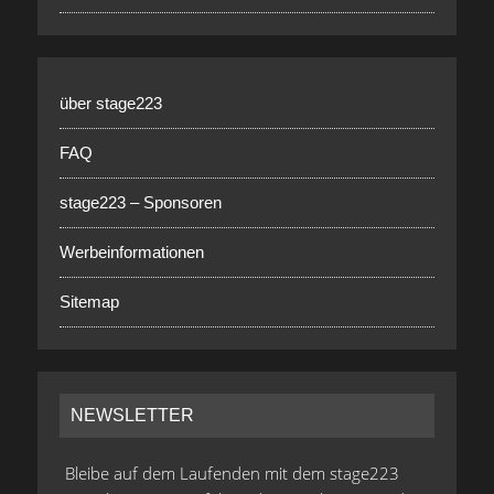
über stage223
FAQ
stage223 – Sponsoren
Werbeinformationen
Sitemap
NEWSLETTER
Bleibe auf dem Laufenden mit dem stage223