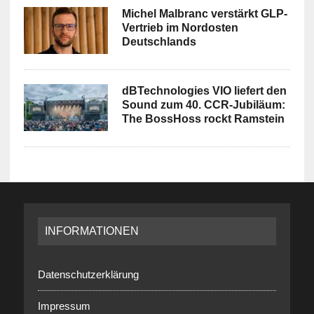
Michel Malbranc verstärkt GLP-
Vertrieb im Nordosten
Deutschlands
dBTechnologies VIO liefert den
Sound zum 40. CCR-Jubiläum:
The BossHoss rockt Ramstein
INFORMATIONEN
Datenschutzerklärung
Impressum