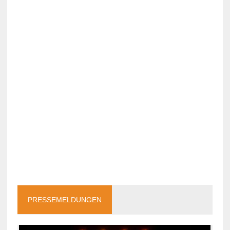
PRESSEMELDUNGEN