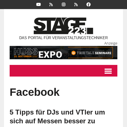
DAS PORTAL FÜR VERANSTALTUNGSTECHNIKER
Anzeige
Facebook
5 Tipps für DJs und VTler um
sich auf Messen besser zu