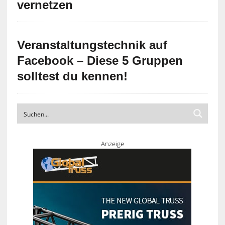
vernetzen
Veranstaltungstechnik auf
Facebook – Diese 5 Gruppen
solltest du kennen!
Anzeige