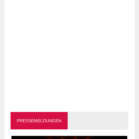
PRESSEMELDUNGEN