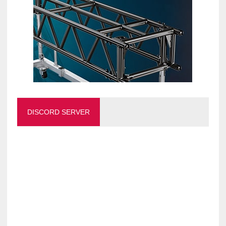
DISCORD SERVER