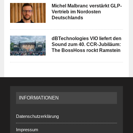
Michel Malbranc verstärkt GLP-
Vertrieb im Nordosten
Deutschlands
dBTechnologies VIO liefert den
Sound zum 40. CCR-Jubiläum:
The BossHoss rockt Ramstein
INFORMATIONEN
Datenschutzerklärung
Impressum