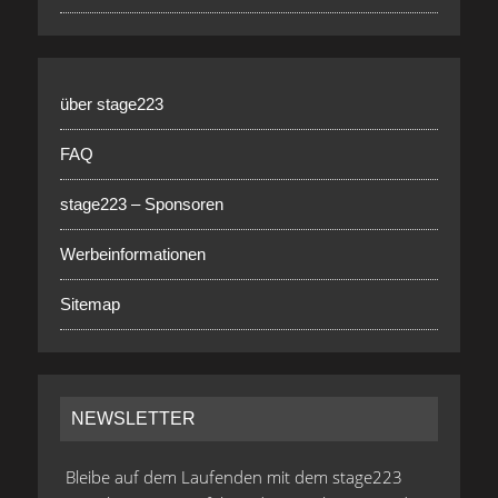
über stage223
FAQ
stage223 – Sponsoren
Werbeinformationen
Sitemap
NEWSLETTER
Bleibe auf dem Laufenden mit dem stage223