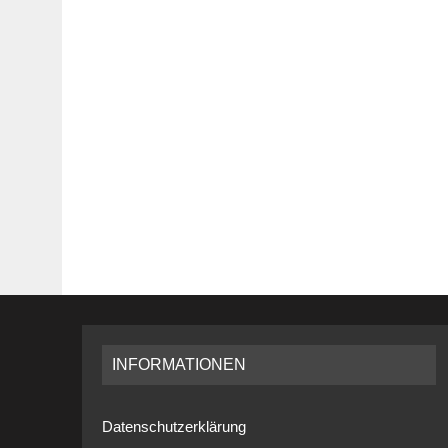
INFORMATIONEN
Datenschutzerklärung