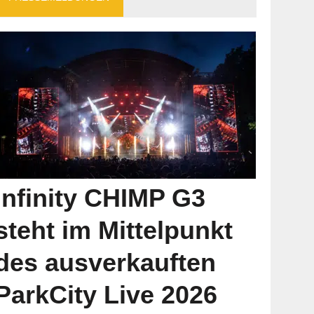
Infinity CHIMP G3
steht im Mittelpunkt
des ausverkauften
ParkCity Live 2026