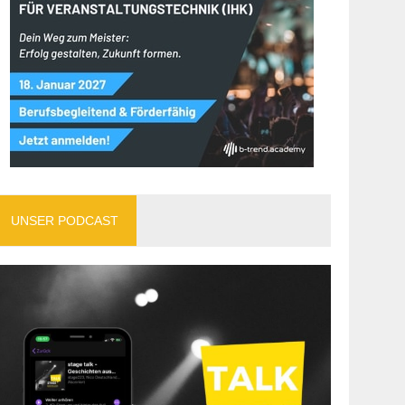
UNSER PODCAST