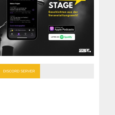
DISCORD SERVER