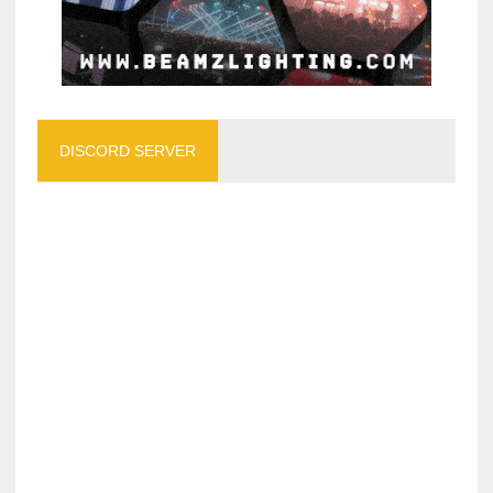
DISCORD SERVER