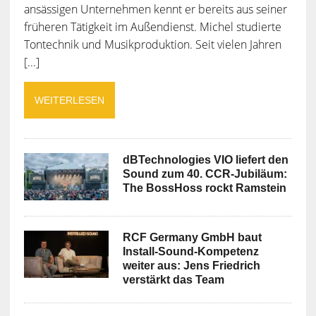
ansässigen Unternehmen kennt er bereits aus seiner
früheren Tätigkeit im Außendienst. Michel studierte
Tontechnik und Musikproduktion. Seit vielen Jahren
[...]
WEITERLESEN
dBTechnologies VIO liefert den
Sound zum 40. CCR-Jubiläum:
The BossHoss rockt Ramstein
RCF Germany GmbH baut
Install-Sound-Kompetenz
weiter aus: Jens Friedrich
verstärkt das Team