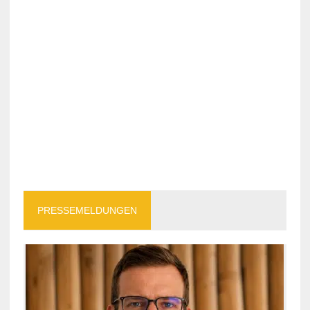
PRESSEMELDUNGEN