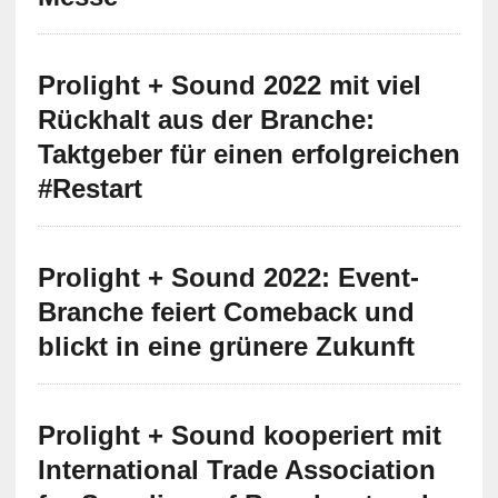
Prolight + Sound 2022 mit viel
Rückhalt aus der Branche:
Taktgeber für einen erfolgreichen
#Restart
Prolight + Sound 2022: Event-
Branche feiert Comeback und
blickt in eine grünere Zukunft
Prolight + Sound kooperiert mit
International Trade Association