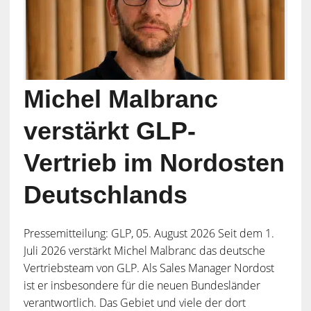
Michel Malbranc
verstärkt GLP-
Vertrieb im Nordosten
Deutschlands
Pressemitteilung: GLP, 05. August 2026 Seit dem 1.
Juli 2026 verstärkt Michel Malbranc das deutsche
Vertriebsteam von GLP. Als Sales Manager Nordost
ist er insbesondere für die neuen Bundesländer
verantwortlich. Das Gebiet und viele der dort