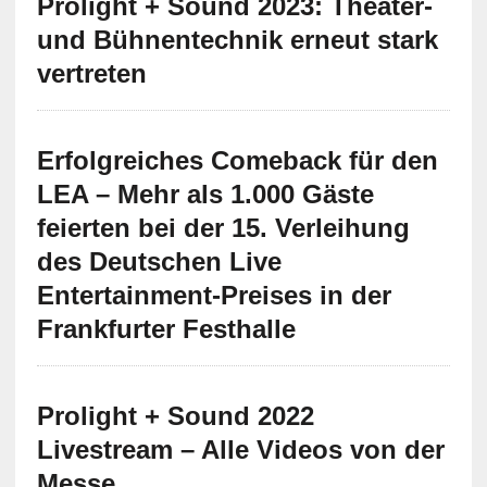
Prolight + Sound 2023: Theater-
und Bühnentechnik erneut stark
vertreten
Erfolgreiches Comeback für den
LEA – Mehr als 1.000 Gäste
feierten bei der 15. Verleihung
des Deutschen Live
Entertainment-Preises in der
Frankfurter Festhalle
Prolight + Sound 2022
Livestream – Alle Videos von der
Messe