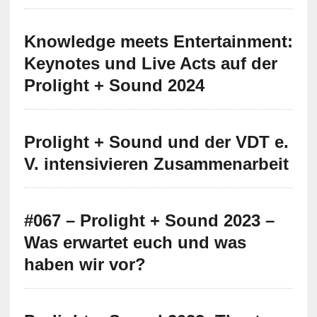
Knowledge meets Entertainment:
Keynotes und Live Acts auf der
Prolight + Sound 2024
Prolight + Sound und der VDT e.
V. intensivieren Zusammenarbeit
#067 – Prolight + Sound 2023 –
Was erwartet euch und was
haben wir vor?