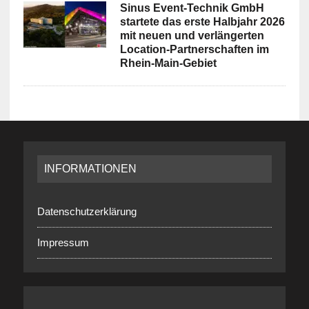
Sinus Event-Technik GmbH
startete das erste Halbjahr 2026
mit neuen und verlängerten
Location-Partnerschaften im
Rhein-Main-Gebiet
INFORMATIONEN
Datenschutzerklärung
Impressum