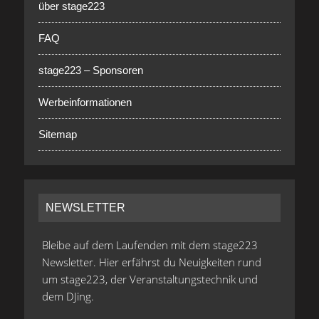
über stage223
FAQ
stage223 – Sponsoren
Werbeinformationen
Sitemap
NEWSLETTER
Bleibe auf dem Laufenden mit dem stage223
Newsletter. Hier erfährst du Neuigkeiten rund
um stage223, der Veranstaltungstechnik und
dem DJing.