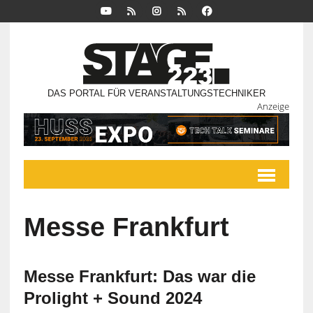
DAS PORTAL FÜR VERANSTALTUNGSTECHNIKER
Anzeige
Messe Frankfurt
Messe Frankfurt: Das war die
Prolight + Sound 2024