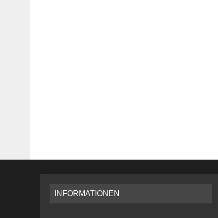
INFORMATIONEN