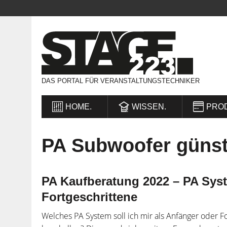
DAS PORTAL FÜR VERANSTALTUNGSTECHNIKER
HOME.
WISSEN.
PRO
PA Subwoofer günst
PA Kaufberatung 2022 – PA Sys
Fortgeschrittene
Welches PA System soll ich mir als Anfänger oder F