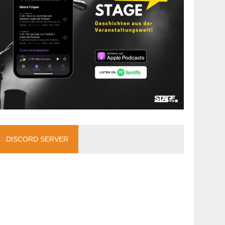
DISCORD SERVER