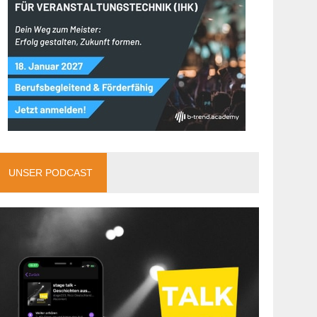
UNSER PODCAST