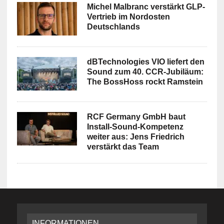
Michel Malbranc verstärkt GLP-
Vertrieb im Nordosten
Deutschlands
dBTechnologies VIO liefert den
Sound zum 40. CCR-Jubiläum:
The BossHoss rockt Ramstein
RCF Germany GmbH baut
Install-Sound-Kompetenz
weiter aus: Jens Friedrich
verstärkt das Team
INFORMATIONEN