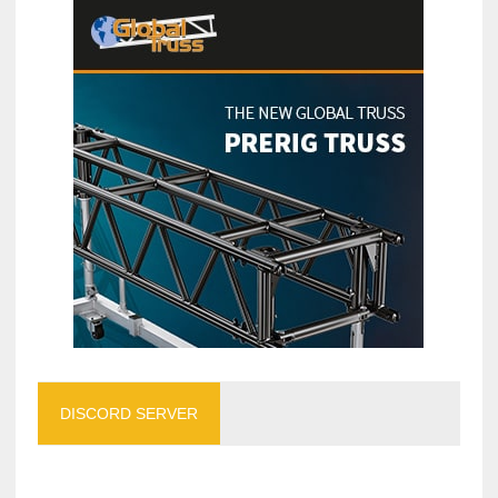
DISCORD SERVER