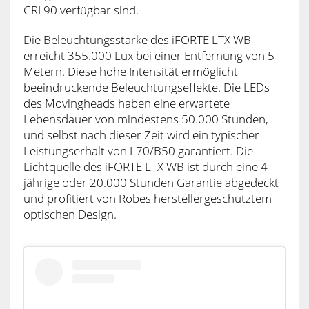
CRI 90 verfügbar sind.
Die Beleuchtungsstärke des iFORTE LTX WB
erreicht 355.000 Lux bei einer Entfernung von 5
Metern. Diese hohe Intensität ermöglicht
beeindruckende Beleuchtungseffekte. Die LEDs
des Movingheads haben eine erwartete
Lebensdauer von mindestens 50.000 Stunden,
und selbst nach dieser Zeit wird ein typischer
Leistungserhalt von L70/B50 garantiert. Die
Lichtquelle des iFORTE LTX WB ist durch eine 4-
jährige oder 20.000 Stunden Garantie abgedeckt
und profitiert von Robes herstellergeschütztem
optischen Design.