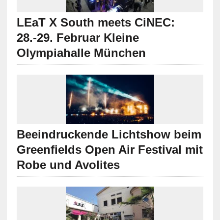
LEaT X South meets CiNEC:
28.-29. Februar Kleine
Olympiahalle München
Beeindruckende Lichtshow beim
Greenfields Open Air Festival mit
Robe und Avolites