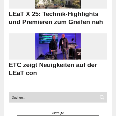
LEaT X 25: Technik-Highlights
und Premieren zum Greifen nah
ETC zeigt Neuigkeiten auf der
LEaT con
Anzeige