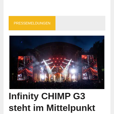
PRESSEMELDUNGEN
Infinity CHIMP G3
steht im Mittelpunkt