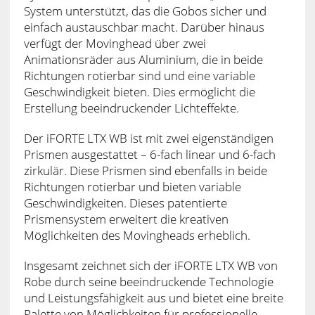
System unterstützt, das die Gobos sicher und
einfach austauschbar macht. Darüber hinaus
verfügt der Movinghead über zwei
Animationsräder aus Aluminium, die in beide
Richtungen rotierbar sind und eine variable
Geschwindigkeit bieten. Dies ermöglicht die
Erstellung beeindruckender Lichteffekte.
Der iFORTE LTX WB ist mit zwei eigenständigen
Prismen ausgestattet – 6-fach linear und 6-fach
zirkulär. Diese Prismen sind ebenfalls in beide
Richtungen rotierbar und bieten variable
Geschwindigkeiten. Dieses patentierte
Prismensystem erweitert die kreativen
Möglichkeiten des Movingheads erheblich.
Insgesamt zeichnet sich der iFORTE LTX WB von
Robe durch seine beeindruckende Technologie
und Leistungsfähigkeit aus und bietet eine breite
Palette von Möglichkeiten für professionelle