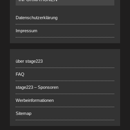
Datenschutzerklärung
Impressum
über stage223
FAQ
stage223 – Sponsoren
Werbeinformationen
Sitemap