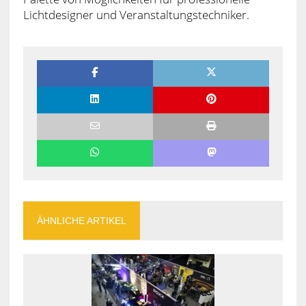
Lichtdesigner und Veranstaltungstechniker.
ÄHNLICHE ARTIKEL