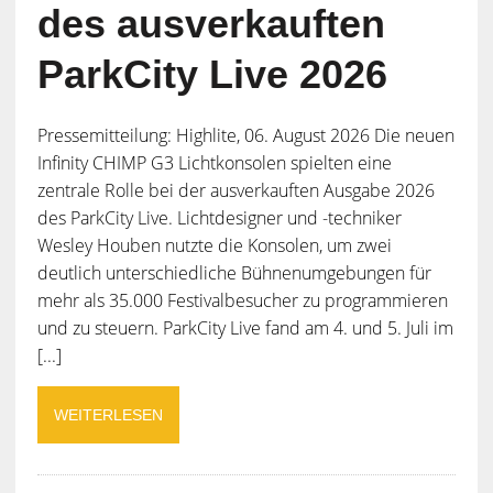
des ausverkauften
ParkCity Live 2026
Pressemitteilung: Highlite, 06. August 2026 Die neuen
Infinity CHIMP G3 Lichtkonsolen spielten eine
zentrale Rolle bei der ausverkauften Ausgabe 2026
des ParkCity Live. Lichtdesigner und -techniker
Wesley Houben nutzte die Konsolen, um zwei
deutlich unterschiedliche Bühnenumgebungen für
mehr als 35.000 Festivalbesucher zu programmieren
und zu steuern. ParkCity Live fand am 4. und 5. Juli im
[...]
WEITERLESEN