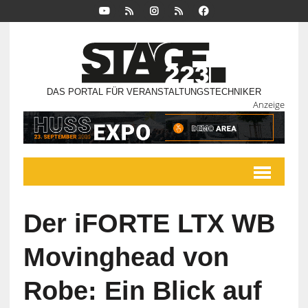
DAS PORTAL FÜR VERANSTALTUNGSTECHNIKER
Anzeige
Der iFORTE LTX WB
Movinghead von
Robe: Ein Blick auf