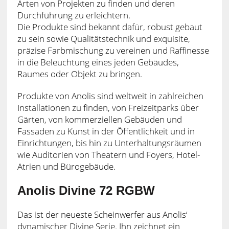
Arten von Projekten zu finden und deren
Durchführung zu erleichtern.
Die Produkte sind bekannt dafür, robust gebaut
zu sein sowie Qualitätstechnik und exquisite,
präzise Farbmischung zu vereinen und Raffinesse
in die Beleuchtung eines jeden Gebäudes,
Raumes oder Objekt zu bringen.
Produkte von Anolis sind weltweit in zahlreichen
Installationen zu finden, von Freizeitparks über
Gärten, von kommerziellen Gebäuden und
Fassaden zu Kunst in der Öffentlichkeit und in
Einrichtungen, bis hin zu Unterhaltungsräumen
wie Auditorien von Theatern und Foyers, Hotel-
Atrien und Bürogebäude.
Anolis Divine 72 RGBW
Das ist der neueste Scheinwerfer aus Anolis‘
dynamischer Divine Serie. Ihn zeichnet ein