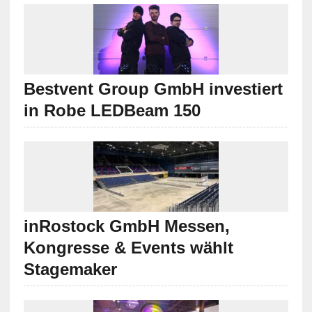
Bestvent Group GmbH investiert
in Robe LEDBeam 150
inRostock GmbH Messen,
Kongresse & Events wählt
Stagemaker