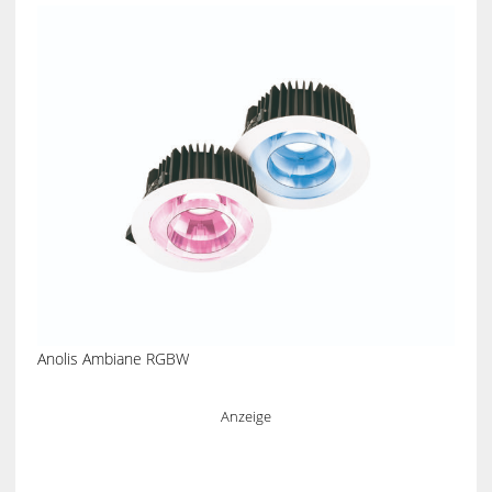
Anolis Ambiane RGBW
Anzeige