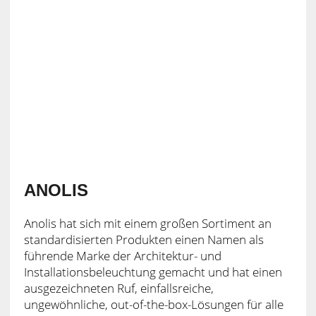
ANOLIS
Anolis hat sich mit einem großen Sortiment an
standardisierten Produkten einen Namen als
führende Marke der Architektur- und
Installationsbeleuchtung gemacht und hat einen
ausgezeichneten Ruf, einfallsreiche,
ungewöhnliche, out-of-the-box-Lösungen für alle