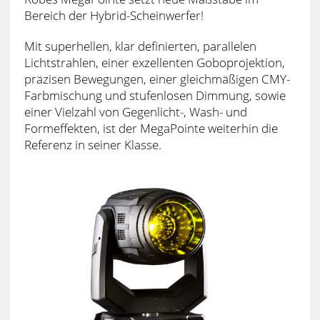
Bereich der Hybrid-Scheinwerfer!
Mit superhellen, klar definierten, parallelen
Lichtstrahlen, einer exzellenten Goboprojektion,
präzisen Bewegungen, einer gleichmäßigen CMY-
Farbmischung und stufenlosen Dimmung, sowie
einer Vielzahl von Gegenlicht-, Wash- und
Formeffekten, ist der MegaPointe weiterhin die
Referenz in seiner Klasse.