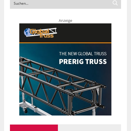
Anzeige