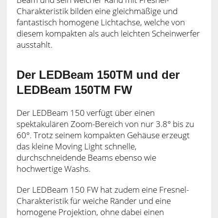
Charakteristik bilden eine gleichmäßige und
fantastisch homogene Lichtachse, welche von
diesem kompakten als auch leichten Scheinwerfer
ausstahlt.
Der LEDBeam 150TM und der
LEDBeam 150TM FW
Der LEDBeam 150 verfügt über einen
spektakulären Zoom-Bereich von nur 3.8° bis zu
60°. Trotz seinem kompakten Gehäuse erzeugt
das kleine Moving Light schnelle,
durchschneidende Beams ebenso wie
hochwertige Washs.
Der LEDBeam 150 FW hat zudem eine Fresnel-
Charakteristik für weiche Ränder und eine
homogene Projektion, ohne dabei einen