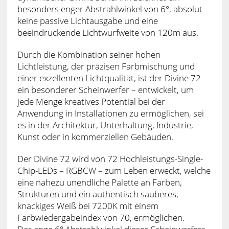
besonders enger Abstrahlwinkel von 6°, absolut
keine passive Lichtausgabe und eine
beeindruckende Lichtwurfweite von 120m aus.
Durch die Kombination seiner hohen
Lichtleistung, der präzisen Farbmischung und
einer exzellenten Lichtqualität, ist der Divine 72
ein besonderer Scheinwerfer – entwickelt, um
jede Menge kreatives Potential bei der
Anwendung in Installationen zu ermöglichen, sei
es in der Architektur, Unterhaltung, Industrie,
Kunst oder in kommerziellen Gebäuden.
Der Divine 72 wird von 72 Hochleistungs-Single-
Chip-LEDs – RGBCW – zum Leben erweckt, welche
eine nahezu unendliche Palette an Farben,
Strukturen und ein authentisch sauberes,
knackiges Weiß bei 7200K mit einem
Farbwiedergabeindex von 70, ermöglichen.