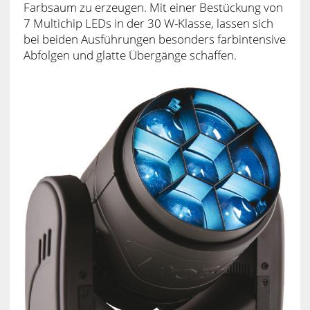
Farbsaum zu erzeugen. Mit einer Bestückung von
7 Multichip LEDs in der 30 W-Klasse, lassen sich
bei beiden Ausführungen besonders farbintensive
Abfolgen und glatte Übergänge schaffen.