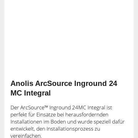
Anolis ArcSource Inground 24
MC Integral
Der ArcSource™ Inground 24MC Integral ist
perfekt für Einsätze bei herausfordernden
Installationen im Boden und wurde speziell dafür
entwickelt, den Installationsprozess zu
vereinfachen.