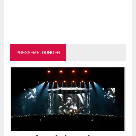
PRESSEMELDUNGEN