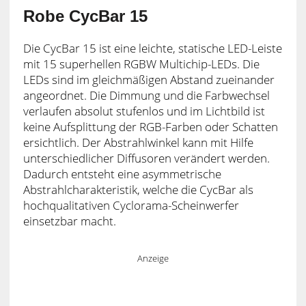
Robe CycBar 15
Die CycBar 15 ist eine leichte, statische LED-Leiste
mit 15 superhellen RGBW Multichip-LEDs. Die
LEDs sind im gleichmäßigen Abstand zueinander
angeordnet. Die Dimmung und die Farbwechsel
verlaufen absolut stufenlos und im Lichtbild ist
keine Aufsplittung der RGB-Farben oder Schatten
ersichtlich. Der Abstrahlwinkel kann mit Hilfe
unterschiedlicher Diffusoren verändert werden.
Dadurch entsteht eine asymmetrische
Abstrahlcharakteristik, welche die CycBar als
hochqualitativen Cyclorama-Scheinwerfer
einsetzbar macht.
Anzeige