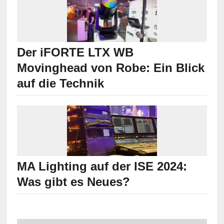
Der iFORTE LTX WB
Movinghead von Robe: Ein Blick
auf die Technik
MA Lighting auf der ISE 2024:
Was gibt es Neues?