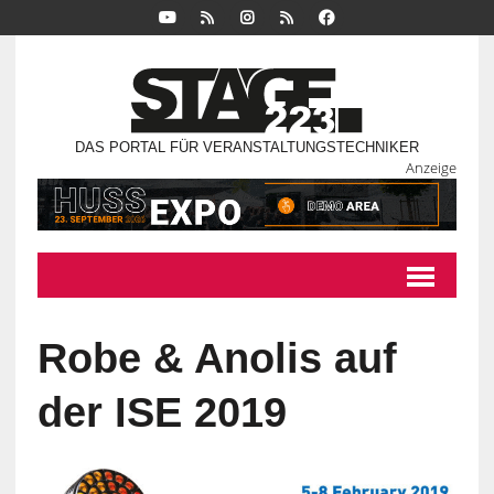
DAS PORTAL FÜR VERANSTALTUNGSTECHNIKER
Anzeige
Robe & Anolis auf
der ISE 2019