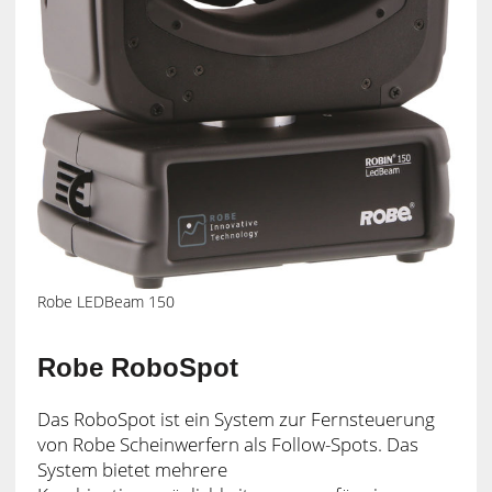
Robe LEDBeam 150
Robe RoboSpot
Das RoboSpot ist ein System zur Fernsteuerung
von Robe Scheinwerfern als Follow-Spots. Das
System bietet mehrere