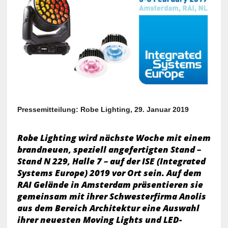
Pressemitteilung: Robe Lighting, 29. Januar 2019
Robe Lighting wird nächste Woche mit einem
brandneuen, speziell angefertigten Stand –
Stand N 229, Halle 7 – auf der ISE (Integrated
Systems Europe) 2019 vor Ort sein. Auf dem
RAI Gelände in Amsterdam präsentieren sie
gemeinsam mit ihrer Schwesterfirma Anolis
aus dem Bereich Architektur eine Auswahl
ihrer neuesten Moving Lights und LED-