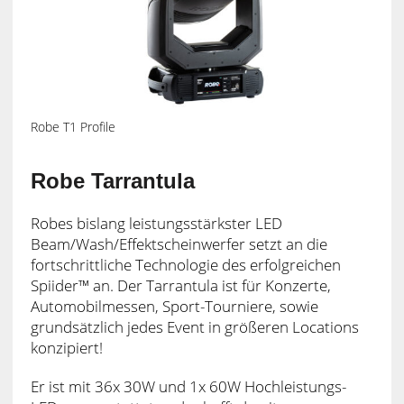
Robe T1 Profile
Robe Tarrantula
Robes bislang leistungsstärkster LED
Beam/Wash/Effektscheinwerfer setzt an die
fortschrittliche Technologie des erfolgreichen
Spiider™ an. Der Tarrantula ist für Konzerte,
Automobilmessen, Sport-Tourniere, sowie
grundsätzlich jedes Event in größeren Locations
konzipiert!
Er ist mit 36x 30W und 1x 60W Hochleistungs-