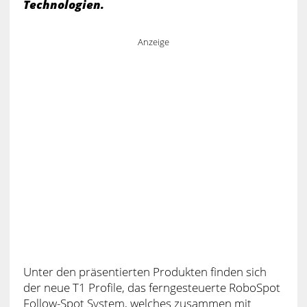
Technologien.
Anzeige
Unter den präsentierten Produkten finden sich
der neue T1 Profile, das ferngesteuerte RoboSpot
Follow-Spot System, welches zusammen mit