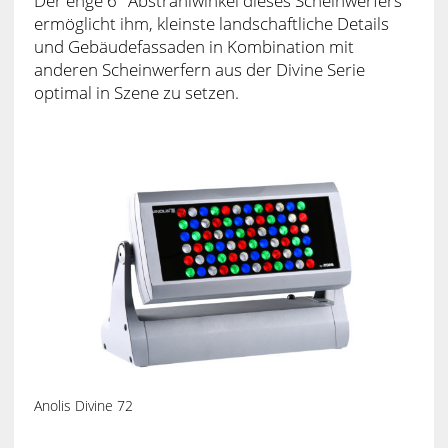
Der enge 6° Abstrahlwinkel dieses Scheinwerfers
ermöglicht ihm, kleinste landschaftliche Details
und Gebäudefassaden in Kombination mit
anderen Scheinwerfern aus der Divine Serie
optimal in Szene zu setzen.
Anolis Divine 72