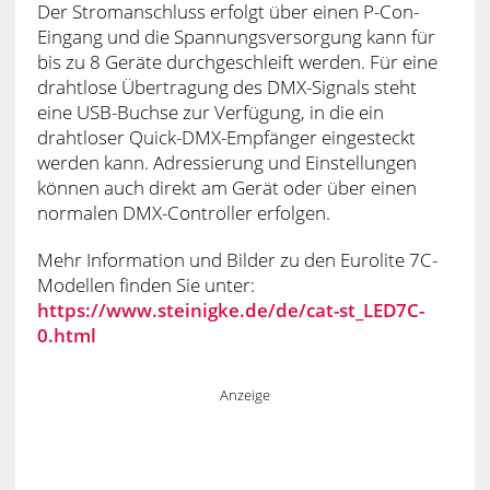
Der Stromanschluss erfolgt über einen P-Con-
Eingang und die Spannungsversorgung kann für
bis zu 8 Geräte durchgeschleift werden. Für eine
drahtlose Übertragung des DMX-Signals steht
eine USB-Buchse zur Verfügung, in die ein
drahtloser Quick-DMX-Empfänger eingesteckt
werden kann. Adressierung und Einstellungen
können auch direkt am Gerät oder über einen
normalen DMX-Controller erfolgen.
Mehr Information und Bilder zu den Eurolite 7C-
Modellen finden Sie unter:
https://www.steinigke.de/de/cat-st_LED7C-
0.html
Anzeige