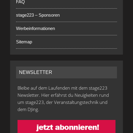
FAQ
stage223 – Sponsoren
Werbeinformationen
Sitemap
NEWSLETTER
Bleibe auf dem Laufenden mit dem stage223
Newsletter. Hier erfährst du Neuigkeiten rund
um stage223, der Veranstaltungstechnik und
dem DJing.