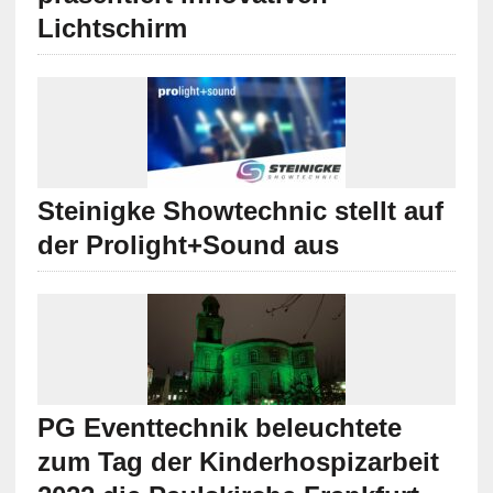
Lichtschirm
Steinigke Showtechnic stellt auf
der Prolight+Sound aus
PG Eventtechnik beleuchtete
zum Tag der Kinderhospizarbeit