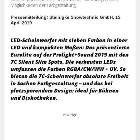
Möglichkeiten der Farbgestaltung
Pressemitteilung: Steinigke Showtechnic GmbH, 15.
April 2019
LED-Scheinwerfer mit sieben Farben in einer
LED und kompakten Maßen: Das präsentierte
Eurolite auf der Prolight+Sound 2019 mit den
7C Silent Slim Spots. Die verbauten LEDs
umfassen die Farben RGBA/CW/WW + UV. So
bieten die 7C-Scheinwerfer absolute Freiheit
in Sachen Farbgestaltung – und das bei
platzsparendem Design: ideal für Bühnen
und Diskotheken.
Anzeige