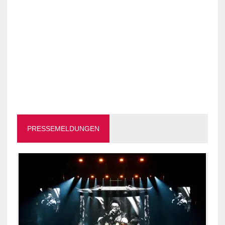
PRESSEMELDUNGEN