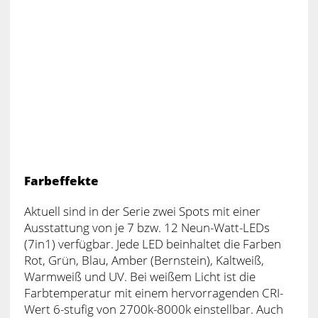
Farbeffekte
Aktuell sind in der Serie zwei Spots mit einer
Ausstattung von je 7 bzw. 12 Neun-Watt-LEDs
(7in1) verfügbar. Jede LED beinhaltet die Farben
Rot, Grün, Blau, Amber (Bernstein), Kaltweiß,
Warmweiß und UV. Bei weißem Licht ist die
Farbtemperatur mit einem hervorragenden CRI-
Wert 6-stufig von 2700k-8000k einstellbar. Auch