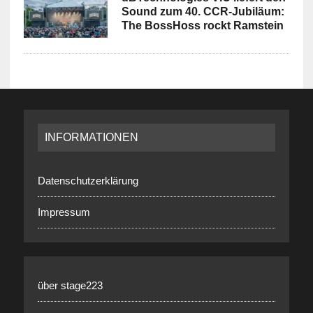
Sound zum 40. CCR-Jubiläum:
The BossHoss rockt Ramstein
INFORMATIONEN
Datenschutzerklärung
Impressum
über stage223