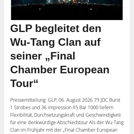
GLP begleitet den
Wu-Tang Clan auf
seiner „Final
Chamber European
Tour“
Pressemitteilung: GLP, 06. August 2026 79 JDC Burst
1 Strobes und 36 impression X5 Bar 1000 liefern
Flexibilität, Durchsetzungskraft und Geschwindigkeit
für eine denkwürdige Abschiedstour Als der Wu-Tang
Clan im Frühjahr mit der „Final Chamber European