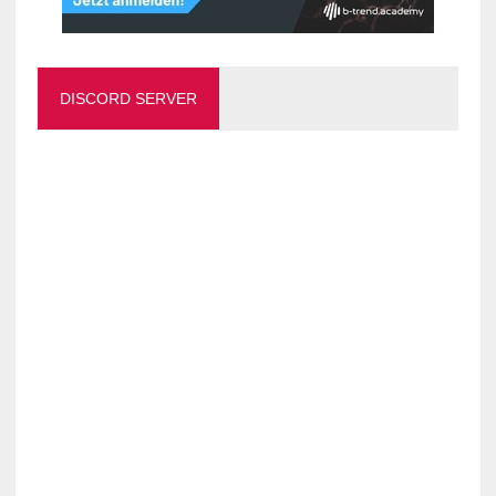
DISCORD SERVER