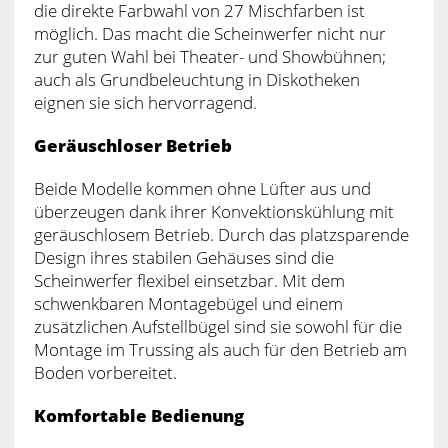
die direkte Farbwahl von 27 Mischfarben ist
möglich. Das macht die Scheinwerfer nicht nur
zur guten Wahl bei Theater- und Showbühnen;
auch als Grundbeleuchtung in Diskotheken
eignen sie sich hervorragend.
Geräuschloser Betrieb
Beide Modelle kommen ohne Lüfter aus und
überzeugen dank ihrer Konvektionskühlung mit
geräuschlosem Betrieb. Durch das platzsparende
Design ihres stabilen Gehäuses sind die
Scheinwerfer flexibel einsetzbar. Mit dem
schwenkbaren Montagebügel und einem
zusätzlichen Aufstellbügel sind sie sowohl für die
Montage im Trussing als auch für den Betrieb am
Boden vorbereitet.
Komfortable Bedienung