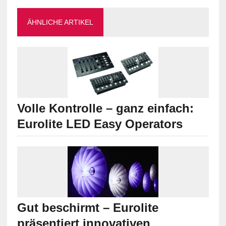
ÄHNLICHE ARTIKEL
Volle Kontrolle – ganz einfach:
Eurolite LED Easy Operators
Gut beschirmt – Eurolite
präsentiert innovativen