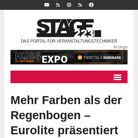
DAS PORTAL FÜR VERANSTALTUNGSTECHNIKER
Anzeige
Mehr Farben als der
Regenbogen –
Eurolite präsentiert