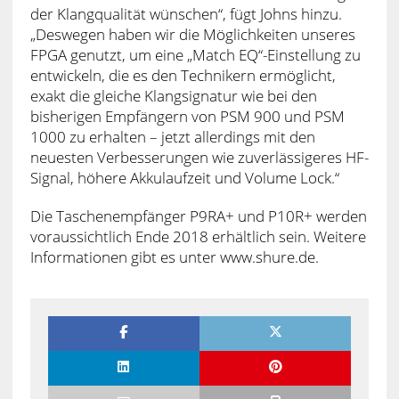
der Klangqualität wünschen“, fügt Johns hinzu.
„Deswegen haben wir die Möglichkeiten unseres
FPGA genutzt, um eine „Match EQ“-Einstellung zu
entwickeln, die es den Technikern ermöglicht,
exakt die gleiche Klangsignatur wie bei den
bisherigen Empfängern von PSM 900 und PSM
1000 zu erhalten – jetzt allerdings mit den
neuesten Verbesserungen wie zuverlässigeres HF-
Signal, höhere Akkulaufzeit und Volume Lock.“
Die Taschenempfänger P9RA+ und P10R+ werden
voraussichtlich Ende 2018 erhältlich sein. Weitere
Informationen gibt es unter www.shure.de.