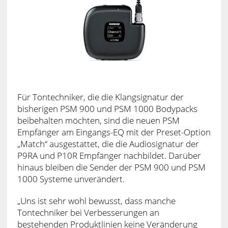
Für Tontechniker, die die Klangsignatur der
bisherigen PSM 900 und PSM 1000 Bodypacks
beibehalten möchten, sind die neuen PSM
Empfänger am Eingangs-EQ mit der Preset-Option
„Match“ ausgestattet, die die Audiosignatur der
P9RA und P10R Empfänger nachbildet. Darüber
hinaus bleiben die Sender der PSM 900 und PSM
1000 Systeme unverändert.
„Uns ist sehr wohl bewusst, dass manche
Tontechniker bei Verbesserungen an
bestehenden Produktlinien keine Veränderung