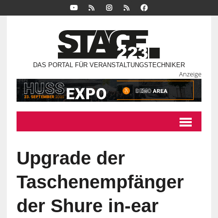
DAS PORTAL FÜR VERANSTALTUNGSTECHNIKER
Anzeige
Upgrade der
Taschenempfänger
der Shure in-ear