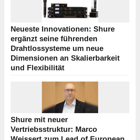
Neueste Innovationen: Shure
ergänzt seine führenden
Drahtlossysteme um neue
Dimensionen an Skalierbarkeit
und Flexibilität
Shure mit neuer
Vertriebsstruktur: Marco
Weissert zum Lead of European