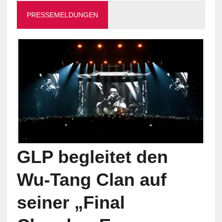
PRESSEMELDUNGEN
GLP begleitet den
Wu-Tang Clan auf
seiner „Final