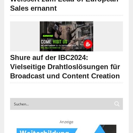
Sales ernannt
Shure auf der IBC2024:
Vielseitige Drahtloslösungen für
Broadcast und Content Creation
Anzeige