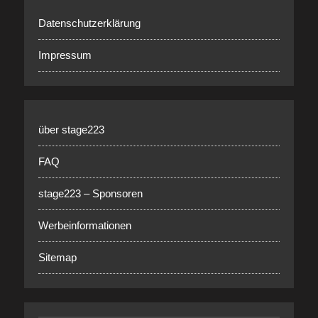
Datenschutzerklärung
Impressum
über stage223
FAQ
stage223 – Sponsoren
Werbeinformationen
Sitemap