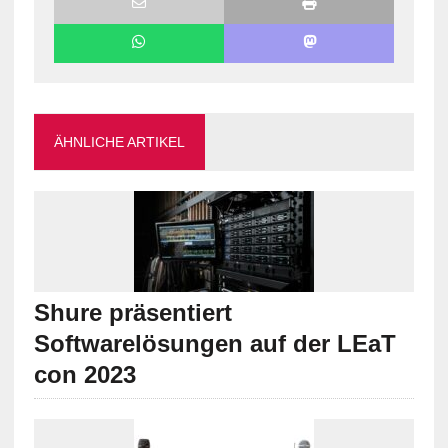
ÄHNLICHE ARTIKEL
Shure präsentiert
Softwarelösungen auf der LEaT
con 2023