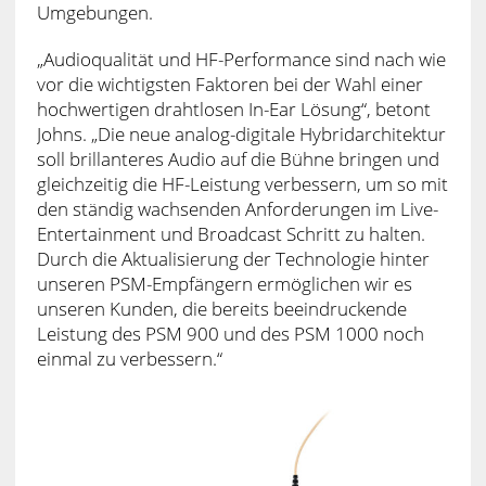
Umgebungen.
„Audioqualität und HF-Performance sind nach wie
vor die wichtigsten Faktoren bei der Wahl einer
hochwertigen drahtlosen In-Ear Lösung“, betont
Johns. „Die neue analog-digitale Hybridarchitektur
soll brillanteres Audio auf die Bühne bringen und
gleichzeitig die HF-Leistung verbessern, um so mit
den ständig wachsenden Anforderungen im Live-
Entertainment und Broadcast Schritt zu halten.
Durch die Aktualisierung der Technologie hinter
unseren PSM-Empfängern ermöglichen wir es
unseren Kunden, die bereits beeindruckende
Leistung des PSM 900 und des PSM 1000 noch
einmal zu verbessern.“