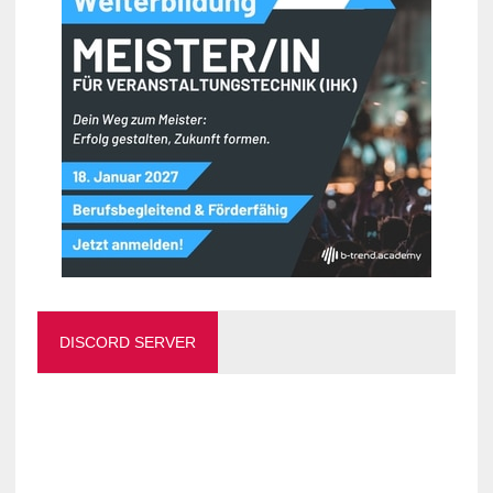
DISCORD SERVER