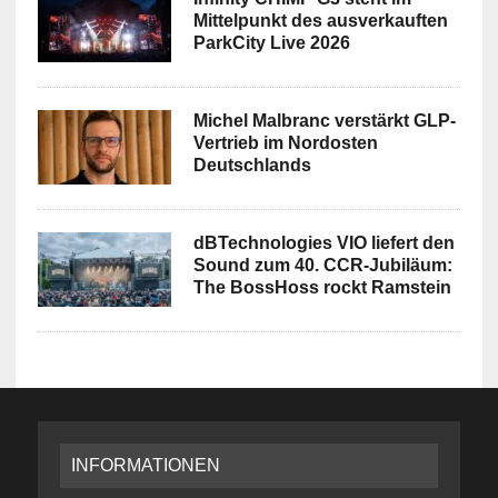
Mittelpunkt des ausverkauften
ParkCity Live 2026
Michel Malbranc verstärkt GLP-
Vertrieb im Nordosten
Deutschlands
dBTechnologies VIO liefert den
Sound zum 40. CCR-Jubiläum:
The BossHoss rockt Ramstein
INFORMATIONEN