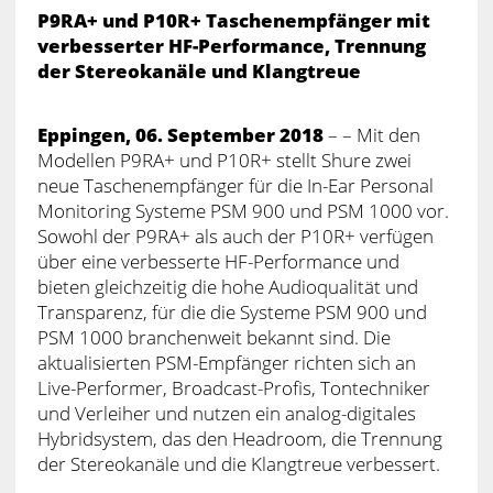
P9RA+ und P10R+ Taschenempfänger mit
verbesserter HF-Performance, Trennung
der Stereokanäle und Klangtreue
Eppingen, 06. September 2018
– – Mit den
Modellen P9RA+ und P10R+ stellt Shure zwei
neue Taschenempfänger für die In-Ear Personal
Monitoring Systeme PSM 900 und PSM 1000 vor.
Sowohl der P9RA+ als auch der P10R+ verfügen
über eine verbesserte HF-Performance und
bieten gleichzeitig die hohe Audioqualität und
Transparenz, für die die Systeme PSM 900 und
PSM 1000 branchenweit bekannt sind. Die
aktualisierten PSM-Empfänger richten sich an
Live-Performer, Broadcast-Profis, Tontechniker
und Verleiher und nutzen ein analog-digitales
Hybridsystem, das den Headroom, die Trennung
der Stereokanäle und die Klangtreue verbessert.