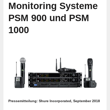
Monitoring Systeme
PSM 900 und PSM
1000
Pressemitteilung: Shure Incorporated, September 2018