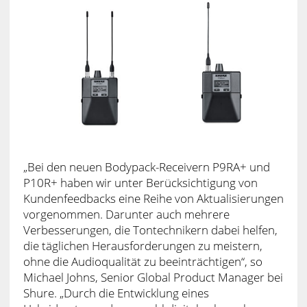
„Bei den neuen Bodypack-Receivern P9RA+ und
P10R+ haben wir unter Berücksichtigung von
Kundenfeedbacks eine Reihe von Aktualisierungen
vorgenommen. Darunter auch mehrere
Verbesserungen, die Tontechnikern dabei helfen,
die täglichen Herausforderungen zu meistern,
ohne die Audioqualität zu beeinträchtigen“, so
Michael Johns, Senior Global Product Manager bei
Shure. „Durch die Entwicklung eines