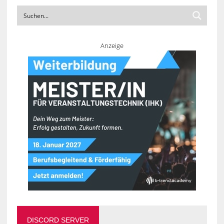
Anzeige
DISCORD SERVER