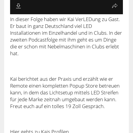
In dieser Folge haben wir Kai VerLEDung zu Gast.
Er baut in ganz Deutschland viel LED
Installationen im Einzelhandel und in Clubs. In der
zweiten Podcastfolge mit ihm geht es um Dinge
die er schon mit Nebelmaschinen in Clubs erlebt
hat.
Kai berichtet aus der Praxis und erzählt wie er
Remote einen kompletten Popup Store betreuen
kann, in dem das Lichtsetup mittels LED Streifen
für jede Marke zeitnah umgebaut werden kann.
Freut euch auf ein tolles 19 Zoll Gespräch.
Hier gehts zu Kais Profilen