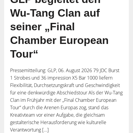
Wu-Tang Clan auf
seiner „Final
Chamber European
Tour“
Pressemitteilung: GLP, 06. August 2026 79 JDC Burst
1 Strobes und 36 impression X5 Bar 1000 liefern
Flexibilität, Durchsetzungskraft und Geschwindigkeit
für eine denkwürdige Abschiedstour Als der Wu-Tang
Clan im Frühjahr mit der „Final Chamber European
Tour“ durch die Arenen Europas zog, stand das
Kreativteam vor einer Aufgabe, die gleichsam
gestalterische Herausforderung wie kulturelle
Verantwortung [...]