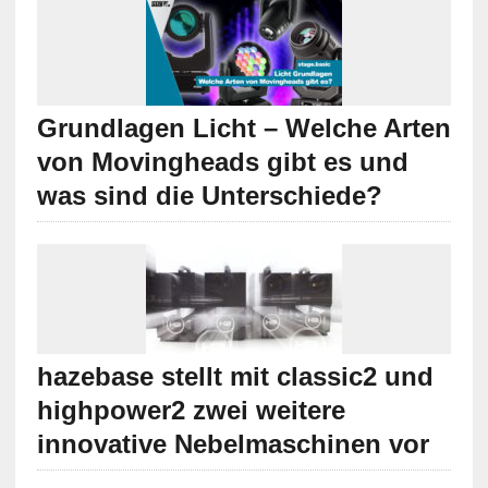
Grundlagen Licht – Welche Arten
von Movingheads gibt es und
was sind die Unterschiede?
hazebase stellt mit classic2 und
highpower2 zwei weitere
innovative Nebelmaschinen vor