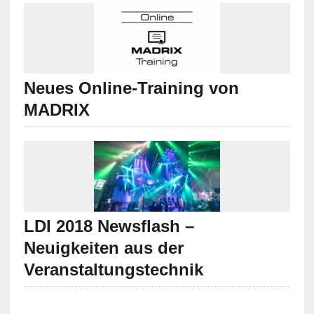
Neues Online-Training von
MADRIX
LDI 2018 Newsflash –
Neuigkeiten aus der
Veranstaltungstechnik