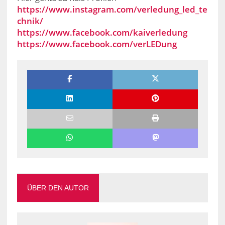
https://www.instagram.com/verledung_led_te
chnik/
https://www.facebook.com/kaiverledung
https://www.facebook.com/verLEDung
ÜBER DEN AUTOR