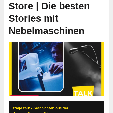
Store | Die besten
Stories mit
Nebelmaschinen