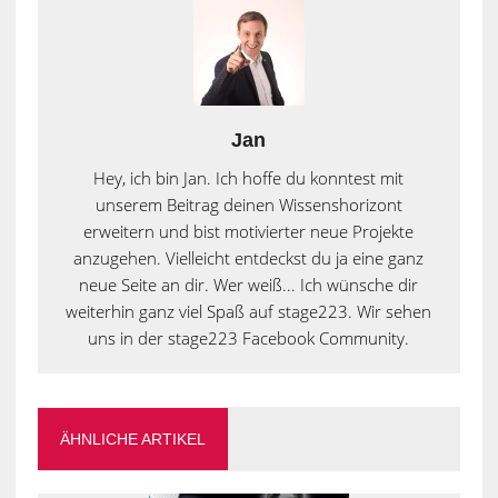
Jan
Hey, ich bin Jan. Ich hoffe du konntest mit
unserem Beitrag deinen Wissenshorizont
erweitern und bist motivierter neue Projekte
anzugehen. Vielleicht entdeckst du ja eine ganz
neue Seite an dir. Wer weiß... Ich wünsche dir
weiterhin ganz viel Spaß auf stage223. Wir sehen
uns in der stage223 Facebook Community.
ÄHNLICHE ARTIKEL