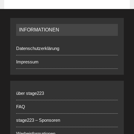
INFORMATIONEN
Datenschutzerklärung
Impressum
über stage223
FAQ
stage223 – Sponsoren
Werbeinformationen