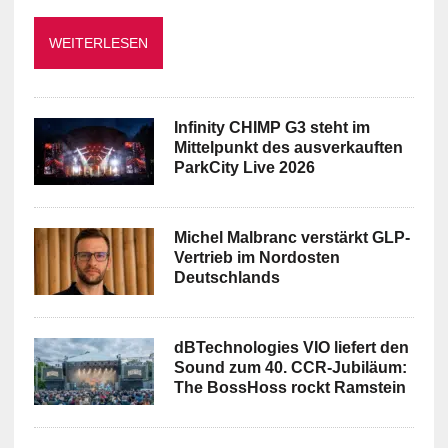
WEITERLESEN
Infinity CHIMP G3 steht im
Mittelpunkt des ausverkauften
ParkCity Live 2026
Michel Malbranc verstärkt GLP-
Vertrieb im Nordosten
Deutschlands
dBTechnologies VIO liefert den
Sound zum 40. CCR-Jubiläum:
The BossHoss rockt Ramstein