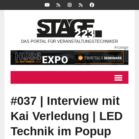
DAS PORTAL FÜR VERANSTALTUNGSTECHNIKER
Anzeige
#037 | Interview mit
Kai Verledung | LED
Technik im Popup