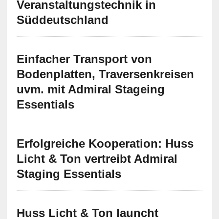
Veranstaltungstechnik in
Süddeutschland
Einfacher Transport von
Bodenplatten, Traversenkreisen
uvm. mit Admiral Stageing
Essentials
Erfolgreiche Kooperation: Huss
Licht & Ton vertreibt Admiral
Staging Essentials
Huss Licht & Ton launcht