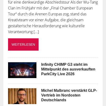
für eine denkwürdige Abschiedstour Als der Wu-Tang
Clan im Frühjahr mit der „Final Chamber European
Tour“ durch die Arenen Europas zog, stand das
Kreativteam vor einer Aufgabe, die gleichsam
gestalterische Herausforderung wie kulturelle
Verantwortung [...]
WEITERLESEN
Infinity CHIMP G3 steht im
Mittelpunkt des ausverkauften
ParkCity Live 2026
Michel Malbranc verstärkt GLP-
Vertrieb im Nordosten
Deutschlands