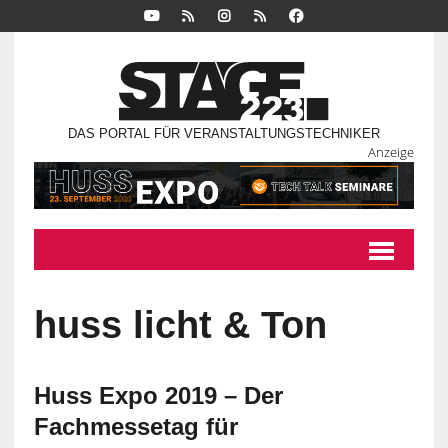
DAS PORTAL FÜR VERANSTALTUNGSTECHNIKER
Anzeige
huss licht & Ton
Huss Expo 2019 – Der
Fachmessetag für