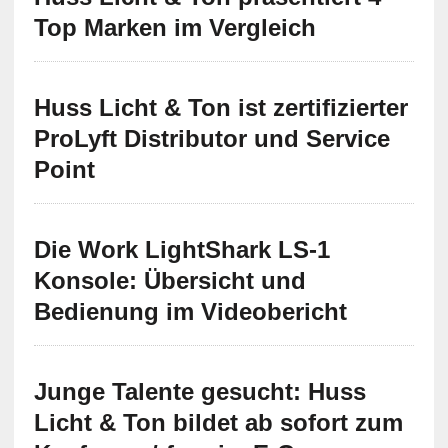
Top Marken im Vergleich
Huss Licht & Ton ist zertifizierter
ProLyft Distributor und Service
Point
Die Work LightShark LS-1
Konsole: Übersicht und
Bedienung im Videobericht
Junge Talente gesucht: Huss
Licht & Ton bildet ab sofort zum