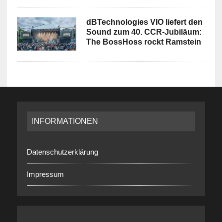
dBTechnologies VIO liefert den
Sound zum 40. CCR-Jubiläum:
The BossHoss rockt Ramstein
INFORMATIONEN
Datenschutzerklärung
Impressum