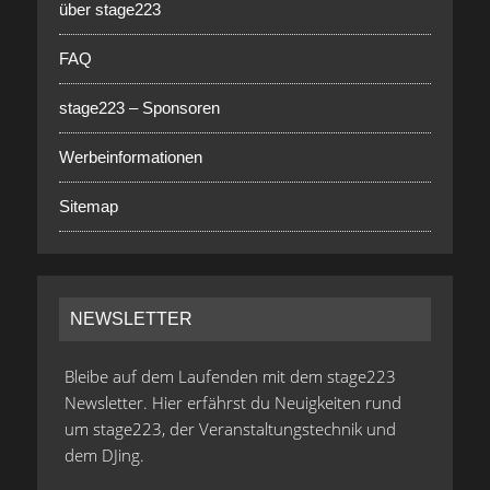
über stage223
FAQ
stage223 – Sponsoren
Werbeinformationen
Sitemap
NEWSLETTER
Bleibe auf dem Laufenden mit dem stage223
Newsletter. Hier erfährst du Neuigkeiten rund
um stage223, der Veranstaltungstechnik und
dem DJing.