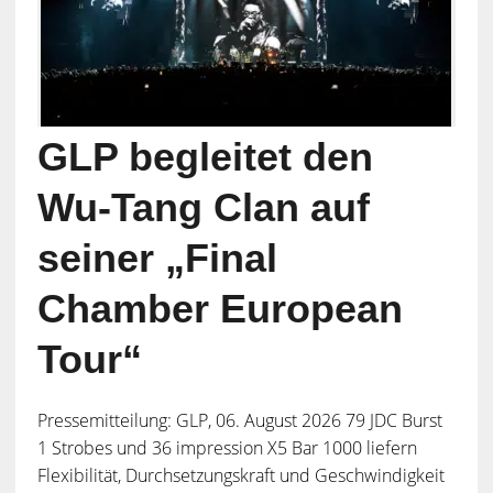
GLP begleitet den
Wu-Tang Clan auf
seiner „Final
Chamber European
Tour“
Pressemitteilung: GLP, 06. August 2026 79 JDC Burst
1 Strobes und 36 impression X5 Bar 1000 liefern
Flexibilität, Durchsetzungskraft und Geschwindigkeit