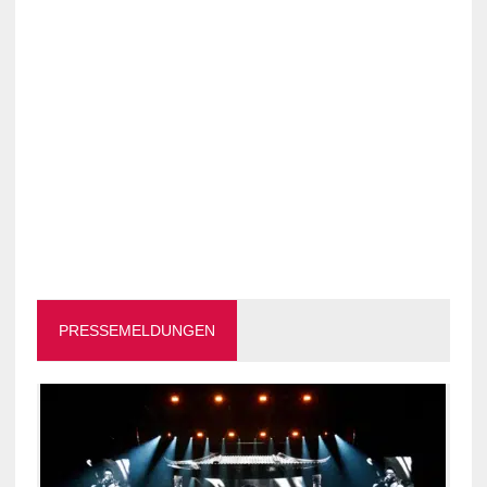
PRESSEMELDUNGEN