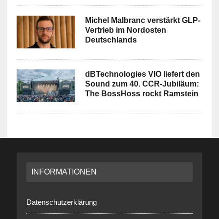
Michel Malbranc verstärkt GLP-
Vertrieb im Nordosten
Deutschlands
dBTechnologies VIO liefert den
Sound zum 40. CCR-Jubiläum:
The BossHoss rockt Ramstein
INFORMATIONEN
Datenschutzerklärung