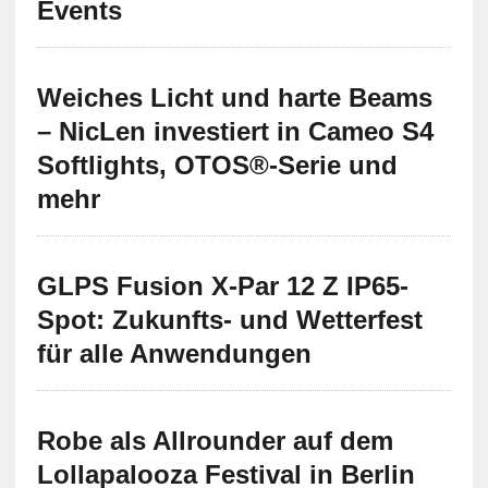
Events
Weiches Licht und harte Beams
– NicLen investiert in Cameo S4
Softlights, OTOS®-Serie und
mehr
GLPS Fusion X-Par 12 Z IP65-
Spot: Zukunfts- und Wetterfest
für alle Anwendungen
Robe als Allrounder auf dem
Lollapalooza Festival in Berlin