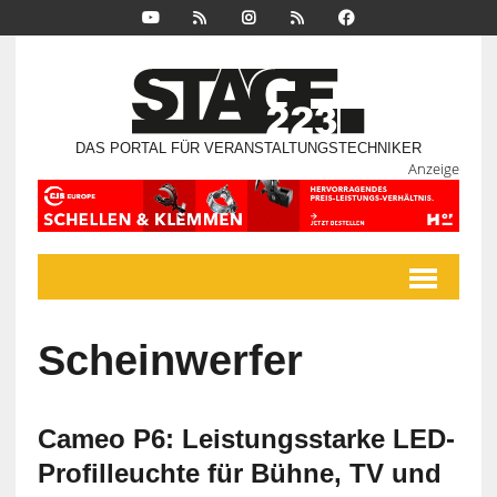
DAS PORTAL FÜR VERANSTALTUNGSTECHNIKER
Anzeige
Scheinwerfer
Cameo P6: Leistungsstarke LED-
Profilleuchte für Bühne, TV und