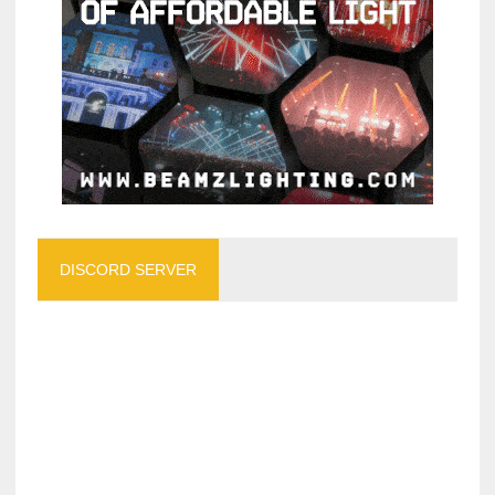
DISCORD SERVER