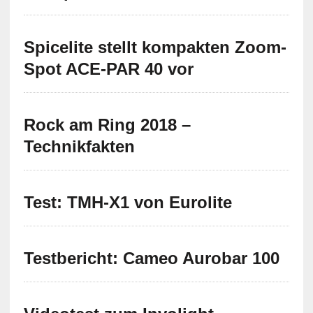
Spicelite stellt kompakten Zoom-
Spot ACE-PAR 40 vor
Rock am Ring 2018 –
Technikfakten
Test: TMH-X1 von Eurolite
Testbericht: Cameo Aurobar 100