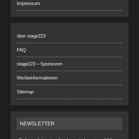
Impressum
über stage223
FAQ
stage223 – Sponsoren
Werbeinformationen
Sitemap
NEWSLETTER