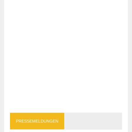
PRESSEMELDUNGEN