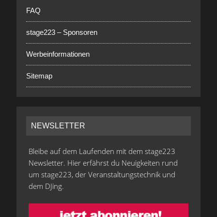
FAQ
stage223 – Sponsoren
Werbeinformationen
Sitemap
NEWSLETTER
Bleibe auf dem Laufenden mit dem stage223
Newsletter. Hier erfährst du Neuigkeiten rund
um stage223, der Veranstaltungstechnik und
dem DJing.