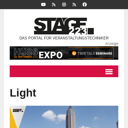
DAS PORTAL FÜR VERANSTALTUNGSTECHNIKER
Anzeige
Light