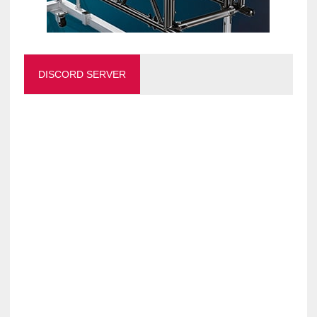
DISCORD SERVER