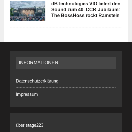
dBTechnologies VIO liefert den
Sound zum 40. CCR-Jubiläum:
The BossHoss rockt Ramstein
INFORMATIONEN
Datenschutzerklärung
Impressum
über stage223