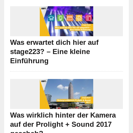
Was erwartet dich hier auf
stage223? – Eine kleine
Einführung
Was wirklich hinter der Kamera
auf der Prolight + Sound 2017