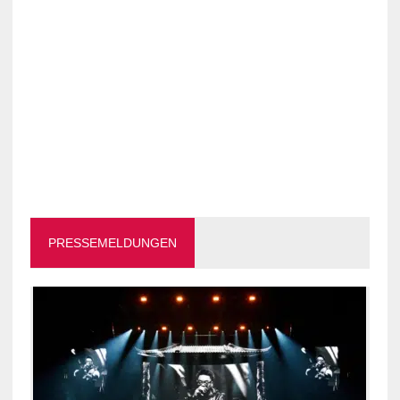
PRESSEMELDUNGEN