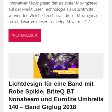
innovativer Movinghead der als erster Movinghead
auf der Markt Laser Technologie als Leuchtmittel
verwendet. Welche Leuchtkraft dieser Movinghead
hat und warum dieser fast keine Abwärme [...]
WEITERLESEN
Lichtdesign für eine Band mit
Robe Spikie, BriteQ BT
Nonabeam und Eurolite Umbrella
140 – Band Giglog 2018