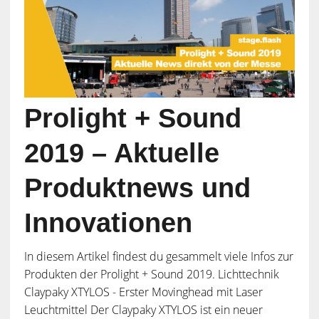
Prolight + Sound
2019 – Aktuelle
Produktnews und
Innovationen
In diesem Artikel findest du gesammelt viele Infos zur
Produkten der Prolight + Sound 2019. Lichttechnik
Claypaky XTYLOS - Erster Movinghead mit Laser
Leuchtmittel Der Claypaky XTYLOS ist ein neuer