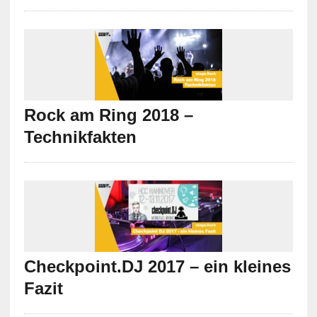
Rock am Ring 2018 –
Technikfakten
Checkpoint.DJ 2017 – ein kleines
Fazit