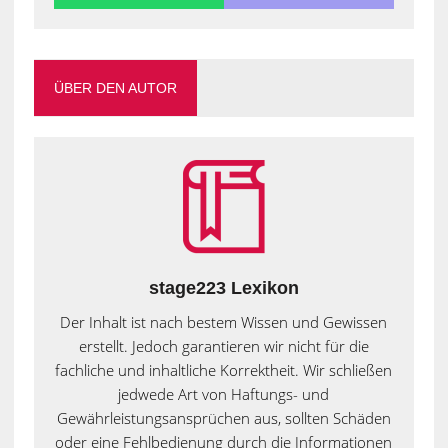
ÜBER DEN AUTOR
stage223 Lexikon
Der Inhalt ist nach bestem Wissen und Gewissen
erstellt. Jedoch garantieren wir nicht für die
fachliche und inhaltliche Korrektheit. Wir schließen
jedwede Art von Haftungs- und
Gewährleistungsansprüchen aus, sollten Schäden
oder eine Fehlbedienung durch die Informationen