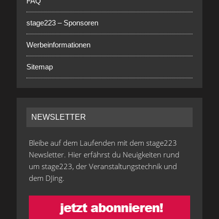
FAQ
stage223 – Sponsoren
Werbeinformationen
Sitemap
NEWSLETTER
Bleibe auf dem Laufenden mit dem stage223
Newsletter. Hier erfährst du Neuigkeiten rund
um stage223, der Veranstaltungstechnik und
dem DJing.