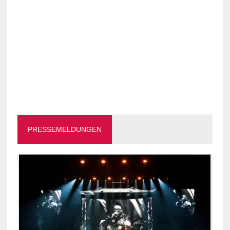
PRESSEMELDUNGEN