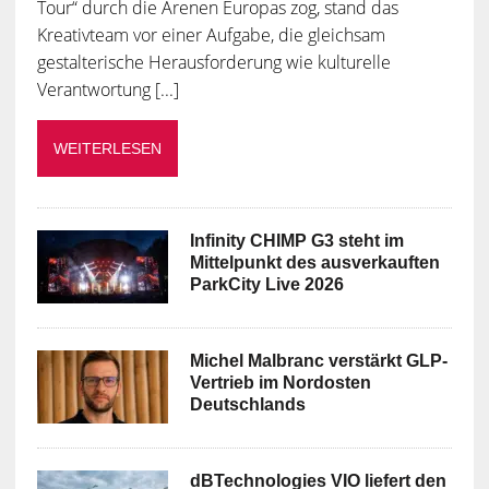
Tour“ durch die Arenen Europas zog, stand das
Kreativteam vor einer Aufgabe, die gleichsam
gestalterische Herausforderung wie kulturelle
Verantwortung [...]
WEITERLESEN
Infinity CHIMP G3 steht im
Mittelpunkt des ausverkauften
ParkCity Live 2026
Michel Malbranc verstärkt GLP-
Vertrieb im Nordosten
Deutschlands
dBTechnologies VIO liefert den