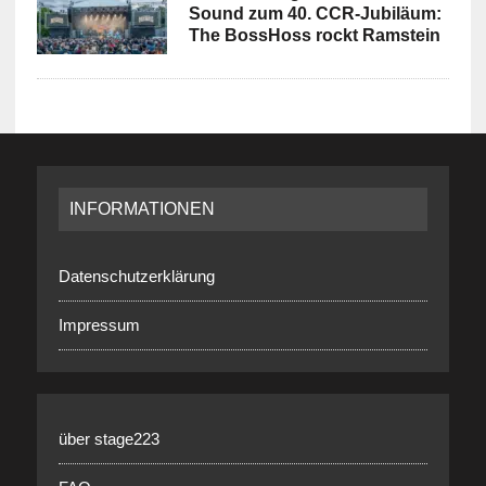
Sound zum 40. CCR-Jubiläum:
The BossHoss rockt Ramstein
INFORMATIONEN
Datenschutzerklärung
Impressum
über stage223