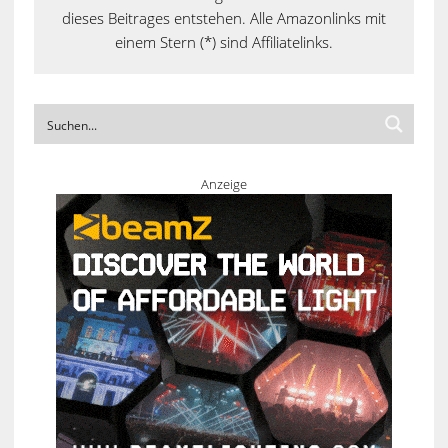
dieses Beitrages entstehen. Alle Amazonlinks mit
einem Stern (*) sind Affiliatelinks.
Anzeige