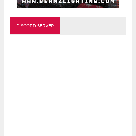
DISCORD SERVER