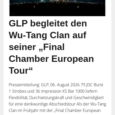
GLP begleitet den
Wu-Tang Clan auf
seiner „Final
Chamber European
Tour“
Pressemitteilung: GLP, 06. August 2026 79 JDC Burst
1 Strobes und 36 impression X5 Bar 1000 liefern
Flexibilität, Durchsetzungskraft und Geschwindigkeit
für eine denkwürdige Abschiedstour Als der Wu-Tang
Clan im Frühjahr mit der „Final Chamber European