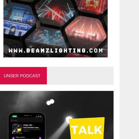
UNSER PODCAST