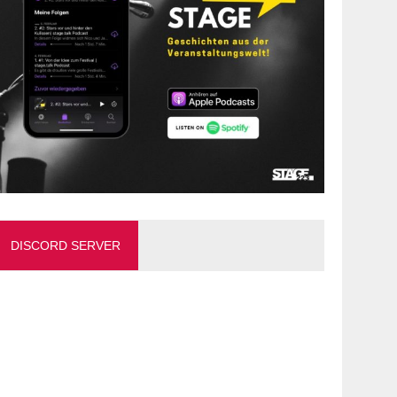
DISCORD SERVER