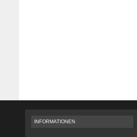
INFORMATIONEN