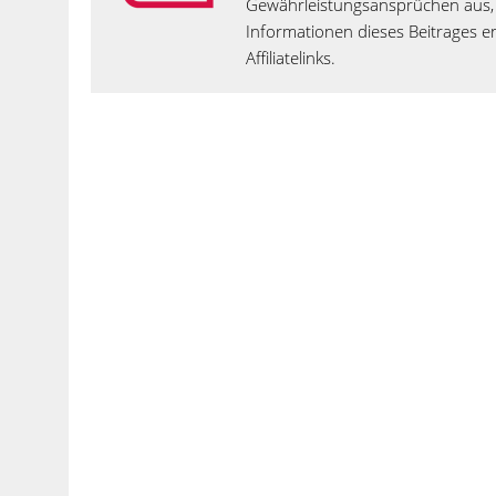
Gewährleistungsansprüchen aus, 
Informationen dieses Beitrages en
Affiliatelinks.