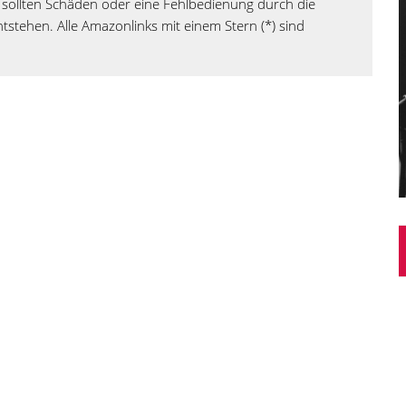
sollten Schäden oder eine Fehlbedienung durch die
tstehen. Alle Amazonlinks mit einem Stern (*) sind