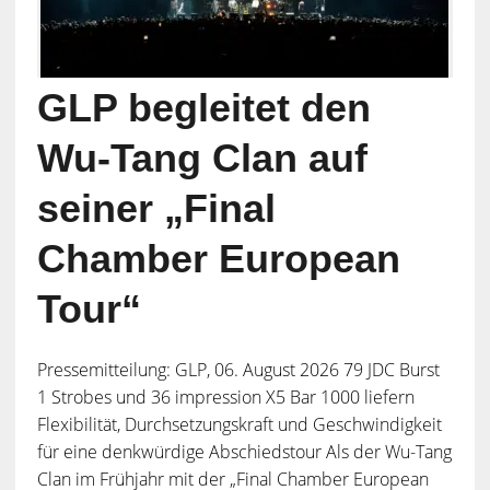
GLP begleitet den
Wu-Tang Clan auf
seiner „Final
Chamber European
Tour“
Pressemitteilung: GLP, 06. August 2026 79 JDC Burst
1 Strobes und 36 impression X5 Bar 1000 liefern
Flexibilität, Durchsetzungskraft und Geschwindigkeit
für eine denkwürdige Abschiedstour Als der Wu-Tang
Clan im Frühjahr mit der „Final Chamber European