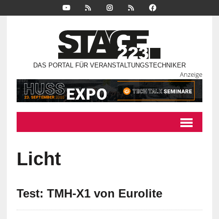
DAS PORTAL FÜR VERANSTALTUNGSTECHNIKER
Anzeige
Licht
Test: TMH-X1 von Eurolite