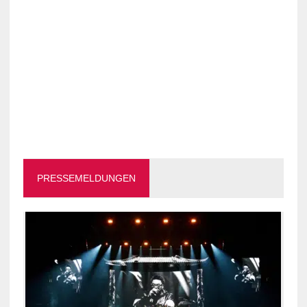
PRESSEMELDUNGEN