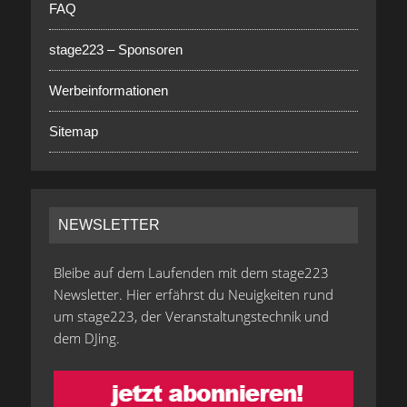
FAQ
stage223 – Sponsoren
Werbeinformationen
Sitemap
NEWSLETTER
Bleibe auf dem Laufenden mit dem stage223
Newsletter. Hier erfährst du Neuigkeiten rund
um stage223, der Veranstaltungstechnik und
dem DJing.