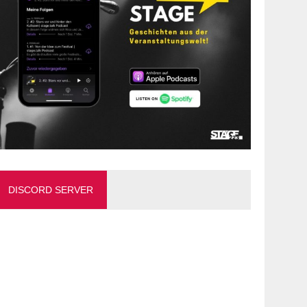
DISCORD SERVER