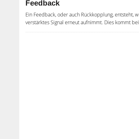
Feedback
Ein Feedback, oder auch Rückkopplung, entsteht, w
verstärktes Signal erneut aufnimmt. Dies kommt be