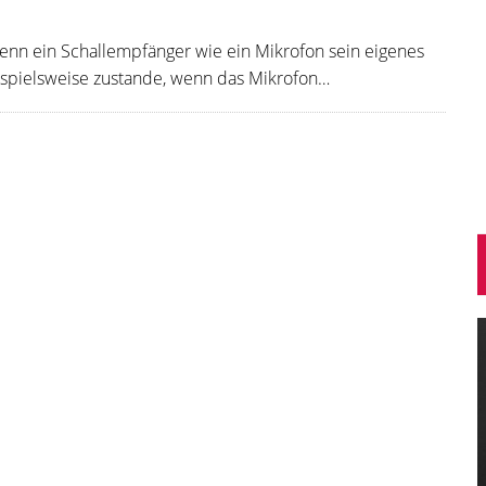
enn ein Schallempfänger wie ein Mikrofon sein eigenes
ispielsweise zustande, wenn das Mikrofon…