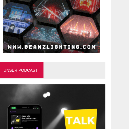
UNSER PODCAST