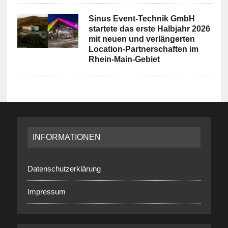
Sinus Event-Technik GmbH
startete das erste Halbjahr 2026
mit neuen und verlängerten
Location-Partnerschaften im
Rhein-Main-Gebiet
INFORMATIONEN
Datenschutzerklärung
Impressum