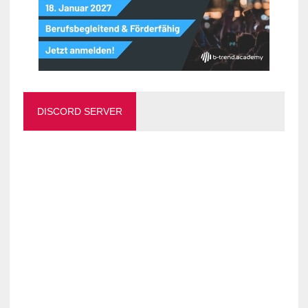
DISCORD SERVER