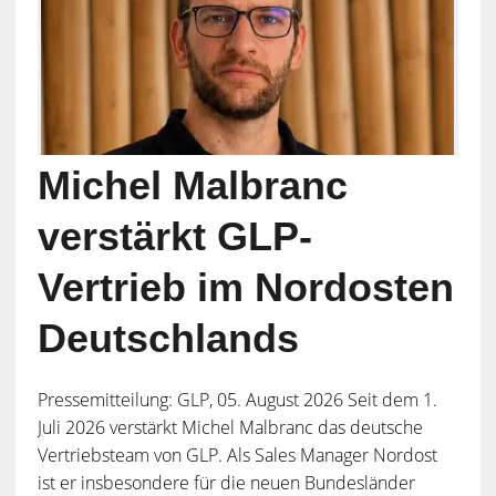
Michel Malbranc
verstärkt GLP-
Vertrieb im Nordosten
Deutschlands
Pressemitteilung: GLP, 05. August 2026 Seit dem 1.
Juli 2026 verstärkt Michel Malbranc das deutsche
Vertriebsteam von GLP. Als Sales Manager Nordost
ist er insbesondere für die neuen Bundesländer