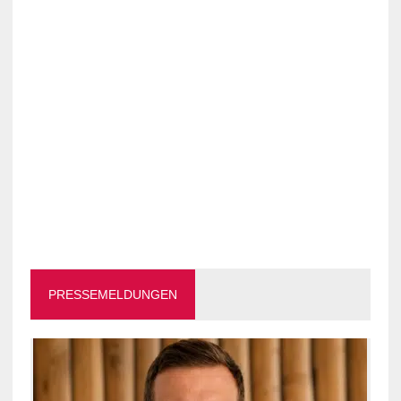
PRESSEMELDUNGEN