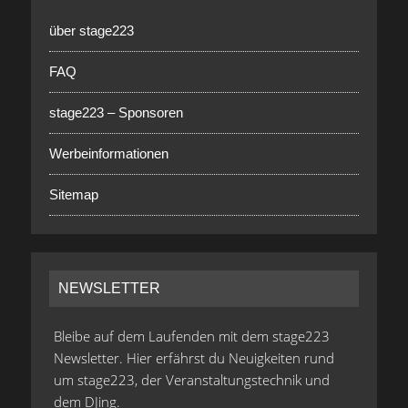
über stage223
FAQ
stage223 – Sponsoren
Werbeinformationen
Sitemap
NEWSLETTER
Bleibe auf dem Laufenden mit dem stage223
Newsletter. Hier erfährst du Neuigkeiten rund
um stage223, der Veranstaltungstechnik und
dem DJing.