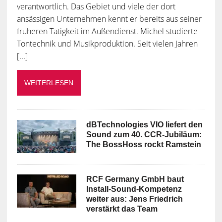
verantwortlich. Das Gebiet und viele der dort
ansässigen Unternehmen kennt er bereits aus seiner
früheren Tätigkeit im Außendienst. Michel studierte
Tontechnik und Musikproduktion. Seit vielen Jahren
[...]
WEITERLESEN
dBTechnologies VIO liefert den
Sound zum 40. CCR-Jubiläum:
The BossHoss rockt Ramstein
RCF Germany GmbH baut
Install-Sound-Kompetenz
weiter aus: Jens Friedrich
verstärkt das Team