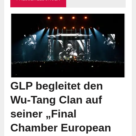
GLP begleitet den
Wu-Tang Clan auf
seiner „Final
Chamber European