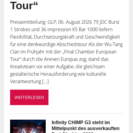
Tour“
Pressemitteilung: GLP, 06. August 2026 79 JDC Burst
1 Strobes und 36 impression X5 Bar 1000 liefern
Flexibilität, Durchsetzungskraft und Geschwindigkeit
für eine denkwürdige Abschiedstour Als der Wu-Tang
Clan im Frühjahr mit der „Final Chamber European
Tour“ durch die Arenen Europas zog, stand das
Kreativteam vor einer Aufgabe, die gleichsam
gestalterische Herausforderung wie kulturelle
Verantwortung [...]
WEITERLESEN
Infinity CHIMP G3 steht im
Mittelpunkt des ausverkauften