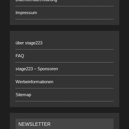
Impressum
über stage223
FAQ
stage223 – Sponsoren
Werbeinformationen
Sitemap
NEWSLETTER