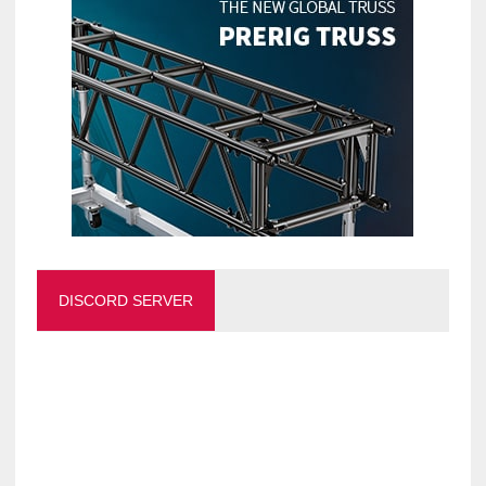
DISCORD SERVER