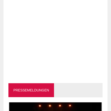
PRESSEMELDUNGEN