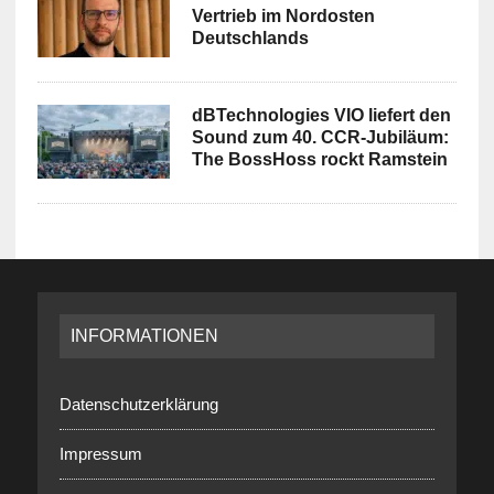
Vertrieb im Nordosten
Deutschlands
dBTechnologies VIO liefert den
Sound zum 40. CCR-Jubiläum:
The BossHoss rockt Ramstein
INFORMATIONEN
Datenschutzerklärung
Impressum