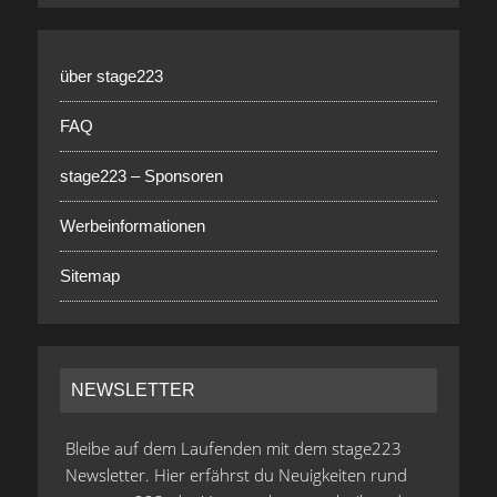
über stage223
FAQ
stage223 – Sponsoren
Werbeinformationen
Sitemap
NEWSLETTER
Bleibe auf dem Laufenden mit dem stage223
Newsletter. Hier erfährst du Neuigkeiten rund