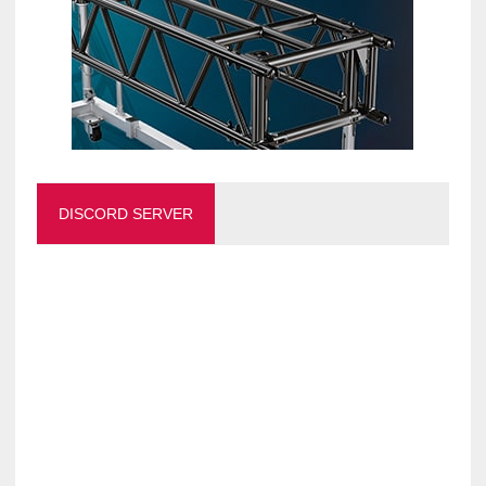
DISCORD SERVER