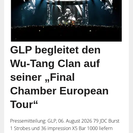
GLP begleitet den
Wu-Tang Clan auf
seiner „Final
Chamber European
Tour“
Pressemitteilung: GLP, 06. August 2026 79 JDC Burst
1 Strobes und 36 impression X5 Bar 1000 liefern