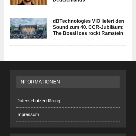
dBTechnologies VIO liefert den
Sound zum 40. CCR-Jubiläum:
The BossHoss rockt Ramstein
INFORMATIONEN
Datenschutzerklärung
Impressum