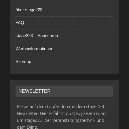
über stage223
FAQ
stage223 – Sponsoren
Werbeinformationen
Sitemap
NEWSLETTER
Bleibe auf dem Laufenden mit dem stage223
Newsletter. Hier erfährst du Neuigkeiten rund
um stage223, der Veranstaltungstechnik und
dem DJing.