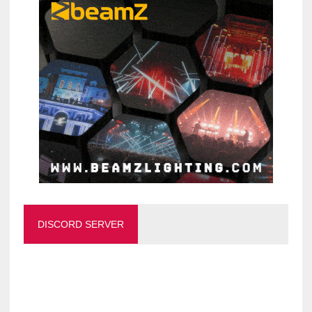
DISCORD SERVER