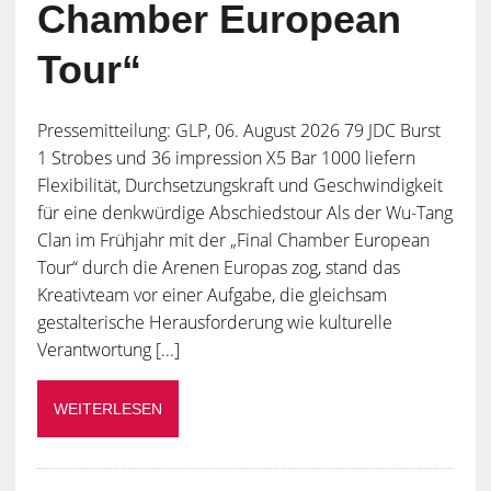
Chamber European
Tour“
Pressemitteilung: GLP, 06. August 2026 79 JDC Burst
1 Strobes und 36 impression X5 Bar 1000 liefern
Flexibilität, Durchsetzungskraft und Geschwindigkeit
für eine denkwürdige Abschiedstour Als der Wu-Tang
Clan im Frühjahr mit der „Final Chamber European
Tour“ durch die Arenen Europas zog, stand das
Kreativteam vor einer Aufgabe, die gleichsam
gestalterische Herausforderung wie kulturelle
Verantwortung [...]
WEITERLESEN