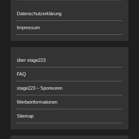
Datenschutzerklärung
Impressum
über stage223
FAQ
stage223 – Sponsoren
Werbeinformationen
Sitemap