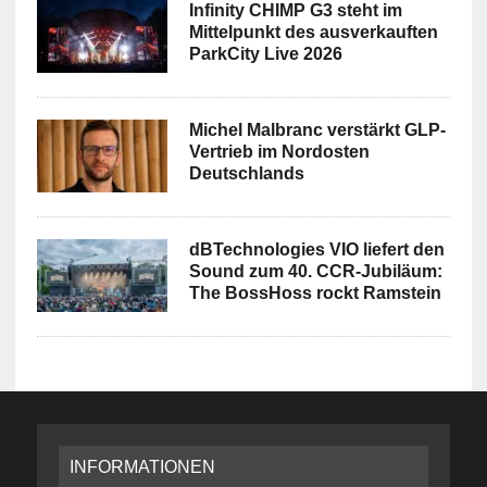
Infinity CHIMP G3 steht im
Mittelpunkt des ausverkauften
ParkCity Live 2026
Michel Malbranc verstärkt GLP-
Vertrieb im Nordosten
Deutschlands
dBTechnologies VIO liefert den
Sound zum 40. CCR-Jubiläum:
The BossHoss rockt Ramstein
INFORMATIONEN