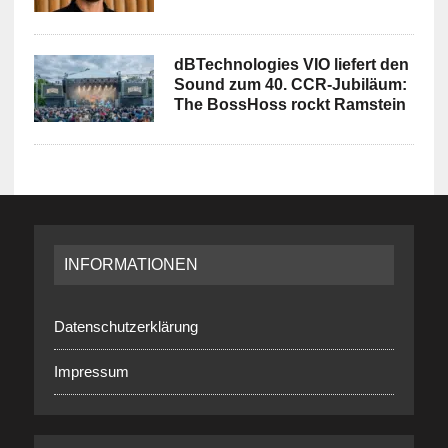
dBTechnologies VIO liefert den
Sound zum 40. CCR-Jubiläum:
The BossHoss rockt Ramstein
INFORMATIONEN
Datenschutzerklärung
Impressum