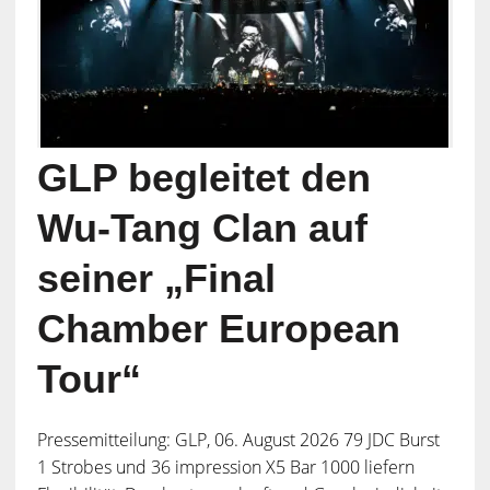
GLP begleitet den
Wu-Tang Clan auf
seiner „Final
Chamber European
Tour“
Pressemitteilung: GLP, 06. August 2026 79 JDC Burst
1 Strobes und 36 impression X5 Bar 1000 liefern