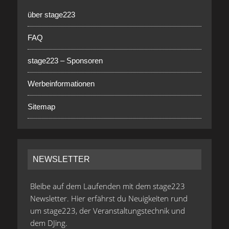
über stage223
FAQ
stage223 – Sponsoren
Werbeinformationen
Sitemap
NEWSLETTER
Bleibe auf dem Laufenden mit dem stage223
Newsletter. Hier erfährst du Neuigkeiten rund
um stage223, der Veranstaltungstechnik und
dem DJing.