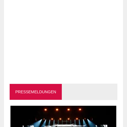
PRESSEMELDUNGEN