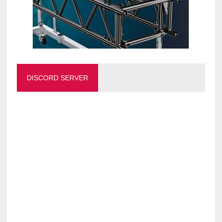
DISCORD SERVER