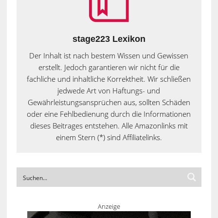
stage223 Lexikon
Der Inhalt ist nach bestem Wissen und Gewissen
erstellt. Jedoch garantieren wir nicht für die
fachliche und inhaltliche Korrektheit. Wir schließen
jedwede Art von Haftungs- und
Gewährleistungsansprüchen aus, sollten Schäden
oder eine Fehlbedienung durch die Informationen
dieses Beitrages entstehen. Alle Amazonlinks mit
einem Stern (*) sind Affiliatelinks.
Anzeige