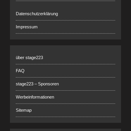
Datenschutzerklärung
Impressum
über stage223
FAQ
stage223 – Sponsoren
Werbeinformationen
Sitemap