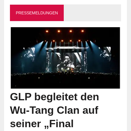
PRESSEMELDUNGEN
GLP begleitet den
Wu-Tang Clan auf
seiner „Final