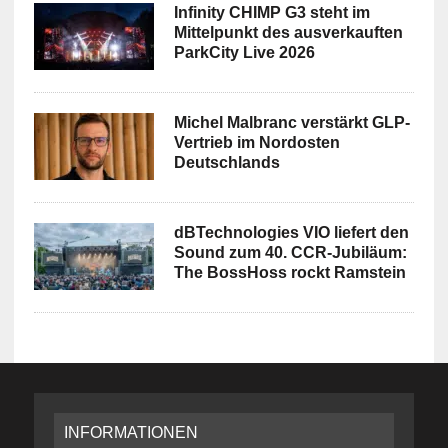
Infinity CHIMP G3 steht im
Mittelpunkt des ausverkauften
ParkCity Live 2026
Michel Malbranc verstärkt GLP-
Vertrieb im Nordosten
Deutschlands
dBTechnologies VIO liefert den
Sound zum 40. CCR-Jubiläum:
The BossHoss rockt Ramstein
INFORMATIONEN