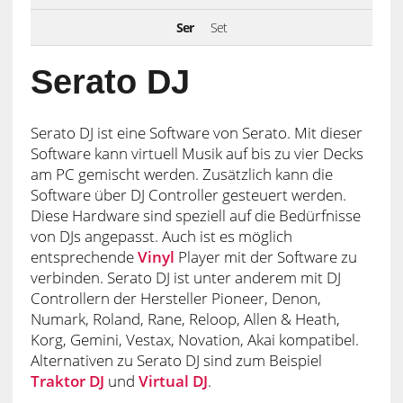
Ser
Set
Serato DJ
Serato DJ ist eine Software von Serato. Mit dieser
Software kann virtuell Musik auf bis zu vier Decks
am PC gemischt werden. Zusätzlich kann die
Software über DJ Controller gesteuert werden.
Diese Hardware sind speziell auf die Bedürfnisse
von DJs angepasst. Auch ist es möglich
entsprechende
Vinyl
Player mit der Software zu
verbinden. Serato DJ ist unter anderem mit DJ
Controllern der Hersteller Pioneer, Denon,
Numark, Roland, Rane, Reloop, Allen & Heath,
Korg, Gemini, Vestax, Novation, Akai kompatibel.
Alternativen zu Serato DJ sind zum Beispiel
Traktor DJ
und
Virtual DJ
.