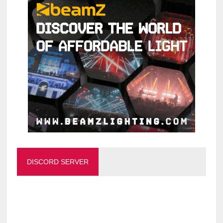
DISCORD SERVER