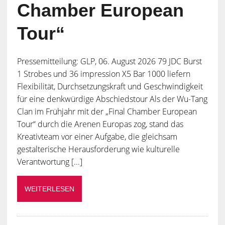
Chamber European
Tour“
Pressemitteilung: GLP, 06. August 2026 79 JDC Burst
1 Strobes und 36 impression X5 Bar 1000 liefern
Flexibilität, Durchsetzungskraft und Geschwindigkeit
für eine denkwürdige Abschiedstour Als der Wu-Tang
Clan im Frühjahr mit der „Final Chamber European
Tour“ durch die Arenen Europas zog, stand das
Kreativteam vor einer Aufgabe, die gleichsam
gestalterische Herausforderung wie kulturelle
Verantwortung [...]
WEITERLESEN