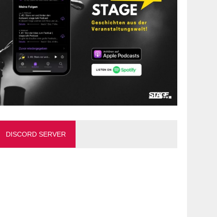
DISCORD SERVER