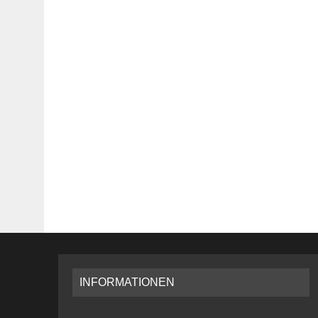
INFORMATIONEN