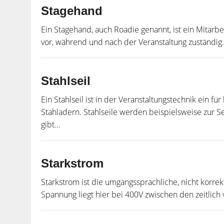
Stagehand
Ein Stagehand, auch Roadie genannt, ist ein Mitarbe
vor, während und nach der Veranstaltung zuständig
Stahlseil
Ein Stahlseil ist in der Veranstaltungstechnik ein fü
Stahladern. Stahlseile werden beispielsweise zur 
gibt…
Starkstrom
Starkstrom ist die umgangssprachliche, nicht korr
Spannung liegt hier bei 400V zwischen den zeitlic