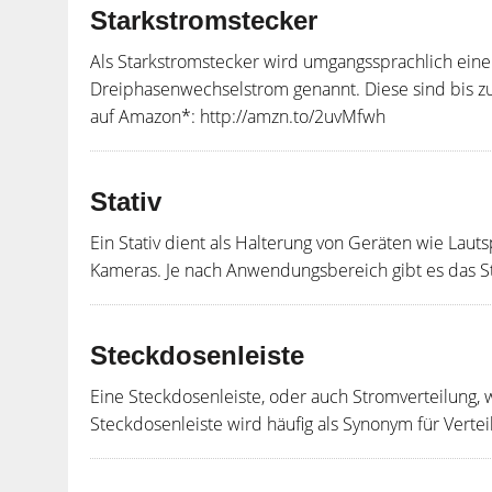
Starkstromstecker
Als Starkstromstecker wird umgangssprachlich eine
Dreiphasenwechselstrom genannt. Diese sind bis z
auf Amazon*: http://amzn.to/2uvMfwh
Stativ
Ein Stativ dient als Halterung von Geräten wie Lau
Kameras. Je nach Anwendungsbereich gibt es das S
Steckdosenleiste
Eine Steckdosenleiste, oder auch Stromverteilung, w
Steckdosenleiste wird häufig als Synonym für Verte