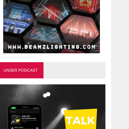
UNSER PODCAST