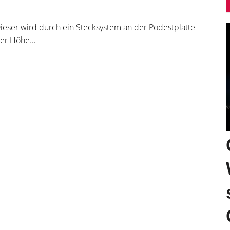
ieser wird durch ein Stecksystem an der Podestplatte
 der Höhe…