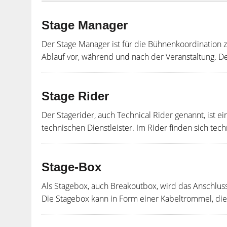
Stage Manager
Der Stage Manager ist für die Bühnenkoordination z
Ablauf vor, während und nach der Veranstaltung. D
Stage Rider
Der Stagerider, auch Technical Rider genannt, ist e
technischen Dienstleister. Im Rider finden sich te
Stage-Box
Als Stagebox, auch Breakoutbox, wird das Anschluss
Die Stagebox kann in Form einer Kabeltrommel, di