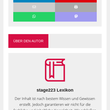
ÜBER DEN AUTOR
stage223 Lexikon
Der Inhalt ist nach bestem Wissen und Gewissen
erstellt. Jedoch garantieren wir nicht für die