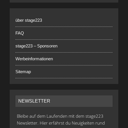
über stage223
FAQ
stage223 – Sponsoren
Werbeinformationen
Sitemap
NEWSLETTER
Bleibe auf dem Laufenden mit dem stage223
Newsletter. Hier erfährst du Neuigkeiten rund