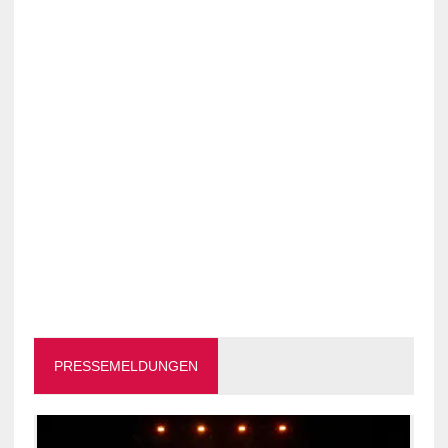
PRESSEMELDUNGEN