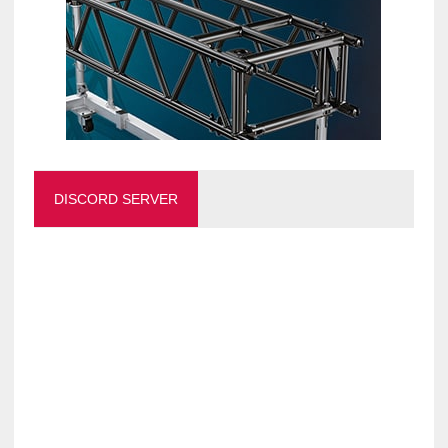
DISCORD SERVER