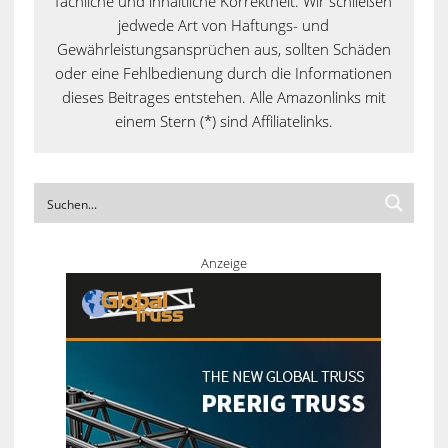
fachliche und inhaltliche Korrektheit. Wir schließen
jedwede Art von Haftungs- und
Gewährleistungsansprüchen aus, sollten Schäden
oder eine Fehlbedienung durch die Informationen
dieses Beitrages entstehen. Alle Amazonlinks mit
einem Stern (*) sind Affiliatelinks.
Anzeige