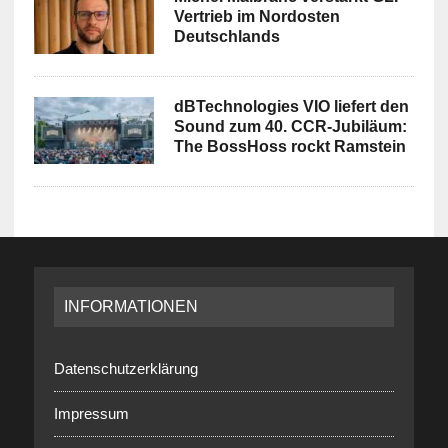
Vertrieb im Nordosten
Deutschlands
dBTechnologies VIO liefert den
Sound zum 40. CCR-Jubiläum:
The BossHoss rockt Ramstein
INFORMATIONEN
Datenschutzerklärung
Impressum