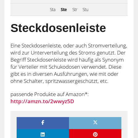
Sta
Ste
Str
Stu
Steckdosenleiste
Eine Steckdosenleiste, oder auch Stromverteilung,
wird zur Unterverteilung des Stroms genutzt. Der
Begriff Steckdosenleiste wird häufig als Synonym
für Verteiler mit Schukodosen verwendet. Diese
gibt es in diversen Ausführungen, wie mit oder
ohne Schalter, spritzwassergeschützt, etc.
passende Produkte auf Amazon*:
http://amzn.to/2wwyz5D