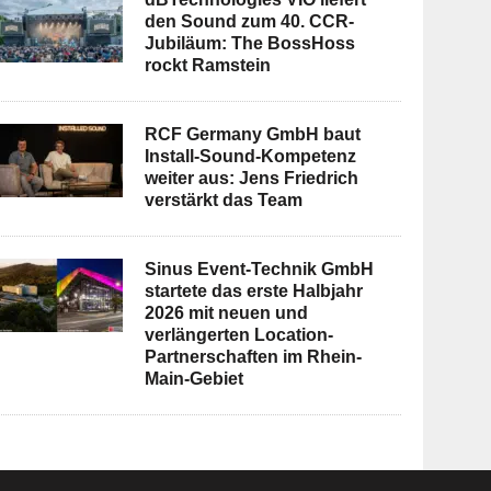
den Sound zum 40. CCR-
Jubiläum: The BossHoss
rockt Ramstein
RCF Germany GmbH baut
Install-Sound-Kompetenz
weiter aus: Jens Friedrich
verstärkt das Team
Sinus Event-Technik GmbH
startete das erste Halbjahr
2026 mit neuen und
verlängerten Location-
Partnerschaften im Rhein-
Main-Gebiet