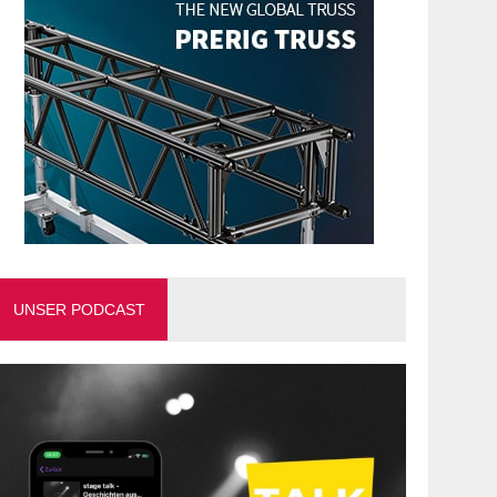
UNSER PODCAST