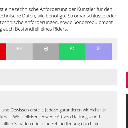
st eine technische Anforderung der Künstler für den
technische Daten, wie benötigte Stromanschlüsse oder
 tontechnische Anforderungen, sowie Sonderequipment
 auch Bestandteil eines Riders.
 und Gewissen erstellt. Jedoch garantieren wir nicht für
rektheit. Wir schließen jedwede Art von Haftungs- und
sollten Schäden oder eine Fehlbedienung durch die