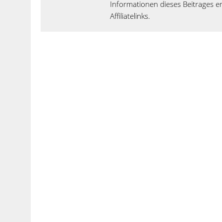
Informationen dieses Beitrages en
Affiliatelinks.