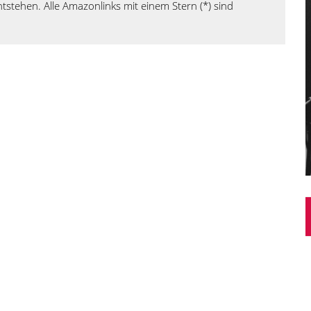
tstehen. Alle Amazonlinks mit einem Stern (*) sind