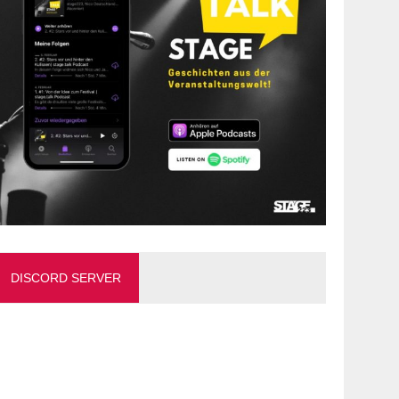
DISCORD SERVER