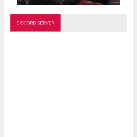
DISCORD SERVER