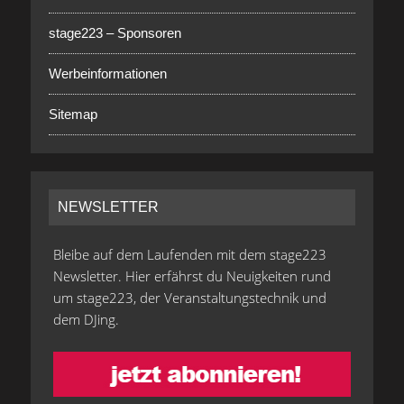
stage223 – Sponsoren
Werbeinformationen
Sitemap
NEWSLETTER
Bleibe auf dem Laufenden mit dem stage223
Newsletter. Hier erfährst du Neuigkeiten rund
um stage223, der Veranstaltungstechnik und
dem DJing.