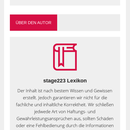
ÜBER DEN AUTOR
stage223 Lexikon
Der Inhalt ist nach bestem Wissen und Gewissen
erstellt. Jedoch garantieren wir nicht für die
fachliche und inhaltliche Korrektheit. Wir schließen
jedwede Art von Haftungs- und
Gewährleistungsansprüchen aus, sollten Schäden
oder eine Fehlbedienung durch die Informationen