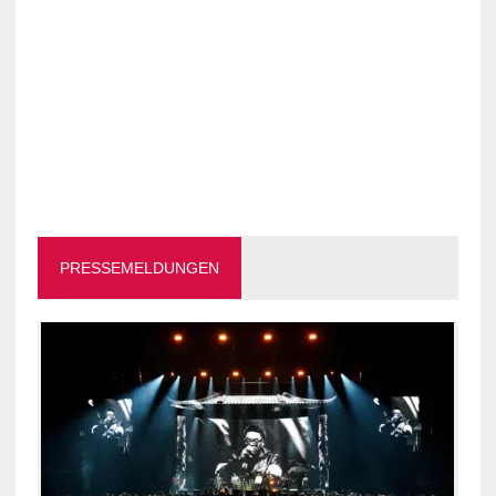
PRESSEMELDUNGEN