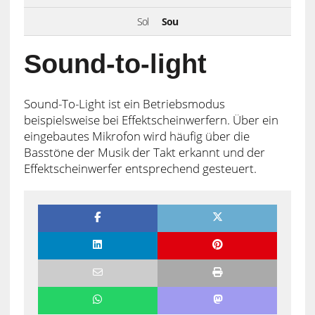
Sol
Sou
Sound-to-light
Sound-To-Light ist ein Betriebsmodus
beispielsweise bei Effektscheinwerfern. Über ein
eingebautes Mikrofon wird häufig über die
Basstöne der Musik der Takt erkannt und der
Effektscheinwerfer entsprechend gesteuert.