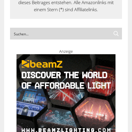
dieses Beitrages entstehen. Alle Amazonlinks mit
einem Stern (*) sind Affiliatelinks.
Anzeige