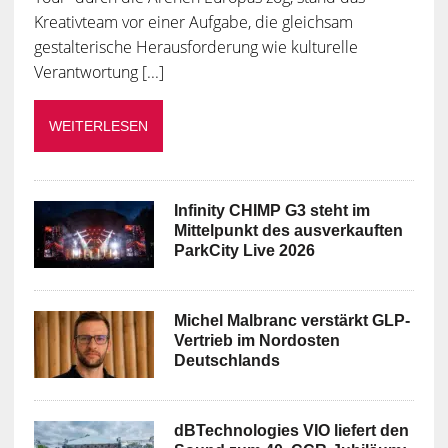
Kreativteam vor einer Aufgabe, die gleichsam
gestalterische Herausforderung wie kulturelle
Verantwortung [...]
WEITERLESEN
Infinity CHIMP G3 steht im
Mittelpunkt des ausverkauften
ParkCity Live 2026
Michel Malbranc verstärkt GLP-
Vertrieb im Nordosten
Deutschlands
dBTechnologies VIO liefert den