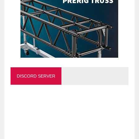
DISCORD SERVER