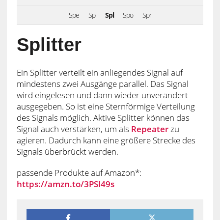
Spe
Spi
Spl
Spo
Spr
Splitter
Ein Splitter verteilt ein anliegendes Signal auf
mindestens zwei Ausgänge parallel. Das Signal
wird eingelesen und dann wieder unverändert
ausgegeben. So ist eine Sternförmige Verteilung
des Signals möglich. Aktive Splitter können das
Signal auch verstärken, um als
Repeater
zu
agieren. Dadurch kann eine größere Strecke des
Signals überbrückt werden.
passende Produkte auf Amazon*:
https://amzn.to/3PSI49s