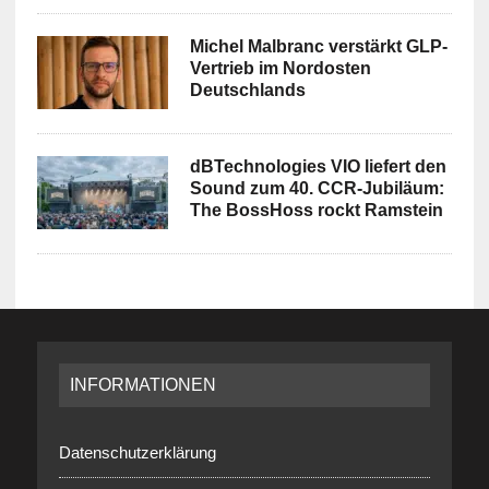
Michel Malbranc verstärkt GLP-
Vertrieb im Nordosten
Deutschlands
dBTechnologies VIO liefert den
Sound zum 40. CCR-Jubiläum:
The BossHoss rockt Ramstein
INFORMATIONEN
Datenschutzerklärung