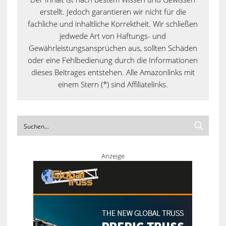
erstellt. Jedoch garantieren wir nicht für die
fachliche und inhaltliche Korrektheit. Wir schließen
jedwede Art von Haftungs- und
Gewährleistungsansprüchen aus, sollten Schäden
oder eine Fehlbedienung durch die Informationen
dieses Beitrages entstehen. Alle Amazonlinks mit
einem Stern (*) sind Affiliatelinks.
Anzeige