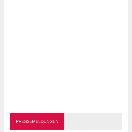
PRESSEMELDUNGEN