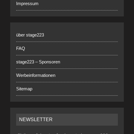
Impressum
über stage223
FAQ
stage223 – Sponsoren
Werbeinformationen
Sitemap
NEWSLETTER