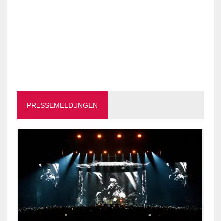
PRESSEMELDUNGEN