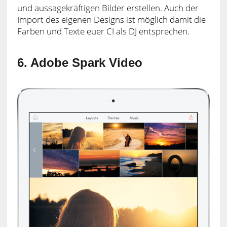
und aussagekräftigen Bilder erstellen. Auch der
Import des eigenen Designs ist möglich damit die
Farben und Texte euer CI als DJ entsprechen.
6. Adobe Spark Video