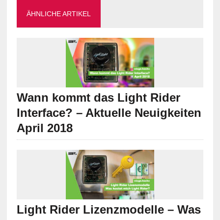
ÄHNLICHE ARTIKEL
Wann kommt das Light Rider
Interface? – Aktuelle Neuigkeiten
April 2018
Light Rider Lizenzmodelle – Was