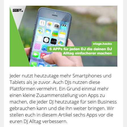
Jeder nutzt heutzutage mehr Smartphones und
Tablets als je zuvor. Auch DJs nutzen diese
Plattformen vermehrt. Ein Grund einmal mehr
einen kleine Zusammenstellung von Apps zu
machen, die jeder DJ heutzutage für sein Business
gebrauchen kann und die ihn weiter bringen. Wir
stellen euch in diesem Artikel sechs Apps vor die
euren DJ Alltag verbessern.