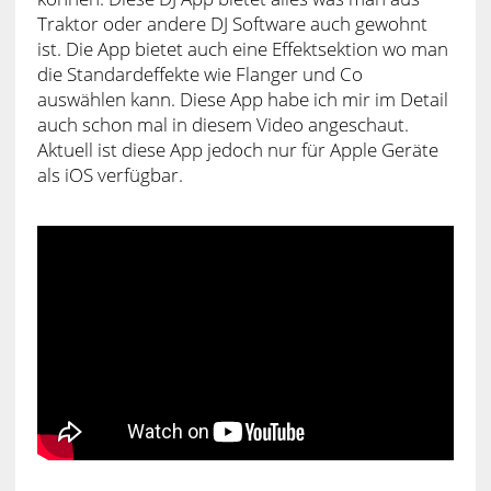
Traktor oder andere DJ Software auch gewohnt
ist. Die App bietet auch eine Effektsektion wo man
die Standardeffekte wie Flanger und Co
auswählen kann. Diese App habe ich mir im Detail
auch schon mal in diesem Video angeschaut.
Aktuell ist diese App jedoch nur für Apple Geräte
als iOS verfügbar.