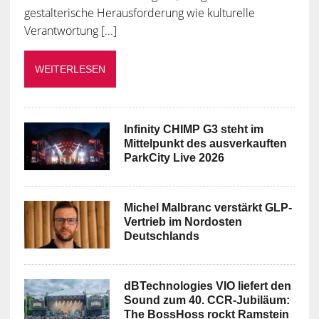
gestalterische Herausforderung wie kulturelle
Verantwortung [...]
WEITERLESEN
Infinity CHIMP G3 steht im
Mittelpunkt des ausverkauften
ParkCity Live 2026
Michel Malbranc verstärkt GLP-
Vertrieb im Nordosten
Deutschlands
dBTechnologies VIO liefert den
Sound zum 40. CCR-Jubiläum:
The BossHoss rockt Ramstein