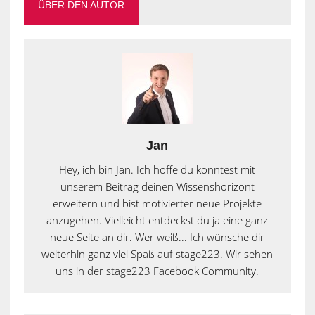
ÜBER DEN AUTOR
Jan
Hey, ich bin Jan. Ich hoffe du konntest mit
unserem Beitrag deinen Wissenshorizont
erweitern und bist motivierter neue Projekte
anzugehen. Vielleicht entdeckst du ja eine ganz
neue Seite an dir. Wer weiß... Ich wünsche dir
weiterhin ganz viel Spaß auf stage223. Wir sehen
uns in der stage223 Facebook Community.