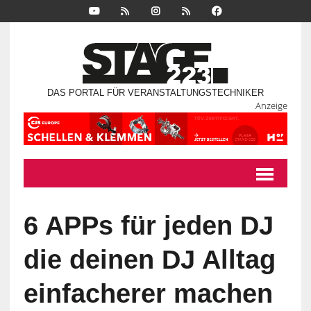
DAS PORTAL FÜR VERANSTALTUNGSTECHNIKER
Anzeige
6 APPs für jeden DJ
die deinen DJ Alltag
einfacherer machen