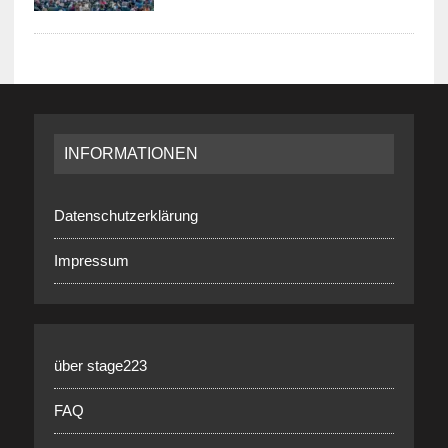
INFORMATIONEN
Datenschutzerklärung
Impressum
über stage223
FAQ