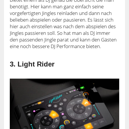
benötigt. Hier kann man ganz einfach seine
vorgefertigten Jingles reinladen und dann nach
belieben abspielen oder pausieren. Es lässt sich
hier auch einstellen was nach dem abspielen des
Jingles passieren soll. So hat man als DJ immer
den passenden Jingle parat und kann den Gästen
eine noch bessere DJ Performance bieten.
3. Light Rider