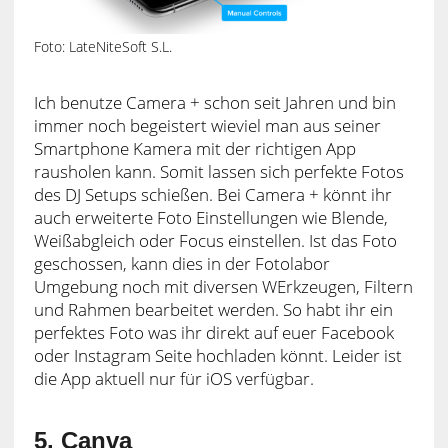
Foto: LateNiteSoft S.L.
Ich benutze Camera + schon seit Jahren und bin
immer noch begeistert wieviel man aus seiner
Smartphone Kamera mit der richtigen App
rausholen kann. Somit lassen sich perfekte Fotos
des DJ Setups schießen. Bei Camera + könnt ihr
auch erweiterte Foto Einstellungen wie Blende,
Weißabgleich oder Focus einstellen. Ist das Foto
geschossen, kann dies in der Fotolabor
Umgebung noch mit diversen WErkzeugen, Filtern
und Rahmen bearbeitet werden. So habt ihr ein
perfektes Foto was ihr direkt auf euer Facebook
oder Instagram Seite hochladen könnt. Leider ist
die App aktuell nur für iOS verfügbar.
5. Canva