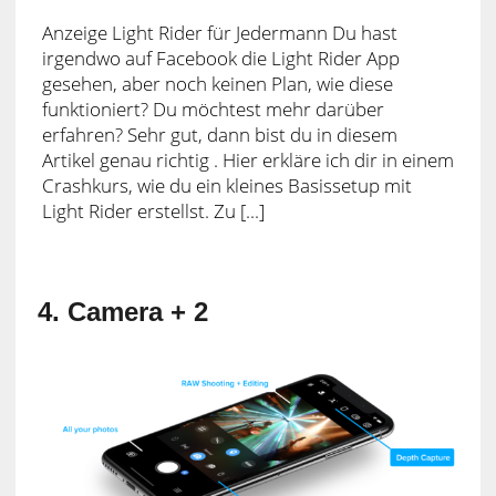
Anzeige Light Rider für Jedermann Du hast
irgendwo auf Facebook die Light Rider App
gesehen, aber noch keinen Plan, wie diese
funktioniert? Du möchtest mehr darüber
erfahren? Sehr gut, dann bist du in diesem
Artikel genau richtig . Hier erkläre ich dir in einem
Crashkurs, wie du ein kleines Basissetup mit
Light Rider erstellst. Zu [...]
4. Camera + 2