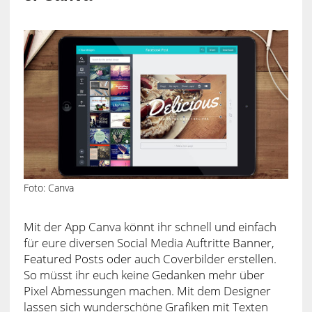
Foto: Canva
Mit der App Canva könnt ihr schnell und einfach
für eure diversen Social Media Auftritte Banner,
Featured Posts oder auch Coverbilder erstellen.
So müsst ihr euch keine Gedanken mehr über
Pixel Abmessungen machen. Mit dem Designer
lassen sich wunderschöne Grafiken mit Texten