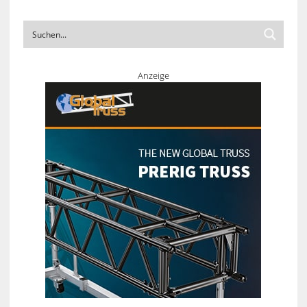
Anzeige