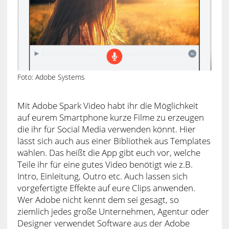
Foto: Adobe Systems
Mit Adobe Spark Video habt ihr die Möglichkeit
auf eurem Smartphone kurze Filme zu erzeugen
die ihr für Social Media verwenden könnt. Hier
lässt sich auch aus einer Bibliothek aus Templates
wählen. Das heißt die App gibt euch vor, welche
Teile ihr für eine gutes Video benötigt wie z.B.
Intro, Einleitung, Outro etc. Auch lassen sich
vorgefertigte Effekte auf eure Clips anwenden.
Wer Adobe nicht kennt dem sei gesagt, so
ziemlich jedes große Unternehmen, Agentur oder
Designer verwendet Software aus der Adobe