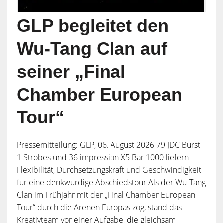
GLP begleitet den
Wu-Tang Clan auf
seiner „Final
Chamber European
Tour“
Pressemitteilung: GLP, 06. August 2026 79 JDC Burst
1 Strobes und 36 impression X5 Bar 1000 liefern
Flexibilität, Durchsetzungskraft und Geschwindigkeit
für eine denkwürdige Abschiedstour Als der Wu-Tang
Clan im Frühjahr mit der „Final Chamber European
Tour“ durch die Arenen Europas zog, stand das
Kreativteam vor einer Aufgabe, die gleichsam