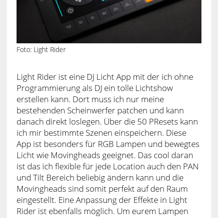
Foto: Light Rider
Light Rider ist eine DJ Licht App mit der ich ohne
Programmierung als DJ ein tolle Lichtshow
erstellen kann. Dort muss ich nur meine
bestehenden Scheinwerfer patchen und kann
danach direkt loslegen. Über die 50 PResets kann
ich mir bestimmte Szenen einspeichern. Diese
App ist besonders für RGB Lampen und bewegtes
Licht wie Movingheads geeignet. Das cool daran
ist das ich flexible für jede Location auch den PAN
und Tilt Bereich beliebig ändern kann und die
Movingheads sind somit perfekt auf den Raum
eingestellt. Eine Anpassung der Effekte in Light
Rider ist ebenfalls möglich. Um eurem Lampen