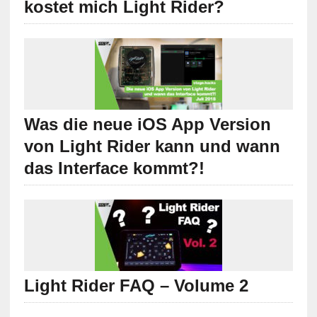
kostet mich Light Rider?
Was die neue iOS App Version
von Light Rider kann und wann
das Interface kommt?!
Light Rider FAQ – Volume 2