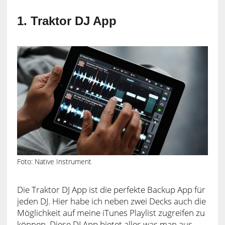
1. Traktor DJ App
Foto: Native Instrument
Die Traktor DJ App ist die perfekte Backup App für
jeden DJ. Hier habe ich neben zwei Decks auch die
Möglichkeit auf meine iTunes Playlist zugreifen zu
können. Diese DJ App bietet alles was man aus