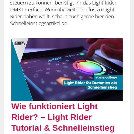
steuern zu können, benötigt ihr das Light Rider
DMX Interface. Wenn ihr weitere Infos zu Light
Rider haben wollt, schaut euch gerne hier den
Schnelleinstiegsartikel an.
Wie funktioniert Light
Rider? – Light Rider
Tutorial & Schnelleinstieg