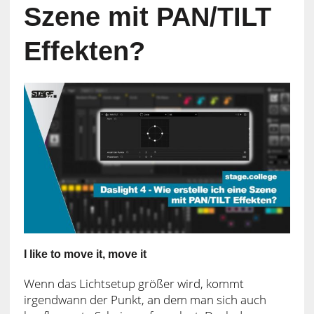
Szene mit PAN/TILT
Effekten?
I like to move it, move it
Wenn das Lichtsetup größer wird, kommt
irgendwann der Punkt, an dem man sich auch