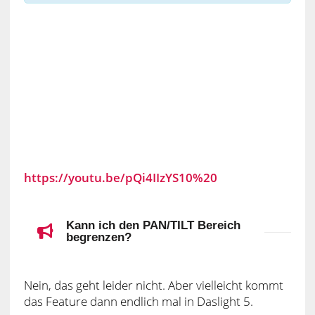
https://youtu.be/pQi4IIzYS10%20
Kann ich den PAN/TILT Bereich
begrenzen?
Nein, das geht leider nicht. Aber vielleicht kommt
das Feature dann endlich mal in Daslight 5.