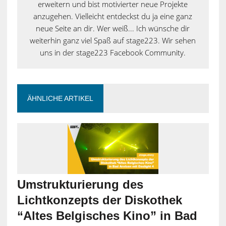
erweitern und bist motivierter neue Projekte
anzugehen. Vielleicht entdeckst du ja eine ganz
neue Seite an dir. Wer weiß... Ich wünsche dir
weiterhin ganz viel Spaß auf stage223. Wir sehen
uns in der stage223 Facebook Community.
ÄHNLICHE ARTIKEL
Umstrukturierung des
Lichtkonzepts der Diskothek
“Altes Belgisches Kino” in Bad