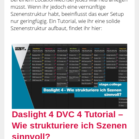
müsst. Wenn ihr jedoch eine vernünftige
Szenenstruktur habt, beeinflusst das euer Setup
nur geringfügig. Ein Tutorial, wie ihr eine solide
Szenenstruktur aufbaut, findet ihr hier:
Daslight 4 DVC 4 Tutorial –
Wie strukturiere ich Szenen
sinnvoll?