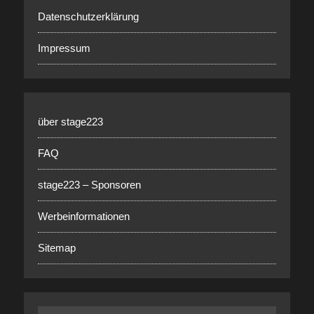
Datenschutzerklärung
Impressum
über stage223
FAQ
stage223 – Sponsoren
Werbeinformationen
Sitemap