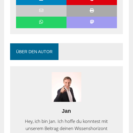
ÜBER DEN AUTOR
Jan
Hey, ich bin Jan. Ich hoffe du konntest mit
unserem Beitrag deinen Wissenshorizont