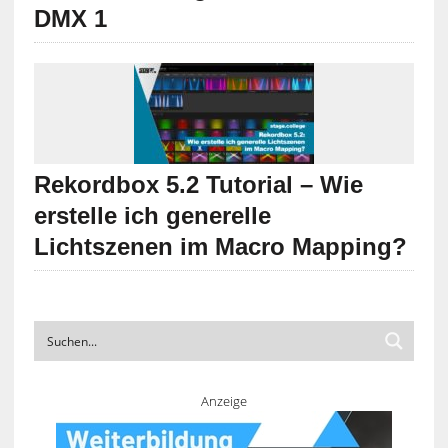
DMX 1
Rekordbox 5.2 Tutorial – Wie
erstelle ich generelle
Lichtszenen im Macro Mapping?
Anzeige