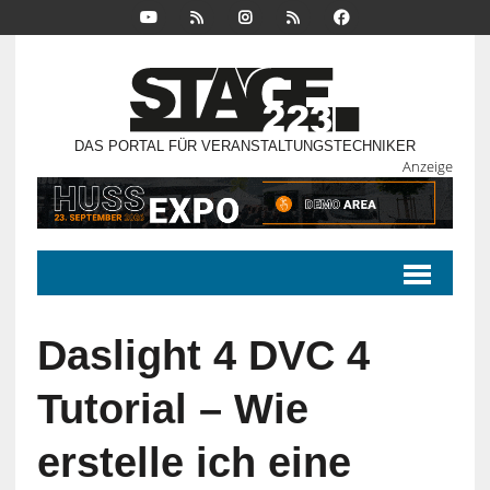
DAS PORTAL FÜR VERANSTALTUNGSTECHNIKER
Anzeige
Daslight 4 DVC 4
Tutorial – Wie
erstelle ich eine