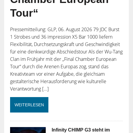
Tour“
Pressemitteilung: GLP, 06. August 2026 79 JDC Burst
1 Strobes und 36 impression X5 Bar 1000 liefern
Flexibilität, Durchsetzungskraft und Geschwindigkeit
für eine denkwürdige Abschiedstour Als der Wu-Tang
Clan im Frühjahr mit der „Final Chamber European
Tour“ durch die Arenen Europas zog, stand das
Kreativteam vor einer Aufgabe, die gleichsam
gestalterische Herausforderung wie kulturelle
Verantwortung [...]
WEITERLESEN
Infinity CHIMP G3 steht im