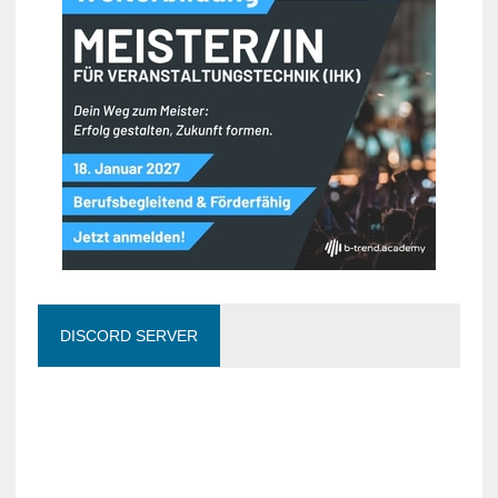
DISCORD SERVER