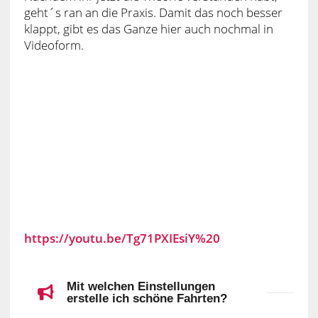
geht´s ran an die Praxis. Damit das noch besser
klappt, gibt es das Ganze hier auch nochmal in
Videoform.
https://youtu.be/Tg71PXIEsiY%20
Mit welchen Einstellungen
erstelle ich schöne Fahrten?