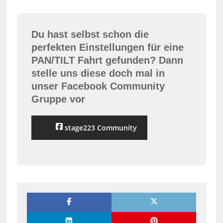
Du hast selbst schon die
perfekten Einstellungen für eine
PAN/TILT Fahrt gefunden? Dann
stelle uns diese doch mal in
unser Facebook Community
Gruppe vor
stage223 Community