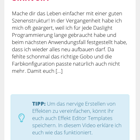
Mache dir das Leben einfacher mit einer guten
Szenenstruktur! In der Vergangenheit habe ich
mich oft geärgert, weil ich für jede Daslight
Programmierung lange gebraucht habe und
beim nächsten Anwendungsfall festgestellt habe,
dass ich wieder alles neu aufbauen darf. Da
fehlte schonmal das richtige Gobo und die
Farbkonfiguration passte natürlich auch nicht
mehr. Damit euch [...]
TIPP:
Um das nervige Erstellen von
Effekten zu vereinfachen, könnt ihr
euch auch Effekt Editor Templates
speichern. In diesem Video erkläre ich
euch wie das funktioniert.