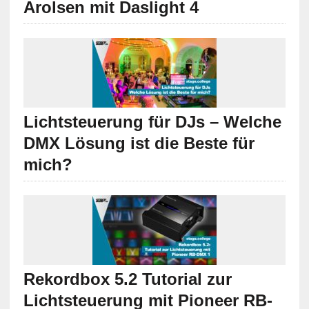
Arolsen mit Daslight 4
Lichtsteuerung für DJs – Welche
DMX Lösung ist die Beste für
mich?
Rekordbox 5.2 Tutorial zur
Lichtsteuerung mit Pioneer RB-