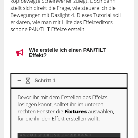
kopfbewegte Scheinwerfer zulegt. Doch dann
stellt sich direkt die Frage, wie steuere ich die
Bewegungen mit Daslight 4. Dieses Tutorial soll
erklären, wie man mit Hilfe des Effekteditors
schöne PAN/TILT Effekte erstellt.
Wie erstelle ich einen PAN/TILT
Effekt?
Schritt 1
Bevor ihr mit dem Erstellen des Effekts
loslegen könnt, solltet ihr im unteren
rechten Fenster die
Fixtures
auswählen,
für die ihr den Effekt erstellen wollt.