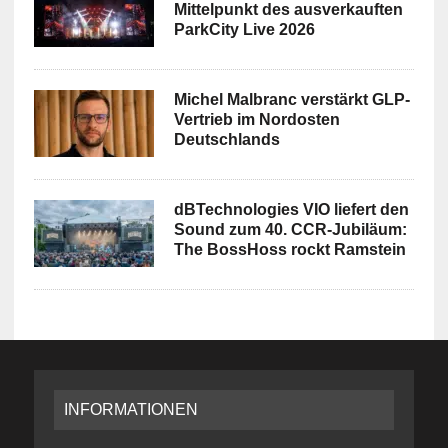
Mittelpunkt des ausverkauften
ParkCity Live 2026
Michel Malbranc verstärkt GLP-
Vertrieb im Nordosten
Deutschlands
dBTechnologies VIO liefert den
Sound zum 40. CCR-Jubiläum:
The BossHoss rockt Ramstein
INFORMATIONEN