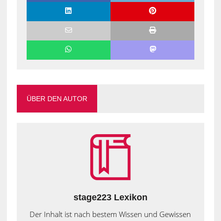
ÜBER DEN AUTOR
stage223 Lexikon
Der Inhalt ist nach bestem Wissen und Gewissen