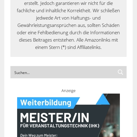
erstellt. Jedoch garantieren wir nicht für die
fachliche und inhaltliche Korrektheit. Wir schließen
jedwede Art von Haftungs- und
Gewährleistungsansprüchen aus, sollten Schäden
oder eine Fehlbedienung durch die Informationen
dieses Beitrages entstehen. Alle Amazonlinks mit
einem Stern (*) sind Affiliatelinks.
Anzeige