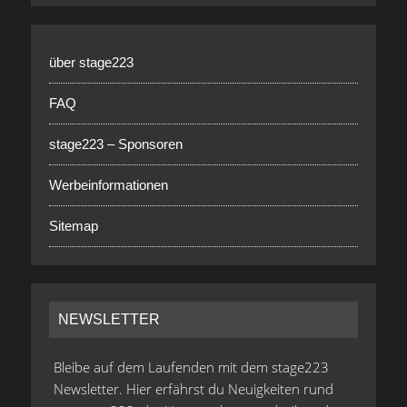
über stage223
FAQ
stage223 – Sponsoren
Werbeinformationen
Sitemap
NEWSLETTER
Bleibe auf dem Laufenden mit dem stage223
Newsletter. Hier erfährst du Neuigkeiten rund