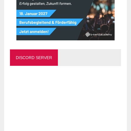
DISCORD SERVER