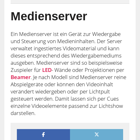
Medienserver
Ein Medienserver ist ein Gerät zur Wiedergabe
und Steuerung von Medieninhalten. Der Server
verwaltet ingestiertes Videomaterial und kann
dieses entsprechend des Wiedergabemediums
ausgeben. Medienserver sind so beispielsweise
Zuspieler für
LED
- Wände oder Projektionen per
Beamer
. Je nach Modell sind Medienserver reine
Abspielgeräte oder können den Videoinhalt
verändert wiedergeben oder per Lichtpult
gesteuert werden. Damit lassen sich per Cues
einzelne Videoelemente passend zur Lichtshow
darstellen.