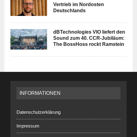
Vertrieb im Nordosten
Deutschlands
dBTechnologies VIO liefert den
Sound zum 40. CCR-Jubiläum:
The BossHoss rockt Ramstein
INFORMATIONEN
Datenschutzerklärung
Impressum