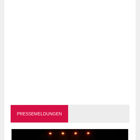
PRESSEMELDUNGEN