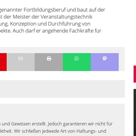
ogenannter Fortbildungsberuf und baut auf der
st der Meister der Veranstaltungstechnik
anung, Konzeption und Durchführung von
pekte. Auch darf er angehende Fachkräfte für
 und Gewissen erstellt. Jedoch garantieren wir nicht für
rektheit. Wir schließen jedwede Art von Haftungs- und