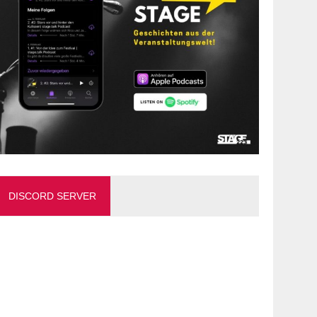
DISCORD SERVER