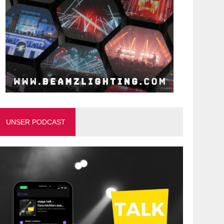
UNSER PODCAST