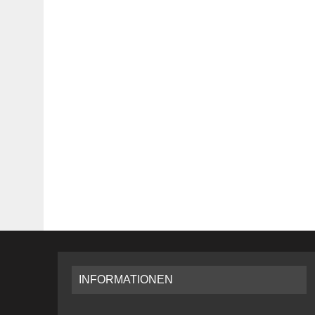
INFORMATIONEN