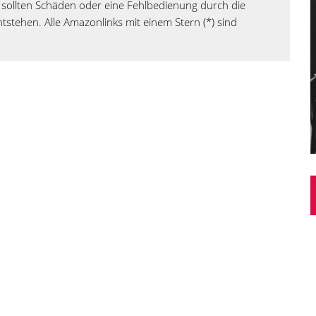
sollten Schäden oder eine Fehlbedienung durch die
tstehen. Alle Amazonlinks mit einem Stern (*) sind