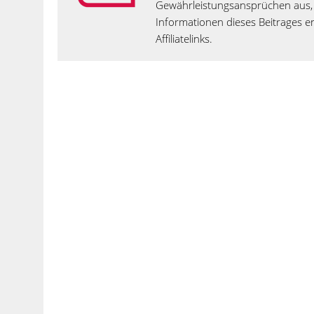
Gewährleistungsansprüchen aus, 
Informationen dieses Beitrages en
Affiliatelinks.