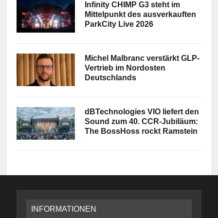
Infinity CHIMP G3 steht im
Mittelpunkt des ausverkauften
ParkCity Live 2026
Michel Malbranc verstärkt GLP-
Vertrieb im Nordosten
Deutschlands
dBTechnologies VIO liefert den
Sound zum 40. CCR-Jubiläum:
The BossHoss rockt Ramstein
INFORMATIONEN