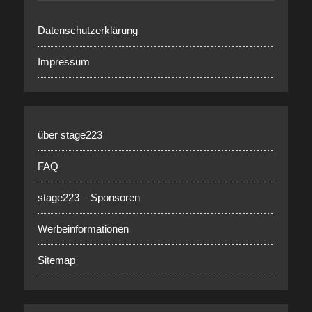
Datenschutzerklärung
Impressum
über stage223
FAQ
stage223 – Sponsoren
Werbeinformationen
Sitemap