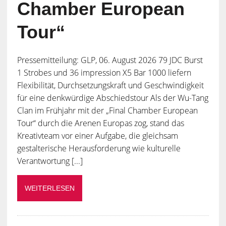
Chamber European
Tour“
Pressemitteilung: GLP, 06. August 2026 79 JDC Burst
1 Strobes und 36 impression X5 Bar 1000 liefern
Flexibilität, Durchsetzungskraft und Geschwindigkeit
für eine denkwürdige Abschiedstour Als der Wu-Tang
Clan im Frühjahr mit der „Final Chamber European
Tour“ durch die Arenen Europas zog, stand das
Kreativteam vor einer Aufgabe, die gleichsam
gestalterische Herausforderung wie kulturelle
Verantwortung [...]
WEITERLESEN