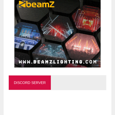
DISCORD SERVER