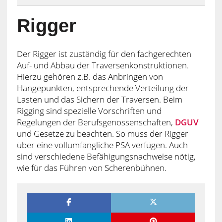
Rigger
Der Rigger ist zuständig für den fachgerechten
Auf- und Abbau der Traversenkonstruktionen.
Hierzu gehören z.B. das Anbringen von
Hängepunkten, entsprechende Verteilung der
Lasten und das Sichern der Traversen. Beim
Rigging sind spezielle Vorschriften und
Regelungen der Berufsgenossenschaften,
DGUV
und Gesetze zu beachten. So muss der Rigger
über eine vollumfängliche PSA verfügen. Auch
sind verschiedene Befähigungsnachweise nötig,
wie für das Führen von Scherenbühnen.