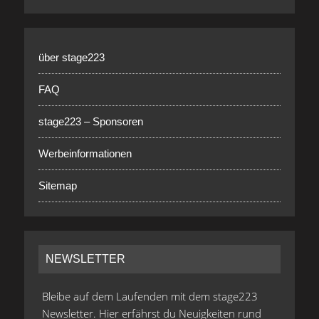
über stage223
FAQ
stage223 – Sponsoren
Werbeinformationen
Sitemap
NEWSLETTER
Bleibe auf dem Laufenden mit dem stage223
Newsletter. Hier erfährst du Neuigkeiten rund