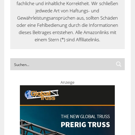
fachliche und inhaltliche Korrektheit. Wir schließen
jedwede Art von Haftungs- und
Gewährleistungsansprüchen aus, sollten Schäden
oder eine Fehlbedienung durch die Informationen
dieses Beitrages entstehen. Alle Amazonlinks mit
einem Stern (*) sind Affiliatelinks.
Anzeige