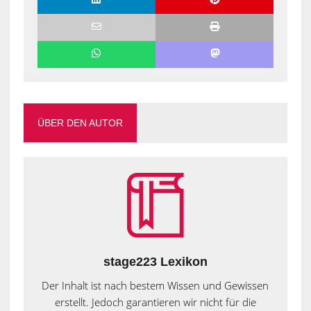
ÜBER DEN AUTOR
stage223 Lexikon
Der Inhalt ist nach bestem Wissen und Gewissen
erstellt. Jedoch garantieren wir nicht für die