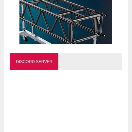
DISCORD SERVER