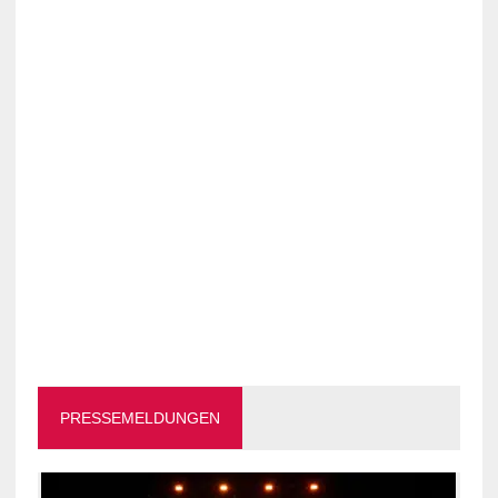
PRESSEMELDUNGEN