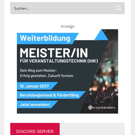
Anzeige
DISCORD SERVER