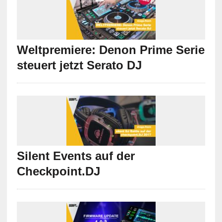
Weltpremiere: Denon Prime Serie
steuert jetzt Serato DJ
Silent Events auf der
Checkpoint.DJ