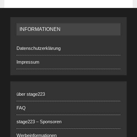
INFORMATIONEN
Datenschutzerklärung
Impressum
über stage223
FAQ
stage223 – Sponsoren
Werbeinformationen