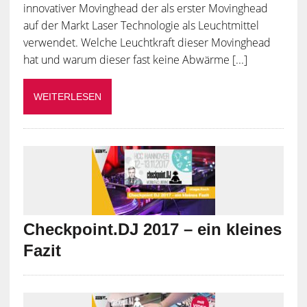
innovativer Movinghead der als erster Movinghead
auf der Markt Laser Technologie als Leuchtmittel
verwendet. Welche Leuchtkraft dieser Movinghead
hat und warum dieser fast keine Abwärme [...]
WEITERLESEN
Checkpoint.DJ 2017 – ein kleines
Fazit