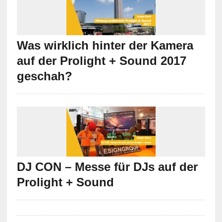
Was wirklich hinter der Kamera
auf der Prolight + Sound 2017
geschah?
DJ CON – Messe für DJs auf der
Prolight + Sound