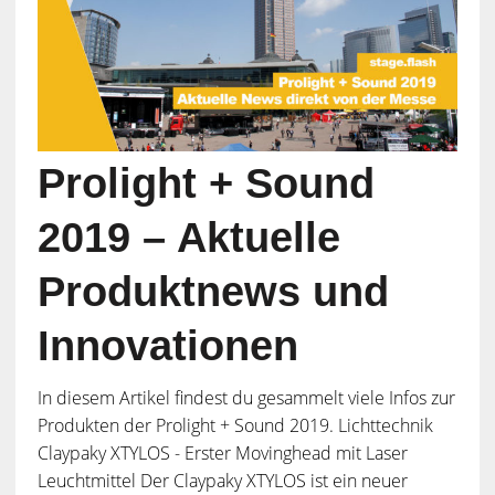
Prolight + Sound
2019 – Aktuelle
Produktnews und
Innovationen
In diesem Artikel findest du gesammelt viele Infos zur
Produkten der Prolight + Sound 2019. Lichttechnik
Claypaky XTYLOS - Erster Movinghead mit Laser
Leuchtmittel Der Claypaky XTYLOS ist ein neuer