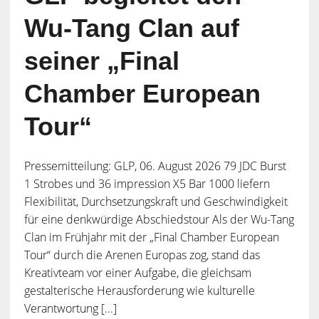
Wu-Tang Clan auf
seiner „Final
Chamber European
Tour“
Pressemitteilung: GLP, 06. August 2026 79 JDC Burst
1 Strobes und 36 impression X5 Bar 1000 liefern
Flexibilität, Durchsetzungskraft und Geschwindigkeit
für eine denkwürdige Abschiedstour Als der Wu-Tang
Clan im Frühjahr mit der „Final Chamber European
Tour“ durch die Arenen Europas zog, stand das
Kreativteam vor einer Aufgabe, die gleichsam
gestalterische Herausforderung wie kulturelle
Verantwortung [...]