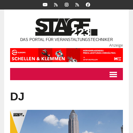
DAS PORTAL FÜR VERANSTALTUNGSTECHNIKER
Anzeige
DJ