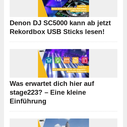
Denon DJ SC5000 kann ab jetzt
Rekordbox USB Sticks lesen!
Was erwartet dich hier auf
stage223? – Eine kleine
Einführung