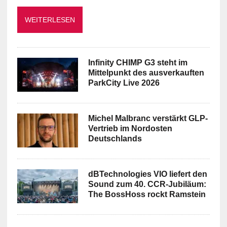
WEITERLESEN
Infinity CHIMP G3 steht im
Mittelpunkt des ausverkauften
ParkCity Live 2026
Michel Malbranc verstärkt GLP-
Vertrieb im Nordosten
Deutschlands
dBTechnologies VIO liefert den
Sound zum 40. CCR-Jubiläum:
The BossHoss rockt Ramstein