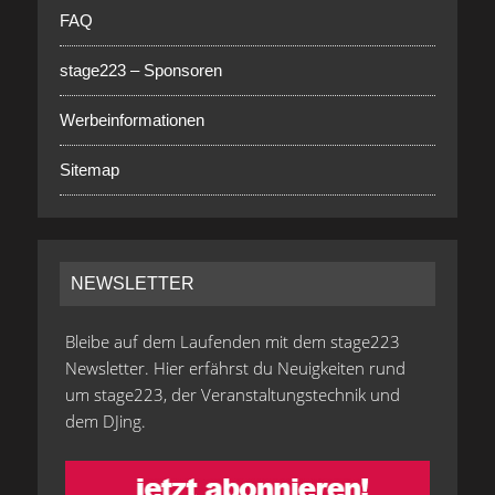
FAQ
stage223 – Sponsoren
Werbeinformationen
Sitemap
NEWSLETTER
Bleibe auf dem Laufenden mit dem stage223
Newsletter. Hier erfährst du Neuigkeiten rund
um stage223, der Veranstaltungstechnik und
dem DJing.