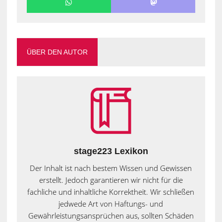
ÜBER DEN AUTOR
stage223 Lexikon
Der Inhalt ist nach bestem Wissen und Gewissen
erstellt. Jedoch garantieren wir nicht für die
fachliche und inhaltliche Korrektheit. Wir schließen
jedwede Art von Haftungs- und
Gewährleistungsansprüchen aus, sollten Schäden