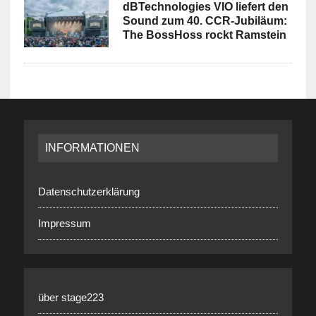
dBTechnologies VIO liefert den
Sound zum 40. CCR-Jubiläum:
The BossHoss rockt Ramstein
INFORMATIONEN
Datenschutzerklärung
Impressum
über stage223