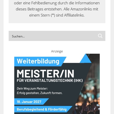
oder eine Fehlbedienung durch die Informationen
dieses Beitrages entstehen. Alle Amazonlinks mit
einem Stern (*) sind Affiliatelinks.
Anzeige