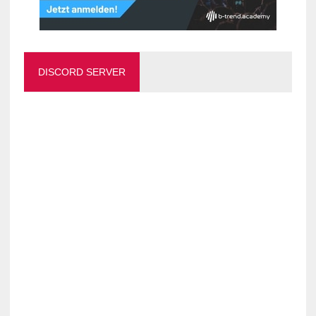
DISCORD SERVER