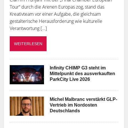
Tour“ durch die Arenen Europas zog, stand das
Kreativteam vor einer Aufgabe, die gleichsam
gestalterische Herausforderung wie kulturelle
Verantwortung [...]
WEITERLESEN
Infinity CHIMP G3 steht im
Mittelpunkt des ausverkauften
ParkCity Live 2026
Michel Malbranc verstärkt GLP-
Vertrieb im Nordosten
Deutschlands