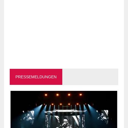
PRESSEMELDUNGEN