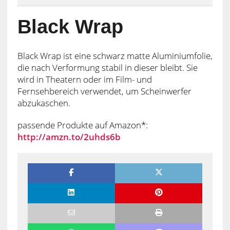
Black Wrap
Black Wrap ist eine schwarz matte Aluminiumfolie,
die nach Verformung stabil in dieser bleibt. Sie
wird in Theatern oder im Film- und
Fernsehbereich verwendet, um Scheinwerfer
abzukaschen.
passende Produkte auf Amazon*:
http://amzn.to/2uhds6b