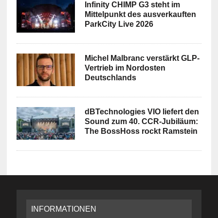
Infinity CHIMP G3 steht im
Mittelpunkt des ausverkauften
ParkCity Live 2026
Michel Malbranc verstärkt GLP-
Vertrieb im Nordosten
Deutschlands
dBTechnologies VIO liefert den
Sound zum 40. CCR-Jubiläum:
The BossHoss rockt Ramstein
INFORMATIONEN