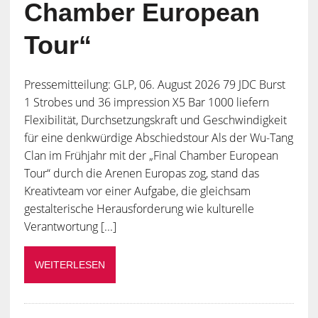
Chamber European
Tour“
Pressemitteilung: GLP, 06. August 2026 79 JDC Burst
1 Strobes und 36 impression X5 Bar 1000 liefern
Flexibilität, Durchsetzungskraft und Geschwindigkeit
für eine denkwürdige Abschiedstour Als der Wu-Tang
Clan im Frühjahr mit der „Final Chamber European
Tour“ durch die Arenen Europas zog, stand das
Kreativteam vor einer Aufgabe, die gleichsam
gestalterische Herausforderung wie kulturelle
Verantwortung [...]
WEITERLESEN