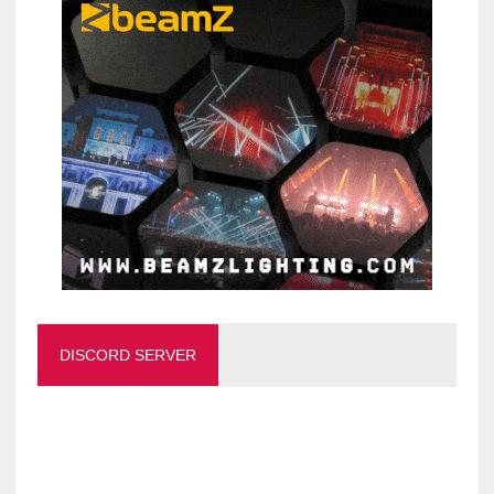
DISCORD SERVER