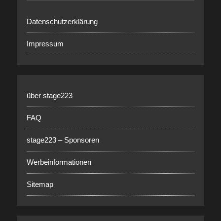
Datenschutzerklärung
Impressum
über stage223
FAQ
stage223 – Sponsoren
Werbeinformationen
Sitemap