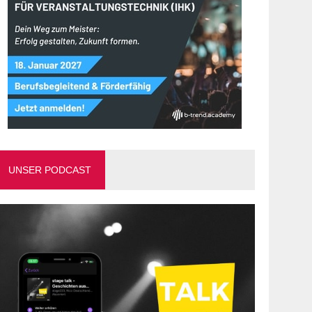
UNSER PODCAST