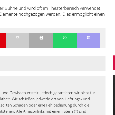
r Bühne und wird oft im Theaterbereich verwendet.
 Elemente hochgezogen werden. Dies ermöglicht einen
 und Gewissen erstellt. Jedoch garantieren wir nicht für
rektheit. Wir schließen jedwede Art von Haftungs- und
sollten Schäden oder eine Fehlbedienung durch die
tstehen. Alle Amazonlinks mit einem Stern (*) sind