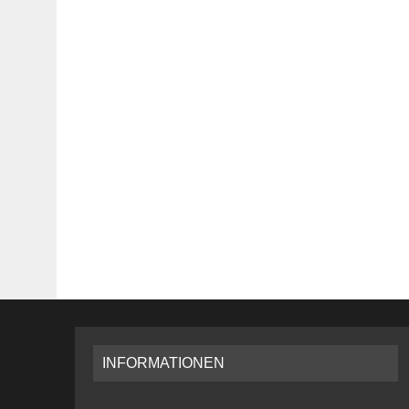
INFORMATIONEN