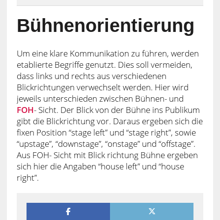
Bühnenorientierung
Um eine klare Kommunikation zu führen, werden
etablierte Begriffe genutzt. Dies soll vermeiden,
dass links und rechts aus verschiedenen
Blickrichtungen verwechselt werden. Hier wird
jeweils unterschieden zwischen Bühnen- und
FOH
- Sicht. Der Blick von der Bühne ins Publikum
gibt die Blickrichtung vor. Daraus ergeben sich die
fixen Position “stage left” und “stage right”, sowie
“upstage”, “downstage”, “onstage” und “offstage”.
Aus FOH- Sicht mit Blick richtung Bühne ergeben
sich hier die Angaben “house left” und “house
right”.