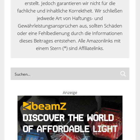
erstellt. Jedoch garantieren wir nicht für die
fachliche und inhaltliche Korrektheit. Wir schließen
jedwede Art von Haftungs- und
Gewährleistungsansprüchen aus, sollten Schäden
oder eine Fehlbedienung durch die Informationen
dieses Beitrages entstehen. Alle Amazonlinks mit
einem Stern (*) sind Affiliatelinks.
Anzeige