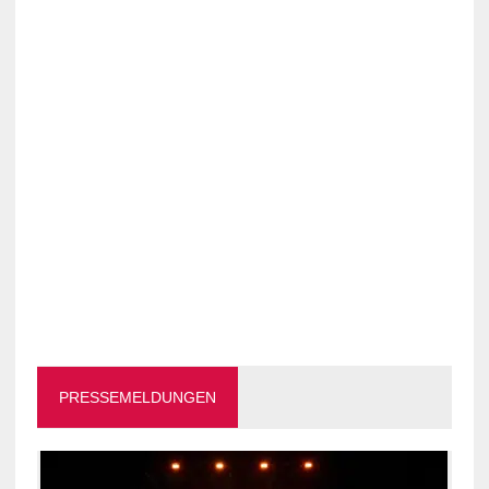
PRESSEMELDUNGEN