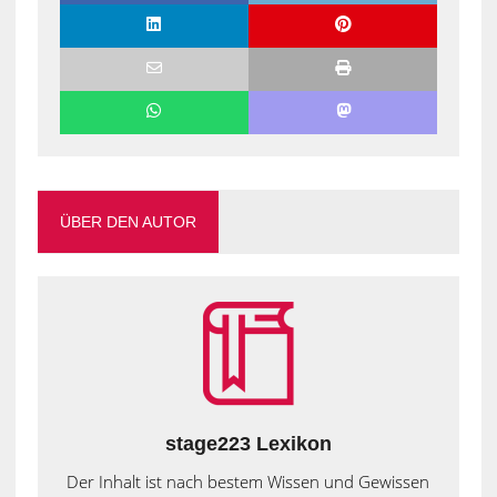
ÜBER DEN AUTOR
stage223 Lexikon
Der Inhalt ist nach bestem Wissen und Gewissen