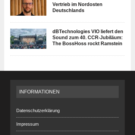
Vertrieb im Nordosten
Deutschlands
dBTechnologies VIO liefert den
Sound zum 40. CCR-Jubiläum:
The BossHoss rockt Ramstein
INFORMATIONEN
Datenschutzerklärung
Impressum