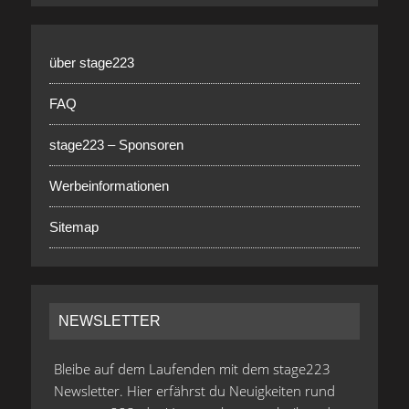
über stage223
FAQ
stage223 – Sponsoren
Werbeinformationen
Sitemap
NEWSLETTER
Bleibe auf dem Laufenden mit dem stage223
Newsletter. Hier erfährst du Neuigkeiten rund